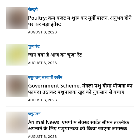
पोल्ट्री
Poultry: कम बजट में शुरू करें मुर्गी पालन, अनुभव होने
पर करें बड़ा इंवेस्ट
AUGUST 6, 2026
चूजा रेट
जानें क्या है आज का चूजा रेट
AUGUST 6, 2026
पशुपालन
सरकारी स्की‍म
Government Scheme: मंगला पशु बीमा योजना का
फायदा उठाकर पशुपालक खुद को नुकसान से बचाएं
AUGUST 6, 2026
पशुपालन
Animal News: एमपी में सेक्स्ड सार्टेड सीमन तकनीक
अपनाने के लिए पशुपालकों को किया जाएगा जागरुक
AUGUST 6, 2026