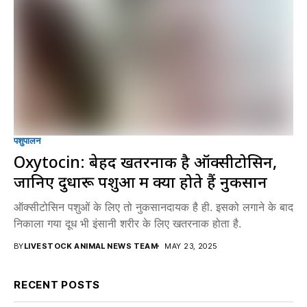
पशुपालन
Oxytocin: बेहद खतरनाक है ऑक्सीटोसिन,
जानिए दुधारू पशुओं में क्या होते हैं नुकसान
ऑक्सीटोसिन पशुओं के लिए तो नुकसानदायक है ही. इसको लगाने के बाद
निकाला गया दूध भी इंसानी शरीर के लिए खतरनाक होता है.
BY
LIVESTOCK ANIMAL NEWS TEAM
MAY 23, 2025
RECENT POSTS