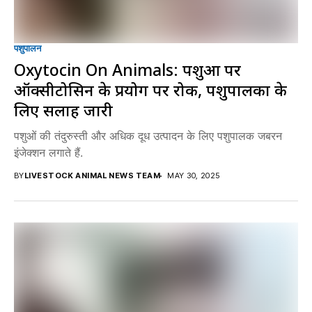
पशुपालन
Oxytocin On Animals: पशुओं पर
ऑक्सीटोसिन के प्रयोग पर रोक, पशुपालकों के
लिए सलाह जारी
पशुओं की तंदुरुस्ती और अधिक दूध उत्पादन के लिए पशुपालक जबरन
इंजेक्शन लगाते हैं.
BY
LIVESTOCK ANIMAL NEWS TEAM
MAY 30, 2025