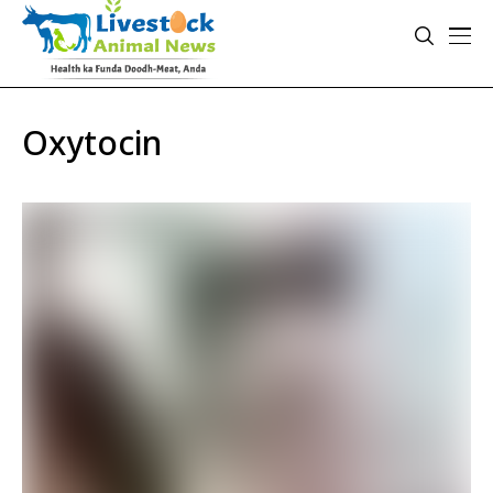
Oxytocin