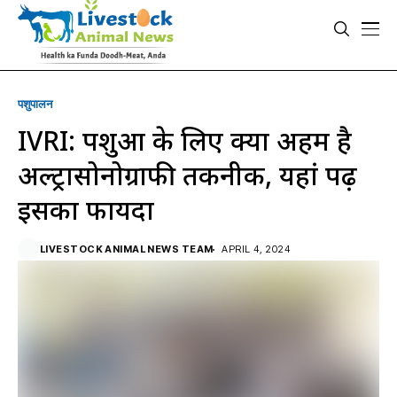
पशुपालन
IVRI: पशुओं के लिए क्यों अहम है
अल्ट्रासोनोग्राफी तकनीक, यहां पढ़ें
इसका फायदा
LIVESTOCK ANIMAL NEWS TEAM
APRIL 4, 2024