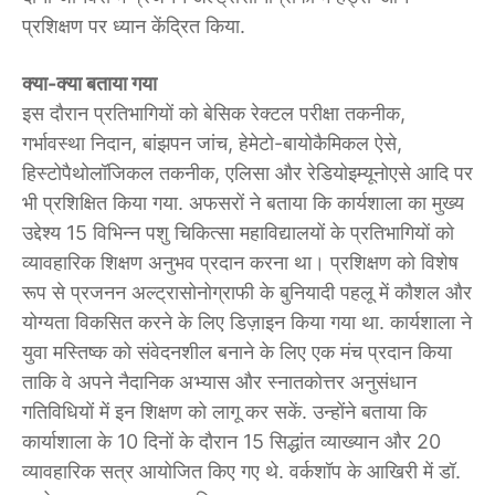
प्रशिक्षण पर ध्यान केंद्रित किया.
क्या-क्या बताया गया
इस दौरान प्रतिभागियों को बेसिक रेक्टल परीक्षा तकनीक,
गर्भावस्था निदान, बांझपन जांच, हेमेटो-बायोकैमिकल ऐसे,
हिस्टोपैथोलॉजिकल तकनीक, एलिसा और रेडियोइम्यूनोएसे आदि पर
भी प्रशिक्षित किया गया. अफसरों ने बताया कि कार्यशाला का मुख्य
उद्देश्य 15 विभिन्न पशु चिकित्सा महाविद्यालयों के प्रतिभागियों को
व्यावहारिक शिक्षण अनुभव प्रदान करना था। प्रशिक्षण को विशेष
रूप से प्रजनन अल्ट्रासोनोग्राफी के बुनियादी पहलू में कौशल और
योग्यता विकसित करने के लिए डिज़ाइन किया गया था. कार्यशाला ने
युवा मस्तिष्क को संवेदनशील बनाने के लिए एक मंच प्रदान किया
ताकि वे अपने नैदानिक अभ्यास और स्नातकोत्तर अनुसंधान
गतिविधियों में इन शिक्षण को लागू कर सकें. उन्होंने बताया कि
कार्याशाला के 10 दिनों के दौरान 15 सिद्धांत व्याख्यान और 20
व्यावहारिक सत्र आयोजित किए गए थे. वर्कशॉप के आखिरी में डॉ.