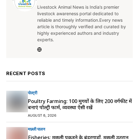
Livestock Animal News is India’s premier
livestock awareness portal dedicated to
reliable and timely information.Every news
article is thoroughly verified and curated by
highly experienced authors and industry
experts.
RECENT POSTS
पोल्ट्री
Poultry Farming: 100 मुर्गियों के लिए 200 वर्गफीट में
बनाएं पोल्ट्री फार्म, व्यवस्था ऐसी रखें
AUGUST 8, 2026
मछली पालन
Fisheries: मछली पकड़ने के बंदरगाहों, मछली उतरान