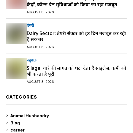
केंद्रों, कोल्ड चेन सुविधाओं को किया जा रहा मजबूत
AUGUST 8, 2026
डेयरी
Dairy Sector: डेयरी सेक्टर को हर दिन मजबूत कर रही
है सरकार
AUGUST 8, 2026
पशुपालन
Silage: चारे की लागत को घटा देता है साइलेज, कमी को
भी करता है पूरी
AUGUST 8, 2026
CATEGORIES
Animal Husbandry
9
Blog
99
career
129