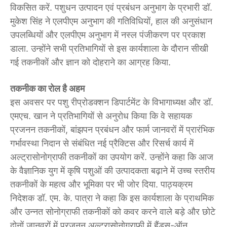
विकसित करें. पशुधन उत्पादन एवं प्रबंधन अनुभाग के प्रभारी डॉ.
मुकेश सिंह ने एलपीएम अनुभाग की गतिविधियों, हाल की अनुसंधान
उपलब्धियों और एलपीएम अनुभाग में नस्ल पंजीकरण पर प्रकाश
डाला. उन्होंने सभी प्रतिभागियों से इस कार्यशाला के दौरान सीखी
गई तकनीकों और ज्ञान को दोहराने का आग्रह किया.
तकनीक का रोल है अहम
इस अवसर पर पशु रीप्रोडक्शन डिपार्टमेंट के विभागाध्यक्ष और डॉ.
एमएच. खान ने प्रतिभागियों से अनुरोध किया कि वे सहायक
प्रजनन तकनीकों, बांझपन प्रबंधन और फार्म जानवरों में प्रारंभिक
गर्भावस्था निदान से संबंधित नई प्रैक्टिस और रिसर्च कार्य में
अल्ट्रासोनोग्राफी तकनीकों का उपयोग करें. उन्होंने कहा कि आज
के वैज्ञानिक युग में कृषि पशुओं की उत्पादकता बढ़ाने में उच्च स्तरीय
तकनीकों के महत्व और भूमिका पर भी जोर दिया. पाठ्यक्रम
निदेशक डॉ. एम. के. पात्रा ने कहा कि इस कार्यशाला के प्राथमिक
और उन्नत सोनोग्राफी तकनीकों को कवर करने वाले बड़े और छोटे
दोनों जानवरों में प्रजनन अल्ट्रासोनोग्राफी में हैंड्स-ऑन