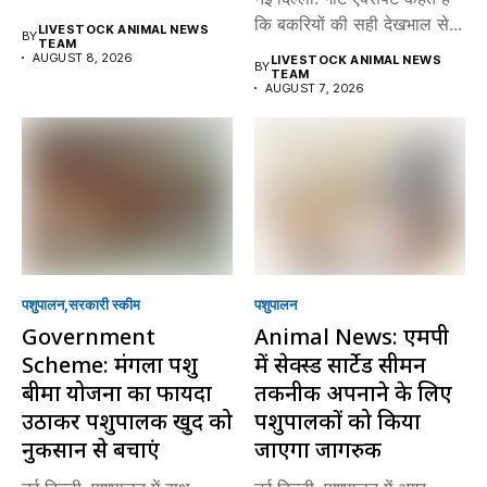
कि बकरियों की सही देखभाल से...
LIVESTOCK ANIMAL NEWS
BY
TEAM
AUGUST 8, 2026
LIVESTOCK ANIMAL NEWS
BY
TEAM
AUGUST 7, 2026
पशुपालन
सरकारी स्की‍म
पशुपालन
Government
Animal News: एमपी
Scheme: मंगला पशु
में सेक्स्ड सार्टेड सीमन
बीमा योजना का फायदा
तकनीक अपनाने के लिए
उठाकर पशुपालक खुद को
पशुपालकों को किया
नुकसान से बचाएं
जाएगा जागरुक