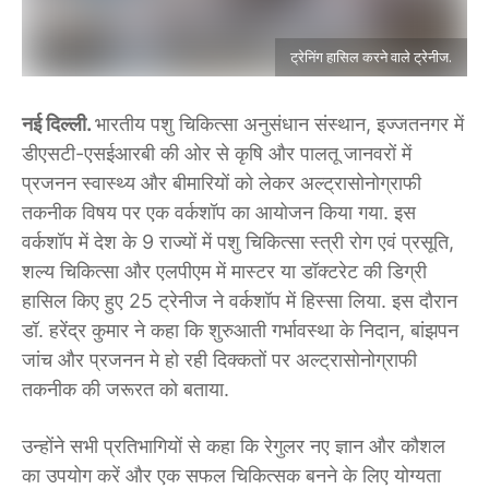
ट्रेनिंग हासिल करने वाले ट्रेनीज.
नई दिल्ली.
भारतीय पशु चिकित्सा अनुसंधान संस्थान, इज्जतनगर में
डीएसटी-एसईआरबी की ओर से कृषि और पालतू जानवरों में
प्रजनन स्वास्थ्य और बीमारियों को लेकर अल्ट्रासोनोग्राफी
तकनीक विषय पर एक वर्कशॉप का आयोजन किया गया. इस
वर्कशॉप में देश के 9 राज्यों में पशु चिकित्सा स्त्री रोग एवं प्रसूति,
शल्य चिकित्सा और एलपीएम में मास्टर या डॉक्टरेट की डिग्री
हासिल किए हुए 25 ट्रेनीज ने वर्कशॉप में हिस्सा लिया. इस दौरान
डॉ. हरेंद्र कुमार ने कहा कि शुरुआती गर्भावस्था के निदान, बांझपन
जांच और प्रजनन मे हो रही दिक्कतों पर अल्ट्रासोनोग्राफी
तकनीक की जरूरत को बताया.
उन्होंने सभी प्रतिभागियों से कहा कि रेगुलर नए ज्ञान और कौशल
का उपयोग करें और एक सफल चिकित्सक बनने के लिए योग्यता