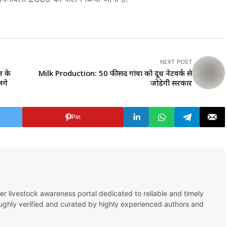
NEXT POST
त के
Milk Production: 50 फीसद गांवों को दूध नेटवर्क से
ंगे
जोड़ेगी सरकार
Pin
er livestock awareness portal dedicated to reliable and timely
oughly verified and curated by highly experienced authors and