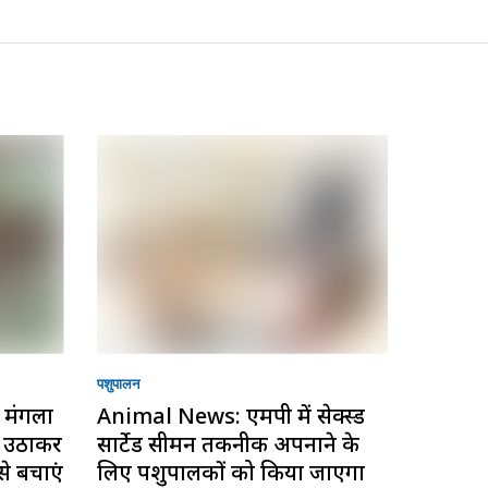
पशुपालन
मंगला
Animal News: एमपी में सेक्स्ड
ा उठाकर
सार्टेड सीमन तकनीक अपनाने के
े बचाएं
लिए पशुपालकों को किया जाएगा