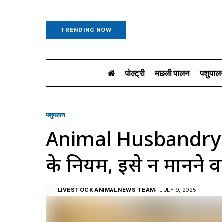
TRENDING NOW
पोल्ट्री
मछली पालन
पशुपाल
पशुपालन
Animal Husbandry: यहां
के नियम, ​इसे न मानने वा
LIVESTOCK ANIMAL NEWS TEAM
JULY 9, 2025