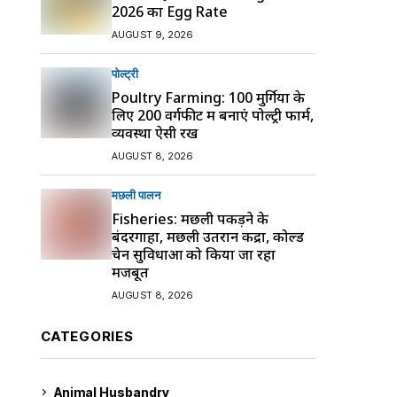
2026 का Egg Rate
AUGUST 9, 2026
पोल्ट्री
Poultry Farming: 100 मुर्गियों के
लिए 200 वर्गफीट में बनाएं पोल्ट्री फार्म,
व्यवस्था ऐसी रखें
AUGUST 8, 2026
मछली पालन
Fisheries: मछली पकड़ने के
बंदरगाहों, मछली उतरान केंद्रों, कोल्ड
चेन सुविधाओं को किया जा रहा
मजबूत
AUGUST 8, 2026
CATEGORIES
Animal Husbandry
9