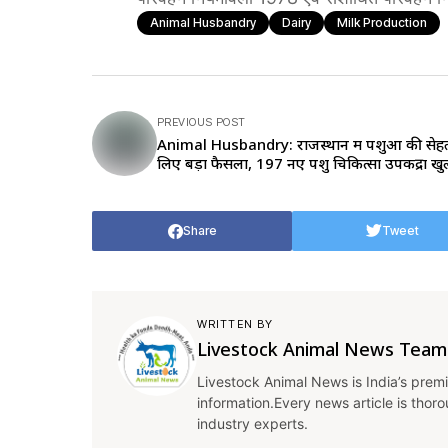
Animal Husbandry
Dairy
Milk Production
PREVIOUS POST
Animal Husbandry: राजस्थान में पशुओं की सेह
लिए बड़ा फैसला, 197 नए पशु चिकित्सा उपकेंद्रों खुले
Share
Tweet
WRITTEN BY
Livestock Animal News Team
Livestock Animal News is India’s premi
information.Every news article is thor
industry experts.