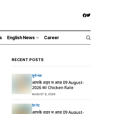
s
English News
Career
RECENT POSTS
मुर्गा भाव
आपके शहर में आज 09 August-
2026 का Chicken Rate
AUGUST 9, 2026
ऐग रेट
आपके शहर में आज 09 August-