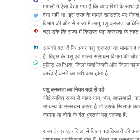
मामलों में ऐसा देखा गया है कि व्यापारियों के साथ 
देना नहीं था. इस तरह के मामले खासतौर पर गोवंश 
विभाग की ओर से राज्य में लागू पशु क्रूरता अधिन
चल सके कि राज्य में किसपर पशु क्रूरता के तहत क
आपको बता दें कि अगर पशु क्रूरता का मामला है
है. बिहार के पशु एवं मत्स्य संसाधन विभाग की ओर
पुलिस अधीक्षक, जिला पदाधिकारी और जिला पशुप
कार्रवाई करने का अधिकार होता है.
पशु क्रूरता का​ नियम यहां से पढ़ें
कोई व्यक्ति राज्य से बाहर गाय, भैंस, बाछाबाछी, पाड
उपबन्ध के उल्लंघन करता है तो उसके खिलाफ कार
जुर्माना या दोनों के दंड भुगतना पड़ सकता है.
राज्य के हर एक जिला में जिला पदाधिकारी की अध्य
पशुपालन पदाधिकारी होते हैं. जिला पशु क्रूरता नि