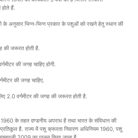
ोते हैं.
े अनुसार भिन्न-भिन्न प्रकार के पशुओं को रखने हेतु स्थान की
ह की जरूरत होती है.
र्गमीटर की जगह चाहिए होगी.
्गमीटर की जगह चाहिए.
 लिए 2.0 वर्गमीटर की जगह की जरूरत होती है.
म 1960 के तहत दण्डनीय अपराध है तथा भारत के संविधान की
रतिकूल है. राज्य में पशु क्रूरता निवारण अधिनियम 1960, पशु
ियमावली 2009 का पालन किया जाना है.