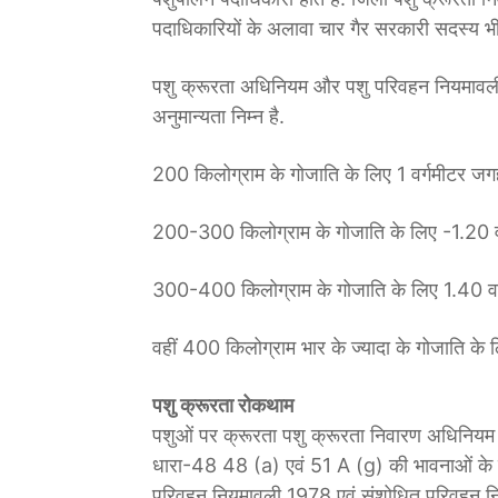
पदाधिकारियों के अलावा चार गैर सरकारी सदस्य भी ह
पशु क्रूरता अधिनियम और पशु परिवहन नियमावली क
अनुमान्यता निम्न है.
200 किलोग्राम के गोजाति के लिए 1 वर्गमीटर जग
200-300 किलोग्राम के गोजाति के लिए -1.20 व
300-400 किलोग्राम के गोजाति के लिए 1.40 वर
वहीं 400 किलोग्राम भार के ज्यादा के गोजाति के
पशु क्रूरता रोकथाम
पशुओं पर क्रूरता पशु क्रूरता निवारण अधिनिय
धारा-48 48 (a) एवं 51 A (g) की भावनाओं के प्
परिवहन नियमावली 1978 एवं संशोधित परिवहन न