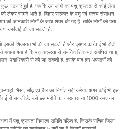
ही कुछ घटनाएं हुईं हैं. जबकि उन लोगों का पशु क्रूरता से कोई लेना
को लेकर सामने आते हैं. बिहार सरकार के पशु एवं मत्स्य संसाधन
ियम की जानकारी लोगों के साथ शेयर की गई है. ताकि लोगों को पता
्या कार्रवाई की जा सकती है.
 तो इसकी शिकायत भी की जा सकती है और इसपर कार्रवाई भी होती
 से बताया गया है कि पशु क्रूरता से संबंधित शिकायत संबंधित थाना,
ालन ‘पदाधिकारी से की जा सकती है. इसके बाद इन अफसरों को
़ा-पाड़ी, भैंसा, साँढ़ एवं बैल का निर्यात नहीं करेगा. अगर कोई भी इस
्रवाई हो सकती है. उसे छह महीने का कारावास या 1000 रुपए का
क्षता में पशु क्रूरता निवारण समिति गठित है. जिसके सचिव जिला
वारण समिति का कार्यकाल 5 वर्षों का है जिसमें सरकारी