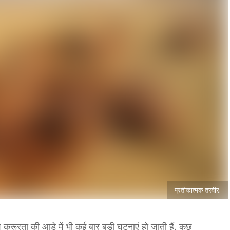
प्रतीकात्मक तस्वीर.
क्रूरता की आड़े में भी कई बार बड़ी घटनाएं हो जाती हैं. कुछ