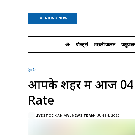
TRENDING NOW
पोल्ट्री
मछली पालन
पशुपाल
ऐग रेट
आपके शहर में आज 04
Rate
LIVESTOCK ANIMAL NEWS TEAM
JUNE 4, 2026