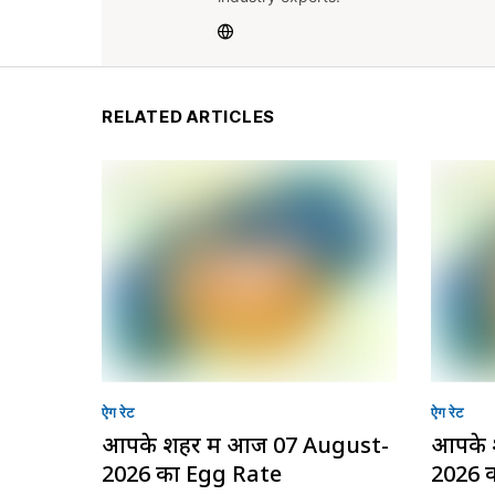
RELATED ARTICLES
ऐग रेट
ऐग रेट
आपके शहर में आज 07 August-
आपके 
2026 का Egg Rate
2026 