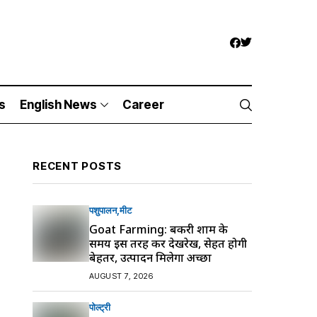
s
English News
Career
RECENT POSTS
पशुपालन
मीट
Goat Farming: बकरी शाम के
समय इस तरह करें देखरेख, सेहत होगी
बेहतर, उत्पादन मिलेगा अच्छा
AUGUST 7, 2026
पोल्ट्री