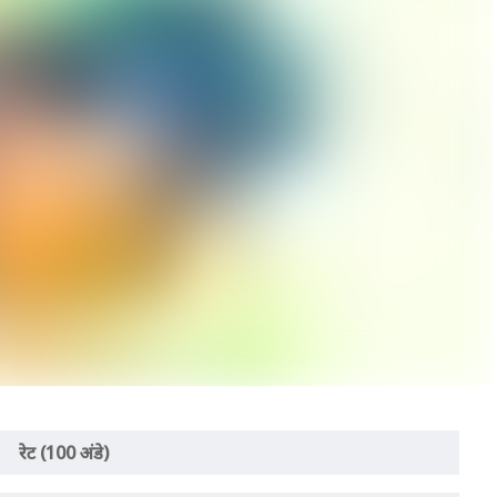
रेट (100 अंडे)