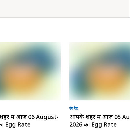
ऐग रेट
शहर में आज 06 August-
आपके शहर में आज 05 A
का Egg Rate
2026 का Egg Rate