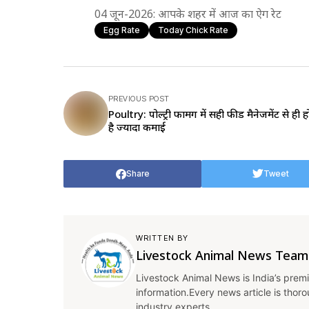
04 जून-2026: आपके शहर में आज का ऐग रेट
Egg Rate
Today Chick Rate
PREVIOUS POST
Poultry: पोल्ट्री फार्मिंग में सही फीड मैनेजमेंट से ही
है ज्यादा कमाई
Share
Tweet
WRITTEN BY
Livestock Animal News Team
Livestock Animal News is India’s premi
information.Every news article is thor
industry experts.