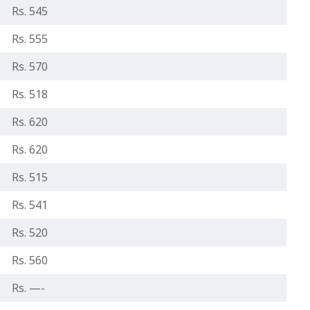
Rs. 545
Rs. 555
Rs. 570
Rs. 518
Rs. 620
Rs. 620
Rs. 515
Rs. 541
Rs. 520
Rs. 560
Rs. —-