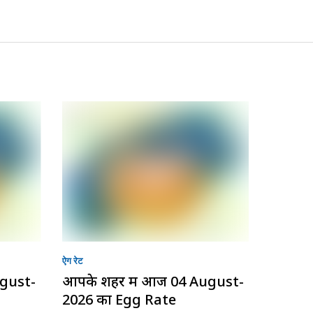
ऐग रेट
ugust-
आपके शहर में आज 04 August-
2026 का Egg Rate