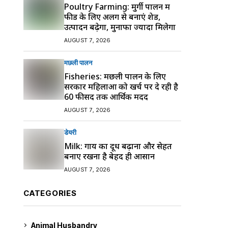
Poultry Farming: मुर्गी पालन में
फीड के लिए अलग से बनाएं शेड,
उत्पादन बढ़ेगा, मुनाफा ज्यादा मिलेगा
AUGUST 7, 2026
मछली पालन
Fisheries: मछली पालन के लिए
सरकार महिलाओं को खर्च पर दे रही है
60 फीसद तक आर्थिक मदद
AUGUST 7, 2026
डेयरी
Milk: गाय का दूध बढ़ाना और सेहत
बनाए रखना है बेहद ही आसान
AUGUST 7, 2026
CATEGORIES
Animal Husbandry
9