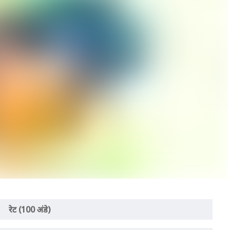
रेट (100 अंडे)