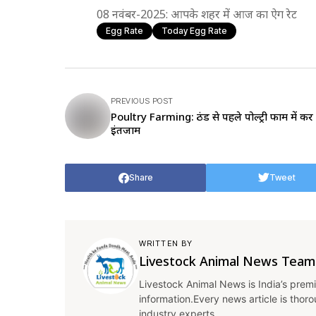
08 नवंबर-2025: आपके शहर में आज का ऐग रेट
Egg Rate
Today Egg Rate
PREVIOUS POST
Poultry Farming: ठंड से पहले पोल्ट्री फार्म में कर ल
इंतजाम
Share
Tweet
WRITTEN BY
Livestock Animal News Team
Livestock Animal News is India’s premi
information.Every news article is thor
industry experts.