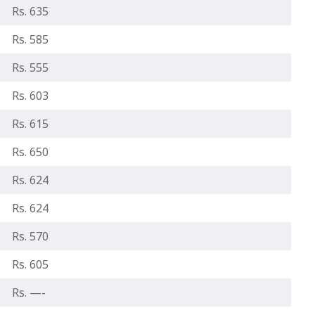
Rs. 635
Rs. 585
Rs. 555
Rs. 603
Rs. 615
Rs. 650
Rs. 624
Rs. 624
Rs. 570
Rs. 605
Rs. —-