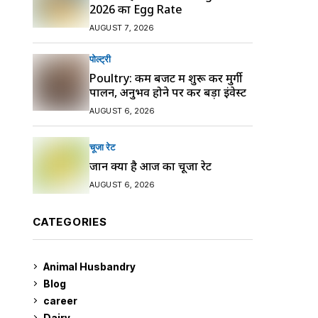
2026 का Egg Rate
AUGUST 7, 2026
पोल्ट्री
Poultry: कम बजट में शुरू करें मुर्गी
पालन, अनुभव होने पर करें बड़ा इंवेस्ट
AUGUST 6, 2026
चूजा रेट
जानें क्या है आज का चूजा रेट
AUGUST 6, 2026
CATEGORIES
Animal Husbandry
9
Blog
99
career
129
Dairy
7