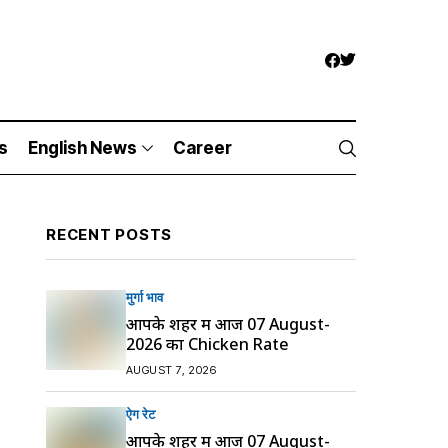
s
English News
Career
RECENT POSTS
मुर्गा भाव
आपके शहर में आज 07 August-
2026 का Chicken Rate
AUGUST 7, 2026
ऐग रेट
आपके शहर में आज 07 August-