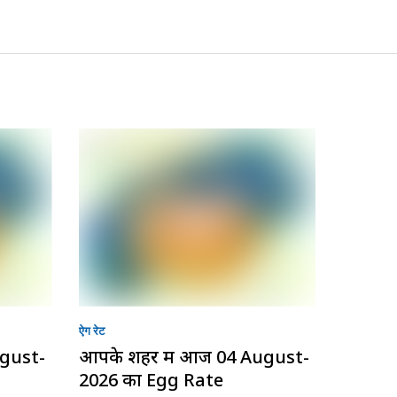
ऐग रेट
ugust-
आपके शहर में आज 04 August-
2026 का Egg Rate