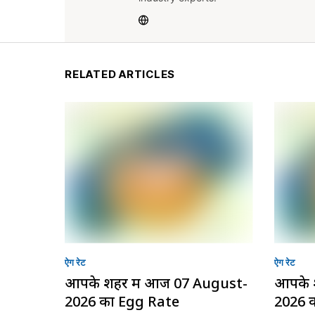
RELATED ARTICLES
ऐग रेट
ऐग रेट
आपके शहर में आज 07 August-
आपके 
2026 का Egg Rate
2026 