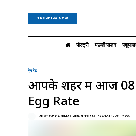
TRENDING NOW
पोल्ट्री
मछली पालन
पशुपाल
ऐग रेट
आपके शहर में आज 0
Egg Rate
LIVESTOCK ANIMAL NEWS TEAM
NOVEMBER 8, 2025