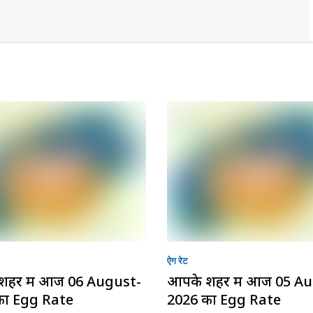
ऐग रेट
शहर में आज 06 August-
आपके शहर में आज 05 A
का Egg Rate
2026 का Egg Rate