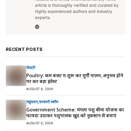
article is thoroughly verified and curated by
highly experienced authors and industry
experts.
RECENT POSTS
पोल्ट्री
Poultry: कम बजट में शुरू करें मुर्गी पालन, अनुभव होने
पर करें बड़ा इंवेस्ट
AUGUST 6, 2026
पशुपालन
सरकारी स्की‍म
Government Scheme: मंगला पशु बीमा योजना का
फायदा उठाकर पशुपालक खुद को नुकसान से बचाएं
AUGUST 6, 2026