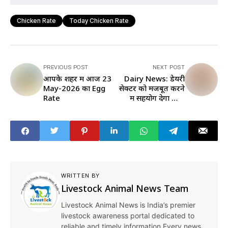
Chicken Rate
Today Chicken Rate
PREVIOUS POST
NEXT POST
आपके शहर में आज 23
Dairy News: डेयरी
May-2026 का Egg
सेक्टर को मजबूत करने
Rate
में सहयोग देगा खाद्य
प्रसंस्करण उद्योग मंत्रालय
WRITTEN BY
Livestock Animal News Team
Livestock Animal News is India’s premier
livestock awareness portal dedicated to
reliable and timely information.Every news