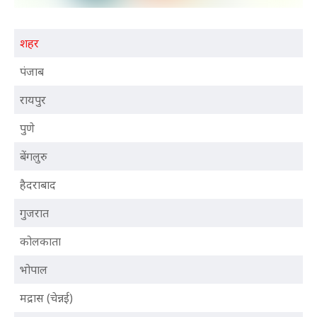
शहर
पंजाब
रायपुर
पुणे
बेंगलुरु
हैदराबाद
गुजरात
कोलकाता
भोपाल
मद्रास (चेन्नई)