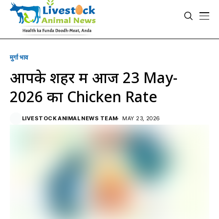
मुर्गा भाव
आपके शहर में आज 23 May-
2026 का Chicken Rate
LIVESTOCK ANIMAL NEWS TEAM
MAY 23, 2026