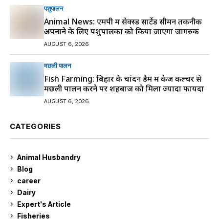
पशुपालन
Animal News: एमपी में सेक्स्ड सार्टेड सीमन तकनीक
अपनाने के लिए पशुपालकों को किया जाएगा जागरुक
AUGUST 6, 2026
मछली पालन
Fish Farming: बिहार के चांदन डैम में केज कल्चर से
मछली पालन करने पर शहबाज को मिला ज्यादा फायदा
AUGUST 6, 2026
CATEGORIES
Animal Husbandry
9
Blog
99
career
129
Dairy
7
Expert's Article
12
Fisheries
10