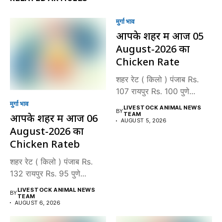
मुर्गा भाव
आपके शहर में आज 05
August-2026 का
Chicken Rate
शहर रेट ( किलो ) पंजाब Rs.
107 रायपुर Rs. 100 पुणे...
मुर्गा भाव
LIVESTOCK ANIMAL NEWS
BY
TEAM
आपके शहर में आज 06
AUGUST 5, 2026
August-2026 का
Chicken Rateb
शहर रेट ( किलो ) पंजाब Rs.
132 रायपुर Rs. 95 पुणे...
LIVESTOCK ANIMAL NEWS
BY
TEAM
AUGUST 6, 2026