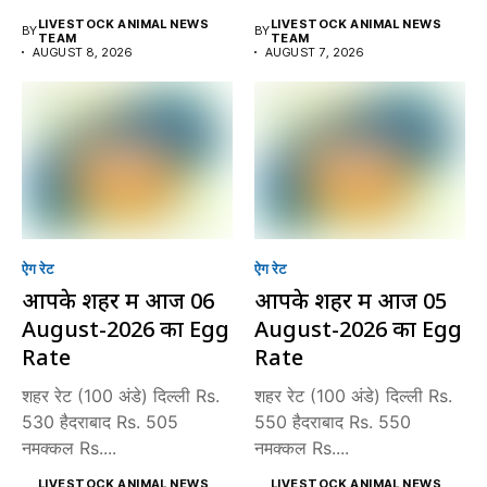
LIVESTOCK ANIMAL NEWS
LIVESTOCK ANIMAL NEWS
BY
BY
TEAM
TEAM
AUGUST 8, 2026
AUGUST 7, 2026
ऐग रेट
ऐग रेट
आपके शहर में आज 06
आपके शहर में आज 05
August-2026 का Egg
August-2026 का Egg
Rate
Rate
शहर रेट (100 अंडे) दिल्ली Rs.
शहर रेट (100 अंडे) दिल्ली Rs.
530 हैदराबाद Rs. 505
550 हैदराबाद Rs. 550
नमक्कल Rs....
नमक्कल Rs....
LIVESTOCK ANIMAL NEWS
LIVESTOCK ANIMAL NEWS