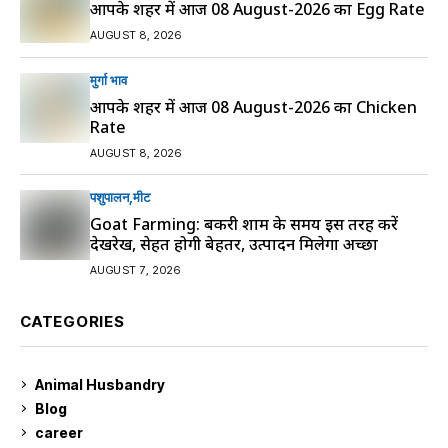
आपके शहर में आज 08 August-2026 का Egg Rate
AUGUST 8, 2026
मुर्गा भाव
आपके शहर में आज 08 August-2026 का Chicken
Rate
AUGUST 8, 2026
पशुपालन
मीट
Goat Farming: बकरी शाम के समय इस तरह करें
देखरेख, सेहत होगी बेहतर, उत्पादन मिलेगा अच्छा
AUGUST 7, 2026
CATEGORIES
Animal Husbandry
9
Blog
99
career
129