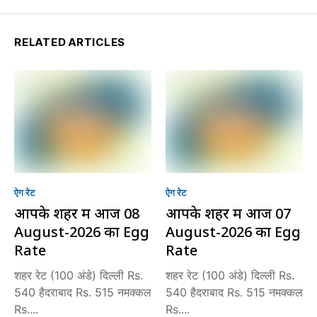
RELATED ARTICLES
ऐग रेट
ऐग रेट
आपके शहर में आज 08
आपके शहर में आज 07
August-2026 का Egg
August-2026 का Egg
Rate
Rate
शहर रेट (100 अंडे) दिल्ली Rs.
शहर रेट (100 अंडे) दिल्ली Rs.
540 हैदराबाद Rs. 515 नमक्कल
540 हैदराबाद Rs. 515 नमक्कल
Rs....
Rs....