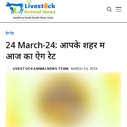
ऐग रेट
24 March-24: आपके शहर में
आज का ऐग रेट
LIVESTOCK ANIMAL NEWS TEAM
MARCH 24, 2024