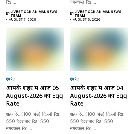
Rs....
नमक्कल Rs....
LIVESTOCK ANIMAL NEWS
LIVESTOCK ANIMAL NEWS
BY
BY
TEAM
TEAM
AUGUST 7, 2026
AUGUST 6, 2026
ऐग रेट
ऐग रेट
आपके शहर में आज 05
आपके शहर में आज 04
August-2026 का Egg
August-2026 का Egg
Rate
Rate
शहर रेट (100 अंडे) दिल्ली Rs.
शहर रेट (100 अंडे) दिल्ली Rs.
550 हैदराबाद Rs. 550
550 हैदराबाद Rs. 550
नमक्कल Rs....
नमक्कल Rs....