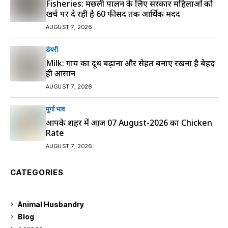
Fisheries: मछली पालन के लिए सरकार महिलाओं को
खर्च पर दे रही है 60 फीसद तक आर्थिक मदद
AUGUST 7, 2026
डेयरी
Milk: गाय का दूध बढ़ाना और सेहत बनाए रखना है बेहद
ही आसान
AUGUST 7, 2026
मुर्गा भाव
आपके शहर में आज 07 August-2026 का Chicken
Rate
AUGUST 7, 2026
CATEGORIES
Animal Husbandry
9
Blog
99