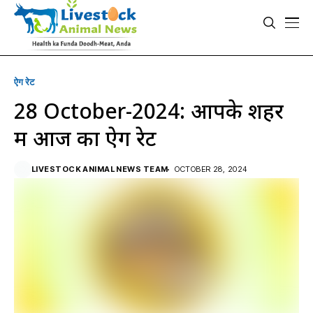
ऐग रेट
28 October-2024: आपके शहर
में आज का ऐग रेट
LIVESTOCK ANIMAL NEWS TEAM
OCTOBER 28, 2024