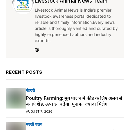
Livestock Animal News Team
Livestock Animal News is India’s premier
livestock awareness portal dedicated to
reliable and timely information.Every news
article is thoroughly verified and curated by
highly experienced authors and industry
experts.
RECENT POSTS
पोल्ट्री
Poultry Farming: मुर्गी पालन में फीड के लिए अलग से
बनाएं शेड, उत्पादन बढ़ेगा, मुनाफा ज्यादा मिलेगा
AUGUST 7, 2026
मछली पालन