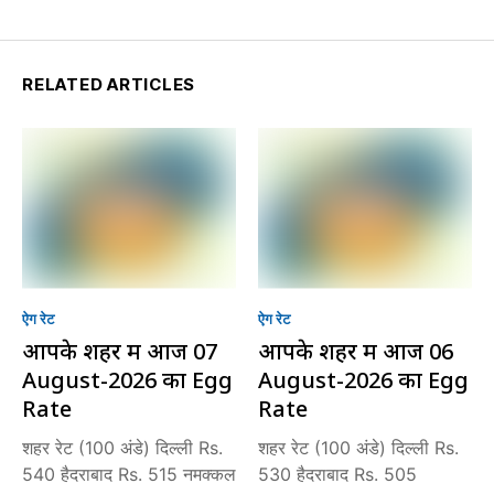
RELATED ARTICLES
ऐग रेट
ऐग रेट
आपके शहर में आज 07
आपके शहर में आज 06
August-2026 का Egg
August-2026 का Egg
Rate
Rate
शहर रेट (100 अंडे) दिल्ली Rs.
शहर रेट (100 अंडे) दिल्ली Rs.
540 हैदराबाद Rs. 515 नमक्कल
530 हैदराबाद Rs. 505