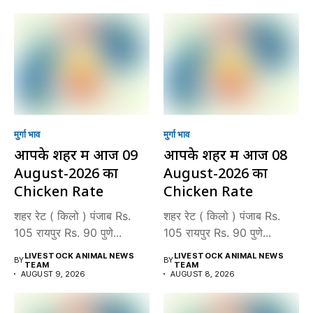
मुर्गा भाव
मुर्गा भाव
आपके शहर में आज 09
आपके शहर में आज 08
August-2026 का
August-2026 का
Chicken Rate
Chicken Rate
शहर रेट ( किलो ) पंजाब Rs.
शहर रेट ( किलो ) पंजाब Rs.
105 रायपुर Rs. 90 पुणे...
105 रायपुर Rs. 90 पुणे...
LIVESTOCK ANIMAL NEWS
LIVESTOCK ANIMAL NEWS
BY
BY
TEAM
TEAM
AUGUST 9, 2026
AUGUST 8, 2026