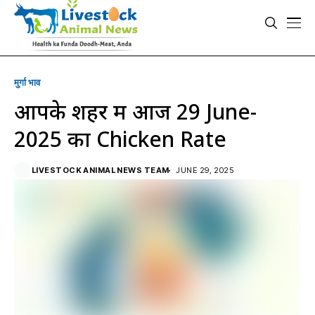
मुर्गा भाव
आपके शहर में आज 29 June-
2025 का Chicken Rate
LIVESTOCK ANIMAL NEWS TEAM
JUNE 29, 2025