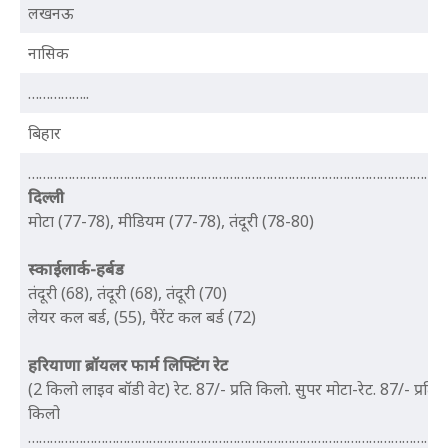
लखनऊ
नासिक
……………..
बिहार
…………………………………………………………………………………………………..
दिल्ली
मोटा (77-78), मीडियम (77-78), तंदूरी (78-80)
स्काईलार्क-हर्बड
तंदूरी (68), तंदूरी (68), तंदूरी (70)
लेयर कल बर्ड, (55), पैरेंट कल बर्ड (72)
हरियाणा ब्रॉयलर फार्म ​लिफ्टिंग रेट
(2 किलो लाइव बॉडी वेट) रेट. 87/- प्रति किलो. सुपर मोटा-रेट. 87/- प्रति
किलो
…………………………………………………………………………………………………