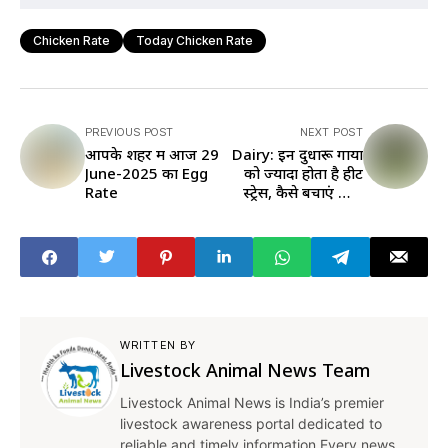
Chicken Rate
Today Chicken Rate
PREVIOUS POST
NEXT POST
आपके शहर में आज 29
Dairy: इन दुधारू गायों
June-2025 का Egg
को ज्यादा होता है हीट
Rate
स्ट्रेस, कैसे बचाएं जानें
यहां
WRITTEN BY
Livestock Animal News Team
Livestock Animal News is India’s premier
livestock awareness portal dedicated to
reliable and timely information.Every news