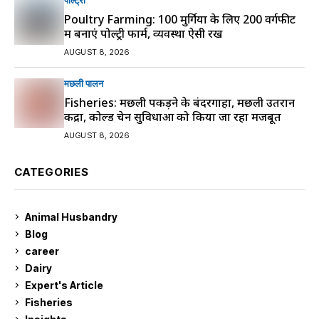
पोल्ट्री
Poultry Farming: 100 मुर्गियों के लिए 200 वर्गफीट
में बनाएं पोल्ट्री फार्म, व्यवस्था ऐसी रखें
AUGUST 8, 2026
मछली पालन
Fisheries: मछली पकड़ने के बंदरगाहों, मछली उतरान
केंद्रों, कोल्ड चेन सुविधाओं को किया जा रहा मजबूत
AUGUST 8, 2026
CATEGORIES
Animal Husbandry
9
Blog
99
career
129
Dairy
7
Expert's Article
12
Fisheries
10