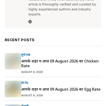
article is thoroughly verified and curated by
highly experienced authors and industry
experts.
RECENT POSTS
मुर्गा भाव
आपके शहर में आज 09 August-2026 का Chicken
Rate
AUGUST 9, 2026
ऐग रेट
आपके शहर में आज 09 August-2026 का Egg Rate
AUGUST 9, 2026