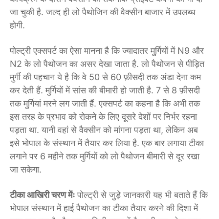
जा चुकी है. जल्द ही लो पैथोजिन की वैक्सीन बाजार में उपलब्ध
होगी.
पोल्ट्री एक्सपर्ट का ऐसा मानना है कि ज्यादातर मुर्गियों में N9 और
N2 के लो पैथोजन का असर देखा जाता है. लो पैथोजन से पीड़ित
मुर्गी की पहचान ये है कि वे 50 से 60 फ़ीसदी तक अंडा देना कम
कर देती हैं. मुर्गियों में सांस की बीमारी हो जाती है. 7 से 8 फ़ीसदी
तक मुर्गियां मरने लग जाती हैं. एक्सपर्ट का कहना है कि अभी तक
इस तरह के प्रभाव को रोकने के लिए दूसरे देशों पर निर्भर रहना
पड़ता था. यानी वहां से वैक्सीन को मांगना पड़ता था, लेकिन अब
इसे भोपाल के संस्थान में तैयार कर लिया है. एक बार लगाया टीका
लगाने पर 6 महीने तक मुर्गियों को लो पैथोजन बीमारी से दूर रखा
जा सकेगा.
टीका आखिरी चरण मेंः
पोल्ट्री से जुड़े जानकारी यह भी बताते हैं कि
भोपाल संस्थान में हाई पैथोजन का टीका तैयार करने की दिशा में