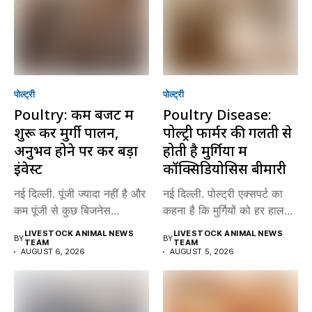
पोल्ट्री
पोल्ट्री
Poultry: कम बजट में
Poultry Disease:
शुरू करें मुर्गी पालन,
पोल्ट्री फार्मर की गलती से
अनुभव होने पर करें बड़ा
होती है मुर्गियों में
इंवेस्ट
कॉक्सिडियोसिस बीमारी
नई दिल्ली. पूंजी ज्यादा नहीं है और
नई दिल्ली. पोल्ट्री एक्सपर्ट का
कम पूंजी से कुछ बिजनेस...
कहना है कि मुर्गियों को हर हाल...
LIVESTOCK ANIMAL NEWS
LIVESTOCK ANIMAL NEWS
BY
BY
TEAM
TEAM
AUGUST 6, 2026
AUGUST 5, 2026