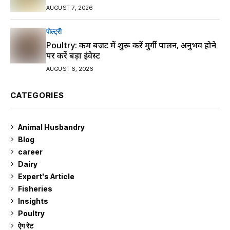
AUGUST 7, 2026
पोल्ट्री
Poultry: कम बजट में शुरू करें मुर्गी पालन, अनुभव होने
पर करें बड़ा इंवेस्ट
AUGUST 6, 2026
CATEGORIES
Animal Husbandry
9
Blog
99
career
129
Dairy
7
Expert's Article
12
Fisheries
10
Insights
2
Poultry
7
ऐग रेट
911