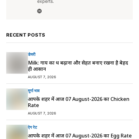
experts.
RECENT POSTS
डेयरी
Milk: गाय का दूध बढ़ाना और सेहत बनाए रखना है बेहद
ही आसान
AUGUST 7, 2026
मुर्गा भाव
आपके शहर में आज 07 August-2026 का Chicken
Rate
AUGUST 7, 2026
ऐग रेट
आपके शहर में आज 07 August-2026 का Egg Rate