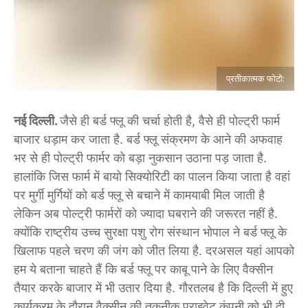
प्रतीकात्मक फोटो:
नई दिल्ली.
जैसे ही बर्ड फ्लू की चर्चा होती है, वैसे ही पोल्ट्री फार्म
बाजार धड़ाम कर जाता है. बर्ड फ्लू संक्रमण के आने की अफवाह
भर से ही पोल्ट्री फार्मर को बड़ा नुकसान उठाना पड़ जाता है.
हालांकि जिस फार्म में बायो सिक्योरिटी का पालन किया जाता है वहां
पर मुर्गी मुर्गियों को बर्ड फ्लू से बचाने में कामयाबी मिल जाती है
लेकिन अब पोल्ट्री फार्मरों को ज्यादा घबराने की जरूरत नहीं है.
क्योंकि राष्ट्रीय उच्च सुरक्षा पशु रोग संस्थान भोपाल ने बर्ड फ्लू के
खिलाफ पहले चरण की जंग को जीत लिया है. दरअसल यहां आपको
हम ये बताना चाहते हैं कि बर्ड फ्लू पर काबू पाने के लिए वैक्सीन
तैयार करके बाजार में भी उतार दिया है. गौरतलब है कि दिल्ली में हुए
कार्यक्रम के दौरान वैक्सीन की तकनीक प्राइवेट कंपनी को भी दी