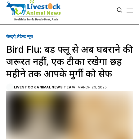
पोल्ट्री
लेटेस्ट न्यूज
Bird Flu: बर्ड फ्लू से अब घबराने की
जरूरत नहीं, एक टीका रखेगा छह
महीने तक आपके मुर्गी को सेफ
LIVESTOCK ANIMAL NEWS TEAM
MARCH 23, 2025