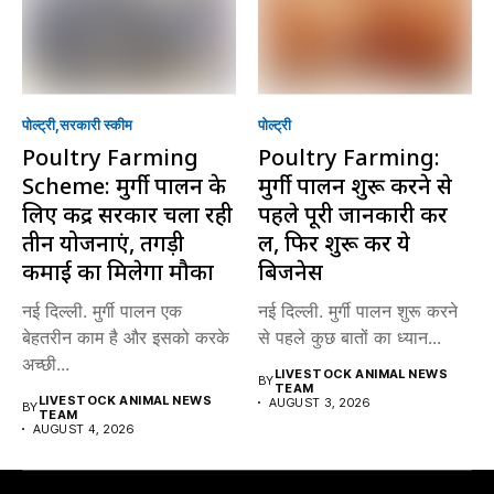
पोल्ट्री
सरकारी स्की‍म
पोल्ट्री
Poultry Farming
Poultry Farming:
Scheme: मुर्गी पालन के
मुर्गी पालन शुरू करने से
लिए केंद्र सरकार चला रही
पहले पूरी जानकारी कर
तीन योजनाएं, तगड़ी
लें, फिर शुरू करें ये
कमाई का मिलेगा मौका
बिजनेस
नई दिल्ली. मुर्गी पालन एक
नई दिल्ली. मुर्गी पालन शुरू करने
बेहतरीन काम है और इसको करके
से पहले कुछ बातों का ध्यान...
अच्छी...
LIVESTOCK ANIMAL NEWS
BY
TEAM
LIVESTOCK ANIMAL NEWS
AUGUST 3, 2026
BY
TEAM
AUGUST 4, 2026