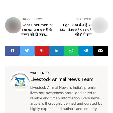
PREVIOUS POST
NEXT POST
Goat Pneumonia:
Egg: अंडा वेज है या
क्या करें जब बकरी के
फिर नॉनवेज? एक्सपर्ट
बच्चों को हो जाए
की है ये राय
निमोनिया, एक्सपर्ट से
जानें पूरा ट्रीटमेंट
WRITTEN BY
Livestock Animal News Team
Livestock Animal News is India’s premier
livestock awareness portal dedicated to
reliable and timely information.Every news
article is thoroughly verified and curated by
highly experienced authors and industry