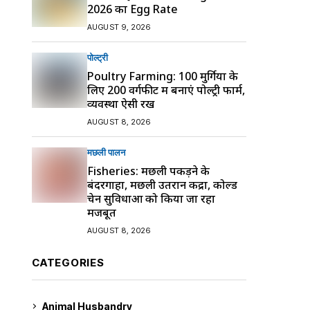
2026 का Egg Rate
AUGUST 9, 2026
पोल्ट्री
Poultry Farming: 100 मुर्गियों के
लिए 200 वर्गफीट में बनाएं पोल्ट्री फार्म,
व्यवस्था ऐसी रखें
AUGUST 8, 2026
मछली पालन
Fisheries: मछली पकड़ने के
बंदरगाहों, मछली उतरान केंद्रों, कोल्ड
चेन सुविधाओं को किया जा रहा
मजबूत
AUGUST 8, 2026
CATEGORIES
Animal Husbandry
9