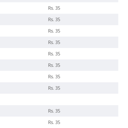
Rs. 35
Rs. 35
Rs. 35
Rs. 35
Rs. 35
Rs. 35
Rs. 35
Rs. 35
Rs. 35
Rs. 35