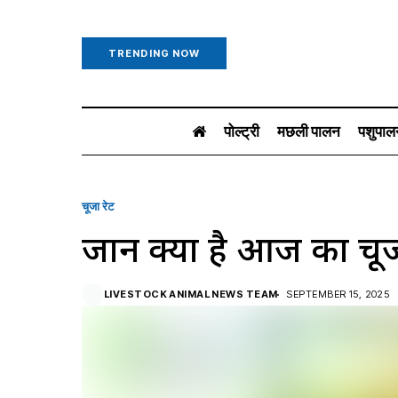
TRENDING NOW
पोल्ट्री
मछली पालन
पशुपाल
चूजा रेट
जानें क्या है आज का चूज
LIVESTOCK ANIMAL NEWS TEAM
SEPTEMBER 15, 2025