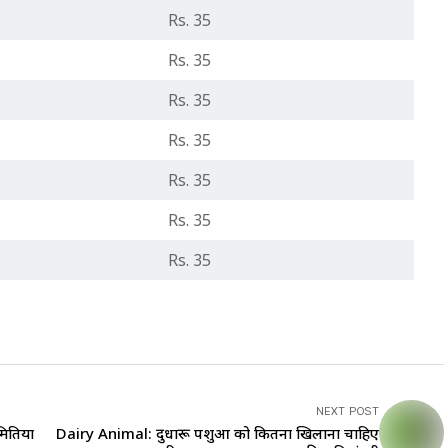
Rs. 35
Rs. 35
Rs. 35
Rs. 35
Rs. 35
Rs. 35
Rs. 35
NEXT POST
ितियों
Dairy Animal: दुधारू पशुओं को कितना खिलाना चाहिए