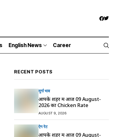
s
English News
Career
RECENT POSTS
मुर्गा भाव
आपके शहर में आज 09 August-
2026 का Chicken Rate
AUGUST 9, 2026
ऐग रेट
आपके शहर में आज 09 August-