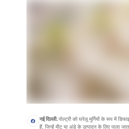
नई दिल्ली.
पोल्ट्री को घरेलू मुर्गियों के रूप में ड
हैं. जिन्हें मीट या अंडे के उत्पादन के लिए पाला जात