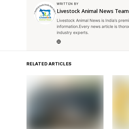
WRITTEN BY
Livestock Animal News Team
Livestock Animal News is India’s premi
information.Every news article is thor
industry experts.
RELATED ARTICLES