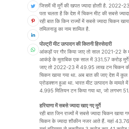
जिसमेंं भी मुर्गे की खपत ज्यादा होताी है. 2022-2
पता चलता है कि देश में चिकन मीट की सबसे ज्यादा 
रही बात कि किन राज्यों में सबसे ज्यादा चिकन खाया
तमिलनाडु का नाम शामिल है.
पोल्ट्री मीट उत्पादन की कितनी हिस्सेदारी
आंकड़ों पर गौर किया जाए तो साल 2021-22 के मुक
आकंड़े के मुताबिक एक साल में 331.57 करोड़ मुर्
जाए तो 2022-23 में 49.95 लाख टन चिकन की खप
चिकन खाया गया था. अब बात की जाए देश में कु
प्रोडक्शन हुआ था. भारत मीट उत्पादन के मामले में व
4.995 मिलियन टन किया गया था, जो लगभग 51.14 
हरियाणा में सबसे ज्यादा खाए गए मुर्गे
रही बात जिन राज्यों में सबसे ज्यादा चिकन खाया ग
चिकन के ज्यादा शौकीन नजर आते हैं. यहां 43.76 करोड
यहां हरियाणा से तकरीबन 3 करोड़ कम 41 करोड़ मुर