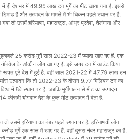
3 में ही देशभर में 49.95 लाख टन मुर्गे का मीट खाया गया है. इससे
डिमांड है और उत्पादन के मामले में भी चिकन पहले स्थान पर है.
 गया तो उसमें हरियाणा, महाराष्ट्रा, आंध्र प्रदेश, तेलंगाना और
ाबले 25 करोड़ मुर्गे साल 2022-23 में ज्यादा खाए गए हैं. एक
गे नॉनवेज के शौकीन लोग खा गए हैं. इसे अगर टन में काउंट किया
त पूरे देश में हुई है. वहीं साल 2021-22 में 47.79 लाख टन
ल मांस उत्पादन कि तो 2022-23 के दौरान 9.77 मिलियन टन का
िश्व में 8वें स्थान पर है. जबकि मुर्गीपालन से मीट का उत्पादन
फीसदी योगदान देश के कुल मीट उत्पादन में देता है.
या तो उसमें हरियाणा का नंबर पहले स्थान पर है. हरियाणवी लोग
़ मुर्गे एक साल में खाए गए हैं. वहीं दूसरा नंबर महाराष्ट्र का है.
्गे खाए गए हैं. वहीं Andhra Pradesh में 39 करोड़ मुर्गे की