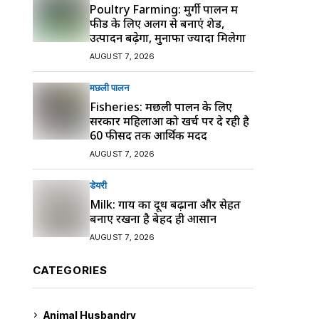
Poultry Farming: मुर्गी पालन में
फीड के लिए अलग से बनाएं शेड,
उत्पादन बढ़ेगा, मुनाफा ज्यादा मिलेगा
AUGUST 7, 2026
मछली पालन
Fisheries: मछली पालन के लिए
सरकार महिलाओं को खर्च पर दे रही है
60 फीसद तक आर्थिक मदद
AUGUST 7, 2026
डेयरी
Milk: गाय का दूध बढ़ाना और सेहत
बनाए रखना है बेहद ही आसान
AUGUST 7, 2026
CATEGORIES
Animal Husbandry
9