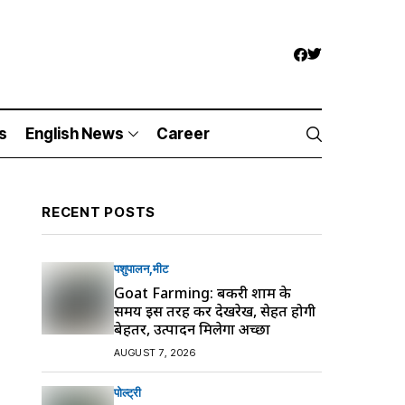
s
English News
Career
RECENT POSTS
पशुपालन
मीट
Goat Farming: बकरी शाम के
समय इस तरह करें देखरेख, सेहत होगी
बेहतर, उत्पादन मिलेगा अच्छा
AUGUST 7, 2026
पोल्ट्री