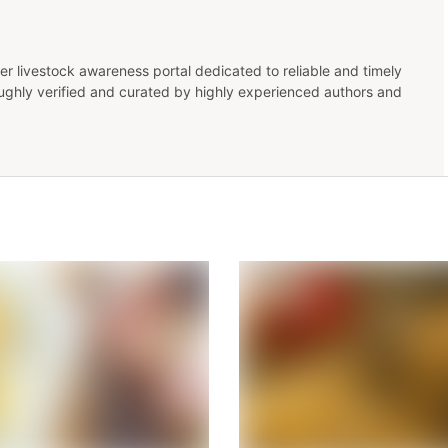
er livestock awareness portal dedicated to reliable and timely
oughly verified and curated by highly experienced authors and