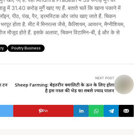
 में 31.40 करोड़ मुर्गे खाए गए हैं. बताते चलें कि खाना पकाने में
लॉइन, पीठ, पंख, पैर, ड्रमस्टिक और जांघ खाए जाते हैं. चिकन
पूर होता है. मीट में मिनरल्स जैसे, कैल्शियम, आयरन, मैग्नीशियम,
ीज मौजूद होते हैं. इसके अलावा, चिकन विटामिन-बी, ई और के से
try
Poultry Business
NEXT POST
ं टन
Sheep Farming: बेहतरीन क्वालिटी के ऊन के लिए होता
है इस नस्ल की भेड़ का सबसे ज्याद पालन
Pin