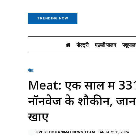
TRENDING NOW
पोल्ट्री
मछली पालन
पशुपाल
मीट
Meat: एक साल में 331.
नॉनवेज के शौकीन, जानें
खाए
LIVESTOCK ANIMAL NEWS TEAM
JANUARY 10, 2024