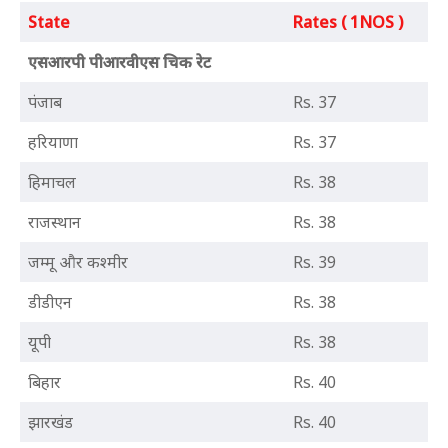
State
Rates ( 1NOS )
एसआरपी पीआरवीएस चिक रेट
पंजाब
Rs. 37
हरियाणा
Rs. 37
हिमाचल
Rs. 38
राजस्थान
Rs. 38
जम्मू और कश्मीर
Rs. 39
डीडीएन
Rs. 38
यूपी
Rs. 38
बिहार
Rs. 40
झारखंड
Rs. 40