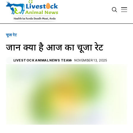
चूजा रेट
जानें क्या है आज का चूजा रेट
LIVESTOCK ANIMAL NEWS TEAM
NOVEMBER 13, 2025