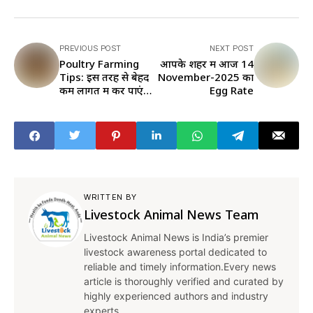
PREVIOUS POST
NEXT POST
Poultry Farming
आपके शहर में आज 14
Tips: इस तरह से बेहद
November-2025 का
कम लागत में कर पाएंगे
Egg Rate
मुर्गी पालन, होगा ज्यादा
मुनाफा
WRITTEN BY
Livestock Animal News Team
Livestock Animal News is India’s premier
livestock awareness portal dedicated to
reliable and timely information.Every news
article is thoroughly verified and curated by
highly experienced authors and industry
experts.