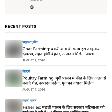
RECENT POSTS
पशुपालन
मीट
Goat Farming: बकरी शाम के समय इस तरह करें
देखरेख, सेहत होगी बेहतर, उत्पादन मिलेगा अच्छा
AUGUST 7, 2026
पोल्ट्री
Poultry Farming: मुर्गी पालन में फीड के लिए अलग से
बनाएं शेड, उत्पादन बढ़ेगा, मुनाफा ज्यादा मिलेगा
AUGUST 7, 2026
मछली पालन
Fisheries: मछली पालन के लिए सरकार महिलाओं को