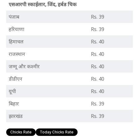
एसआरपी स्काईलार, जिंद, हर्बड चिक
पंजाब
Rs. 39
हरियाणा
Rs. 39
हिमाचल
Rs. 40
राजस्थान
Rs. 40
जम्मू और कश्मीर
Rs. 40
डीडीएन
Rs. 40
यूपी
Rs. 40
बिहार
Rs. 39
झारखंड
Rs. 39
Chicks Rate
Today Chicks Rate