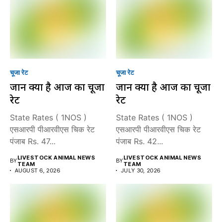
चूजा रेट
चूजा रेट
जानें क्या है आज का चूजा
जानें क्या है आज का चूजा
रेट
रेट
State Rates ( 1NOS )
State Rates ( 1NOS )
एसआरपी पीआरवीएस चिक रेट
एसआरपी पीआरवीएस चिक रेट
पंजाब Rs. 47...
पंजाब Rs. 42...
LIVESTOCK ANIMAL NEWS
LIVESTOCK ANIMAL NEWS
BY
BY
TEAM
TEAM
AUGUST 6, 2026
JULY 30, 2026