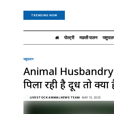
TRENDING NOW
पोल्ट्री
मछली पालन
पशुपाल
पशुपालन
Animal Husbandry: ग
पिला रही है दूध तो क्या
LIVESTOCK ANIMAL NEWS TEAM
MAY 15, 2025