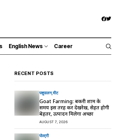
s
English News
Career
RECENT POSTS
पशुपालन
मीट
Goat Farming: बकरी शाम के
समय इस तरह करें देखरेख, सेहत होगी
बेहतर, उत्पादन मिलेगा अच्छा
AUGUST 7, 2026
पोल्ट्री