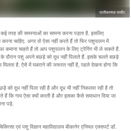
प्रतीकात्मक तस्वीर.
ो कई तरह की समस्याओं का सामना करना पड़ता है. इसलिए
रना चाहिए. अगर वो ऐसा नहीं करते हैं तो फिर पशुपालन में
ा कमाना चाहते हैं तो आप पशुपालन के लिए ट्रेनिंग भी ले सकते हैं.
 दौरान पशु अपने बछड़े को दूध नहीं पिलाते हैं. इसके चलते बछड़े
िलता है. ऐसे में घबराने की जरूरत नहीं है, पहले देखना होगा कि
़े को दूध नहीं पिला रही है और दूध भी नहीं निकलवा रही है तो
े हैं कि गाय ऐसा क्यों करती है और इसका कैसे समाधान दिया जा
ा पड़े.
कित्सा एवं पशु विज्ञान महाविद्यालय बीकानेर एनिमल एक्सपर्ट डॉ.