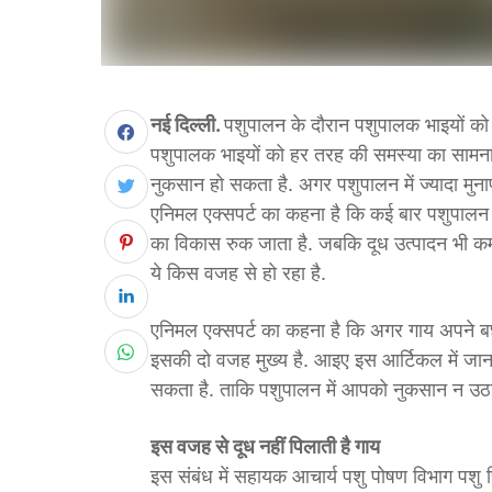
नई दिल्ली.
पशुपालन के दौरान पशुपालक भाइयों क
पशुपालक भाइयों को हर तरह की समस्या का सामना क
नुकसान हो सकता है. अगर पशुपालन में ज्यादा मुनाफ
एनिमल एक्सपर्ट का कहना है कि कई बार पशुपालन के
का विकास रुक जाता है. जबकि दूध उत्पादन भी कम म
ये किस वजह से हो रहा है.
एनिमल एक्सपर्ट का कहना है कि अगर गाय अपने बछड
इसकी दो वजह मुख्य है. आइए इस आर्टिकल में जानत
सकता है. ताकि पशुपालन में आपको नुकसान न उठान
इस वजह से दूध नहीं पिलाती है गाय
इस संबंध में सहायक आचार्य पशु पोषण विभाग पशु चि