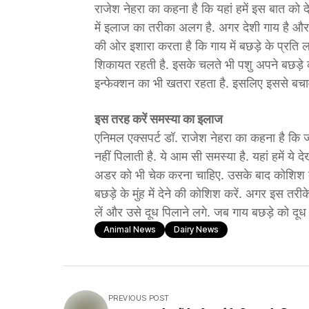
राजेश नेहरा का कहना है कि यहां हमें इस बात को दे
में इलाज का तरीका अलग है. अगर देशी गाय है और 
की ओर इशारा करता है कि गाय में बछड़े के प्रति लग
शिकायत रहती है. इसके चलते भी पशु अपने बछड़े को द
इन्फेक्शन का भी खतरा रहता है. इसलिए इससे बच
इस तरह करें समस्या का इलाज
एनिमल एक्सपर्ट डॉ. राजेश नेहरा का कहना है कि ज
नहीं पिलाती है. ये आम सी समस्या है. यहां हमें ये 
अडर को भी चेक करना चाहिए. उसके बाद कोशिश कर
बछड़े के मुंह में देने की कोशिश करें. अगर इस त
लें और उसे दूध पिलाने लगे. जब गाय बछड़े को दूध
Animal News
Dairy News
PREVIOUS POST