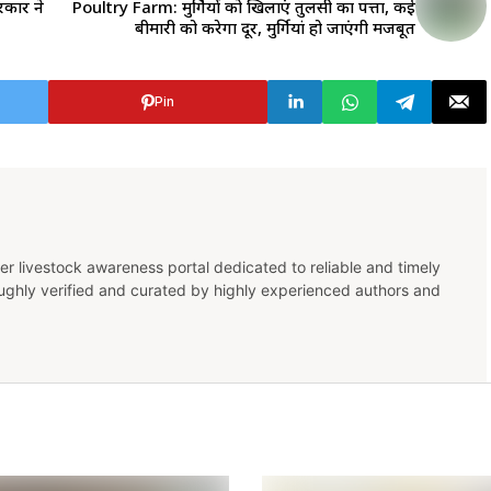
सरकार ने
Poultry Farm: मुर्गियों को खिलाएं तुलसी का पत्ता, कई
बीमारी को करेगा दूर, मुर्गियां हो जाएंगी मजबूत
Pin
er livestock awareness portal dedicated to reliable and timely
oughly verified and curated by highly experienced authors and