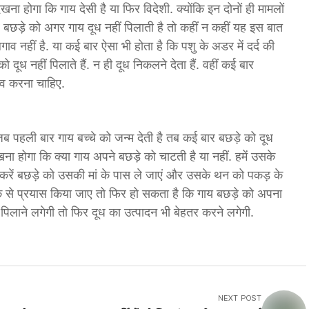
खना होगा कि गाय देसी है या फिर विदेशी. क्योंकि इन दोनों ही मामलों
बछड़े को अगर गाय दूध नहीं पिलाती है तो कहीं न कहीं यह इस बात
ाव नहीं है. या कई बार ऐसा भी होता है कि पशु के अडर में दर्द की
ूध नहीं पिलाते हैं. न ही दूध निकलने देता हैं. वहीं कई बार
ाव करना चाहिए.
ब पहली बार गाय बच्चे को जन्म देती है तब कई बार बछड़े को दूध
देखना होगा कि क्या गाय अपने बछड़े को चाटती है या नहीं. हमें उसके
ें बछड़े को उसकी मां के पास ले जाएं और उसके थन को पकड़ के
रीके से प्रयास किया जाए तो फिर हो सकता है कि गाय बछड़े को अपना
 पिलाने लगेगी तो फिर दूध का उत्पादन भी बेहतर करने लगेगी.
NEXT POST