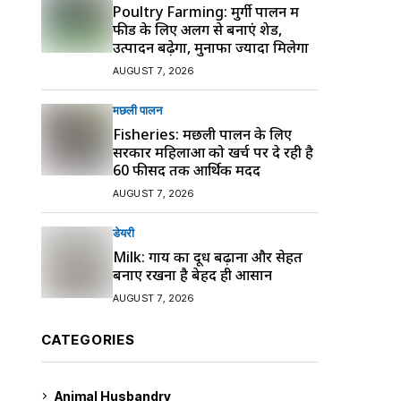
Poultry Farming: मुर्गी पालन में
फीड के लिए अलग से बनाएं शेड,
उत्पादन बढ़ेगा, मुनाफा ज्यादा मिलेगा
AUGUST 7, 2026
मछली पालन
Fisheries: मछली पालन के लिए
सरकार महिलाओं को खर्च पर दे रही है
60 फीसद तक आर्थिक मदद
AUGUST 7, 2026
डेयरी
Milk: गाय का दूध बढ़ाना और सेहत
बनाए रखना है बेहद ही आसान
AUGUST 7, 2026
CATEGORIES
Animal Husbandry
9