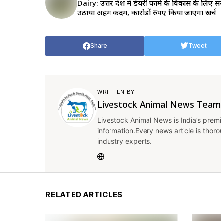
Dairy: उत्तर प्रदेश में डेयरी फार्म के विकास के लिए 
उठाया अहम कदम, कारोड़ों रुपए किया जाएगा खर्च
Share
Tweet
WRITTEN BY
Livestock Animal News Team
Livestock Animal News is India’s premi
information.Every news article is thor
industry experts.
RELATED ARTICLES