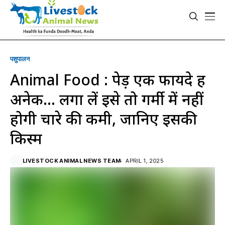
पशुपालन
Animal Food : पेड़ एक फायदे हैं
अनेक… लगा लें इसे तो गर्मी में नहीं
होगी चारे की कमी, जानिए इसकी
किस्म
LIVESTOCK ANIMAL NEWS TEAM
APRIL 1, 2025