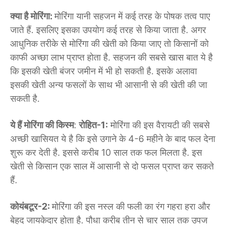
क्या है मोरिंगा:
मोरिंगा यानी सहजन में कई तरह के पोषक तत्व पाए
जाते हैं. इसलिए इसका उपयोग कई तरह से किया जाता है. अगर
आधुनिक तरीके से मोरिंगा की खेती को किया जाए तो किसानों को
काफी अच्छा लाभ प्राप्त होता है. सहजन की सबसे खास बात ये है
कि इसकी खेती बंजर जमीन में भी हो सकती है. इसके अलावा
इसकी खेती अन्य फसलों के साथ भी आसानी से की खेती की जा
सकती है.
ये हैं मोरिंगा की किस्म
:
रोहित-1:
मोरिंगा की इस वैरायटी की सबसे
अच्छी खासियत ये है कि इसे उगाने के 4-6 महीने के बाद फल देना
शुरू कर देती है. इससे करीब 10 साल तक फल मिलता है. इस
खेती से किसान एक साल में आसानी से दो फसल प्राप्त कर सकते
हैं.
कोयंबटूर-2:
मोरिंगा की इस नस्ल की फली का रंग गहरा हरा और
बेहद जायकेदार होता है. पौधा करीब तीन से चार साल तक उपज