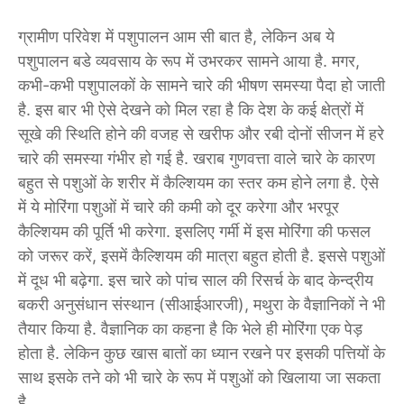
ग्रामीण परिवेश में पशुपालन आम सी बात है, लेकिन अब ये
पशुपालन बडे व्यवसाय के रूप में उभरकर सामने आया है. मगर,
कभी-कभी पशुपालकों के सामने चारे की भीषण समस्या पैदा हो जाती
है. इस बार भी ऐसे देखने को मिल रहा है कि देश के कई क्षेत्रों में
सूखे की स्थिति होने की वजह से खरीफ और रबी दोनों सीजन में हरे
चारे की समस्या गंभीर हो गई है. खराब गुणवत्ता वाले चारे के कारण
बहुत से पशुओं के शरीर में कैल्शियम का स्तर कम होने लगा है. ऐसे
में ये मोरिंगा पशुओं में चारे की कमी को दूर करेगा और भरपूर
कैल्शियम की पूर्ति भी करेगा. इसलिए गर्मी में इस मोरिंगा की फसल
को जरूर करें, इसमें कैल्शियम की मात्रा बहुत होती है. इससे पशुओं
में दूध भी बढ़ेगा. इस चारे को पांच साल की रिसर्च के बाद केन्द्रीय
बकरी अनुसंधान संस्थान (सीआईआरजी), मथुरा के वैज्ञानिकों ने भी
तैयार किया है. वैज्ञानिक का कहना है कि भेले ही मोरिंगा एक पेड़
होता है. लेकिन कुछ खास बातों का ध्यान रखने पर इसकी पत्तियों के
साथ इसके तने को भी चारे के रूप में पशुओं को खिलाया जा सकता
है.