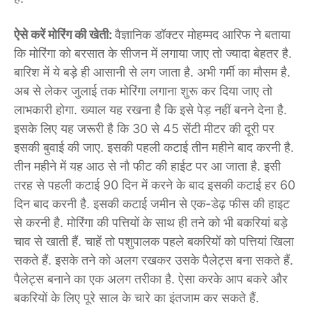
ऐसे करें मोरिंग की खेती:
वैज्ञानिक डॉक्टर मोहम्मद आरिफ ने बताया
कि मोरिंगा को बरसात के सीजन में लगाया जाए तो ज्यादा बेहतर है.
बारिश में ये बड़े ही आसानी से लग जाता है. अभी गर्मी का मौसम है.
अब से लेकर जुलाई तक मोरिंगा लगाना शुरू कर दिया जाए तो
लाभकारी होगा. ख्याल यह रखना है कि इसे पेड़ नहीं बनने देना है.
इसके लिए यह जरूरी है कि 30 से 45 सेंटी मीटर की दूरी पर
इसकी बुवाई की जाए. इसकी पहली कटाई तीन महीने बाद करनी है.
तीन महीने में यह आठ से नौ फीट की हाईट पर आ जाता है. इसी
तरह से पहली कटाई 90 दिन में करने के बाद इसकी कटाई हर 60
दिन बाद करनी है. इसकी कटाई जमीन से एक-डेढ़ फीस की हाइट
से करनी है. मोरिंगा की पत्तियों के साथ ही तने को भी बकरियां बड़े
चाव से खाती हैं. चाहें तो पशुपालक पहले बकरियों को पत्तियां खिला
सकते हैं. इसके तने को अलग रखकर उसके पैलेट्स बना सकते हैं.
पैलेट्स बनाने का एक अलग तरीका है. ऐसा करके आप बकरे और
बकरियों के लिए पूरे साल के चारे का इंतजाम कर सकते हैं.