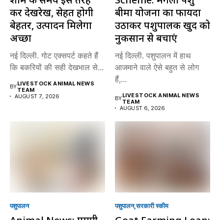
करें देखरेख, सेहत होगी
बीमा योजना का फायदा
बेहतर, उत्पादन मिलेगा
उठाकर पशुपालक खुद को
अच्छा
नुकसान से बचाएं
नई दिल्ली. गोट एक्सपर्ट कहते हैं
नई दिल्ली. पशुपालन में हाथ
कि बकरियों की सही देखभाल से...
आजमाने वाले ऐसे बहुत से लोग
हैं,...
LIVESTOCK ANIMAL NEWS
BY
TEAM
LIVESTOCK ANIMAL NEWS
AUGUST 7, 2026
BY
TEAM
AUGUST 6, 2026
पशुपालन
पशुपालन
सरकारी स्की‍म