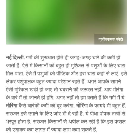
प्रतीकात्मक फोटो
नई दिल्ली.
गर्मी की शुरुआत होते ही जगह-जगह चारे की कमी हो
जाती है. ऐसे में किसानों को बहुत ही मुश्किल से पशुओं के लिए चारा
मिल पाता. ऐसे में पशुओं को पौष्टिक और हरा चारा कहां से लाएं. इसे
लेकर पशुपालक बहुत ज्यादा परेशान रहते हैं. अगर आपके सामने
ऐसी मुश्किल खड़ी हो जाए तो घबराने की जरूरत नहीं. आप मोरंगा
के बारे में तो जानते ही होंगे. अगर नहीं तो हम बताते हैं कि गर्मी में ये
मोरिंगा
कैसे चारेकी कमी को दूर करेगा.
मोरिंगा
के फायदे भी बहुत हैं.
सरकार इसे उगाने के लिए जोर भी दे रही है. ये पौधा पोषक तत्वों से
भरपूर होता है. सरकार किसानों से अपील कर रही है कि इस फसल
को उगाकर कम लागत में ज्यादा लाभ कमा सकते हैं.