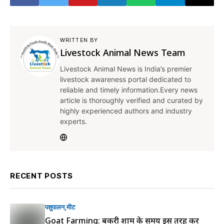
WRITTEN BY
Livestock Animal News Team
Livestock Animal News is India’s premier
livestock awareness portal dedicated to
reliable and timely information.Every news
article is thoroughly verified and curated by
highly experienced authors and industry
experts.
RECENT POSTS
पशुपालन
मीट
Goat Farming: बकरी शाम के समय इस तरह करें