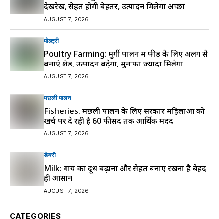
देखरेख, सेहत होगी बेहतर, उत्पादन मिलेगा अच्छा
AUGUST 7, 2026
पोल्ट्री
Poultry Farming: मुर्गी पालन में फीड के लिए अलग से
बनाएं शेड, उत्पादन बढ़ेगा, मुनाफा ज्यादा मिलेगा
AUGUST 7, 2026
मछली पालन
Fisheries: मछली पालन के लिए सरकार महिलाओं को
खर्च पर दे रही है 60 फीसद तक आर्थिक मदद
AUGUST 7, 2026
डेयरी
Milk: गाय का दूध बढ़ाना और सेहत बनाए रखना है बेहद
ही आसान
AUGUST 7, 2026
CATEGORIES