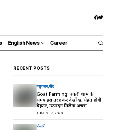
s
English News
Career
RECENT POSTS
पशुपालन
मीट
Goat Farming: बकरी शाम के
समय इस तरह करें देखरेख, सेहत होगी
बेहतर, उत्पादन मिलेगा अच्छा
AUGUST 7, 2026
पोल्ट्री