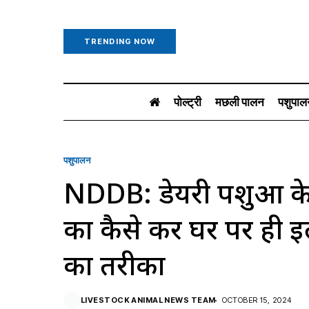
TRENDING NOW
पोल्ट्री
मछली पालन
पशुपाल
पशुपालन
NDDB: डेयरी पशुओं के 
का कैसे करें घर पर ही इल
का तरीका
LIVESTOCK ANIMAL NEWS TEAM
OCTOBER 15, 2024