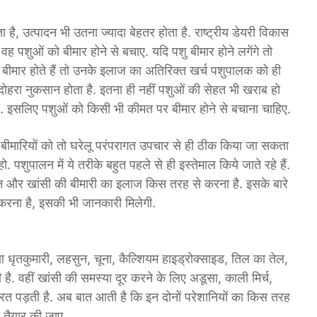
है, उत्पादन भी उतना ज्यादा बेहतर होता है. राष्ट्रीय डेयरी विकास
ि वह पशुओं को बीमार होने से बचाए. यदि पशु बीमार होने लगेंगे तो
ु बीमार होते हैं तो उनके इलाज का अतिरिक्त खर्च पशुपालक को ही
ें दोहरा नुकसान होता है. इतना ही नहीं पशुओं की सेहत भी खराब हो
 है. इसलिए पशुओं को किसी भी कीमत पर बीमार होने से बचाना चाहिए.
 बीमारियों को तो घरेलू परंपरागत उपचार से ही ठीक किया जा सकता
शुपालन में ये तरीके बहुत पहले से ही इस्तेमाल किये जाते रहे हैं.
जन और खांसी की बीमारी का इलाज किस तरह से करना है. इसके बारे
ार करना है, इसकी भी जानकारी मिलेगी.
 या धृतकुमारी, लहसुन, चूना, कैल्शियम हाइड्रोक्साइड, तिल का तेल,
. वहीं खांसी की समस्या दूर करने के लिए अडूसा, काली मिर्च,
रत पड़ती है. अब बात आती है कि इन दोनों परेशानियों का किस तरह
 तैयार की जाए.