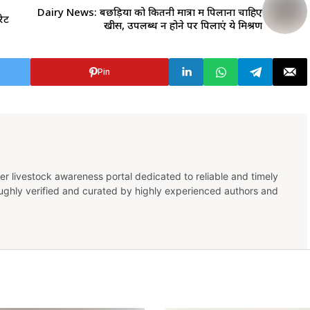
Dairy News: बछड़ियों को कितनी मात्रा में पिलाना चाहिए
ेट
खीस, उपलब्ध न होने पर पिलाएं ये मिश्रण
Pin
er livestock awareness portal dedicated to reliable and timely
oughly verified and curated by highly experienced authors and