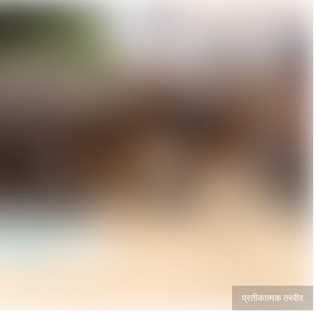
प्रतीकात्मक तस्वीर