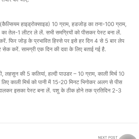
ना (कैल्सियम हाइड्रोक्साइड) 10 ग्राम, हडजोड़ का तना-100 ग्राम,
ा तेल-1 लीटर ले लें. सभी समग्रियों को पीसकर पेस्ट बना लें.
करें. फिर जोड़ के प्रभावित हिस्से पर इसे हर दिन 4 से 5 बार लेप
 पर सेक करें. सामग्री एक दिन की दवा के लिए बताई गई है.
ट्ठी, लहसुन की 5 कलियां, हल्दी पाउडर – 10 ग्राम, काली मिर्च 10
े के लिए काली मिर्च को पानी में 15-20 मिनट भिगोकर अलग से पीस
ड़ डालकर इसका पेस्ट बना लें. पशु के ठीक होने तक प्रतिदिन 2-3
NEXT POST