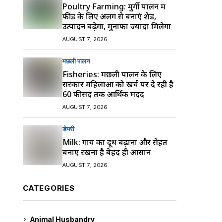
Poultry Farming: मुर्गी पालन में
फीड के लिए अलग से बनाएं शेड,
उत्पादन बढ़ेगा, मुनाफा ज्यादा मिलेगा
AUGUST 7, 2026
मछली पालन
Fisheries: मछली पालन के लिए
सरकार महिलाओं को खर्च पर दे रही है
60 फीसद तक आर्थिक मदद
AUGUST 7, 2026
डेयरी
Milk: गाय का दूध बढ़ाना और सेहत
बनाए रखना है बेहद ही आसान
AUGUST 7, 2026
CATEGORIES
Animal Husbandry
9