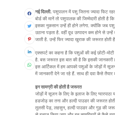
नई दिल्ली.
पशुपालन में पशु जितना ज्यादा फिट रहता 
बोर्ड की मानें तो पशुपालक की जिम्मेदारी होती है क
इसका नुकसान उन्हें ही होने लगेगा. क्योंकि जब पश
उठाना पड़ता है. वहीं दूध उत्पादन कम होने से उन्ह
जाती है. उन्हें फिर ज्यादा खुराक की जरूरत होती
एक्सपर्ट का कहना है कि पशुओं की कई छोटी-मोटी
है. बस जरूरत इस बात की है कि इसकी जानकारी हो. प
इस आर्टिकल में हम आपको पशुओं के जोड़ों में सू
में जानकारी देने जा रहे हैं. साथ ही दवा कैसे तैय
इन सामग्री की होती है जरूरत
जोड़ों में सूजन के लिए के इलाज के लिए ग्वारपाठा
हडजोड़ का तना और हल्दी पाउडर की जरूरत होती है
तुलसी पेड़, लहसुन, हल्दी पाउडर और गुड़ की जरू
से इलाज किया जाए और इन सामग्रियों से कैसे दवा