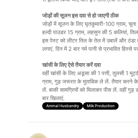
जोड़ों की सूजन इस दवा से हो जाएगी ठीक
जोड़ों में सूजन के लिए घृतकुमारी-100 ग्राम, चू
हल्दी पाउडर 15 ग्राम, लहसुन की 5 कलियां, तिल क
इस पेस्ट को लीटर तिल के तेल में उबालें और ठंडा 
लगाएं. दिन में 2 बार गर्म पानी से प्रभावित हिस्से
खांसी के लिए ऐसे तैयार करें दवा
वहीं खांसी के लिए अडूसा की 1 पत्ती, तुलसी 1 ​मु
ग्राम, गुड़ जरूरत के मुताबिक ले लें. तैयार करन
लें. बाकी सामग्रियों को मिलाकर पीस लें. वहीं गु
बार खिलाएं.
Animal Husbandry
Milk Production