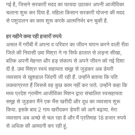
गई है, जिसने सरकारी मदद का फायदा उठाकर अपनी आजीविका
चलाना शुरू कर दिया है. महिला किसान सरकारी योजना की मदद
से पशुपालन का काम शुरू करके आत्मनिर्भर बन चुकी है.
हर महीने कमा रही हजारों रुपये
असल में गरीबी में अपना व परिवार का जीवन यापन करने वाली रीवा
जिले की निवासी उमा मिश्रा ने ना सिर्फ हालात से लड़ना सीखा,
बल्कि अपनी मेहनत और हड़ संकल्प से अपने जीवन को नई दिशा
दी है. उमा मिश्रा स्वयं सहायता समूह से जुड़कर अब डेयरी
व्यवसाय से खुशहाल जिंदगी जी रही हैं. उन्होंने बताया कि पति
लकवाग्रस्त हैं जिससे वह कुछ काम नहीं कर पाते. उन्होंने कहा कि
मध्य प्रदेश ग्रामीण आजीविका मिशन द्वारा संचालित स्वसहायता
समूह से जुड़कर मैंने एक भैंस खरीदी और दूध का व्यवसाय शुरू
किया. इसके बाद 2 गाय खरीदकर डेयरी को आगे बढ़ाया. मेरा
व्यवसाय अब अच्छे से चल रहा है और मैं प्रतिमाह 18 हजार रुपये
से अधिक की आमदनी कर रही हूं.