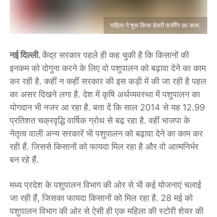
महिला ने शुरू किया डेयरी फार्मिंग का काम.
नई दिल्ली.
केंद्र सरकार पहले ही कह चुकी है कि किसानों की
इनकम को दोगुना करने के लिए वो पशुपालन को बढ़ावा देने का काम
कर रही है. कहीं न कहीं सरकार की इस कड़ी में की जा रही है पहल
का असर दिखने लगा है. देश में कृषि अर्थव्यवस्था में पशुपालन का
योगदान भी नजर आ रहा है. बता दें कि साल 2014 से यह 12.99
प्रतिशत चक्रवृद्धि वार्षिक ग्रोथ से बढ़ रहा है. वहीं भाजपा के
नेतृत्व वाली अन्य सरकारें भी पशुपालन को बढ़ावा देने का काम कर
रही हैं. जिससे किसानों को फायदा मिल रहा है और वो आत्मनिर्भर
बन रहे हैं.
मध्य प्रदेश के पशुपालन विभाग की ओर से भी कई योजनाएं चलाई
जा रही हैं, जिसका फायदा किसानों को मिल रहा है. 28 मई को
पशुपालन विभाग की ओर से ऐसी ही एक महिला की स्टोरी शेयर की