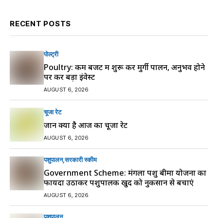
RECENT POSTS
पोल्ट्री
Poultry: कम बजट में शुरू करें मुर्गी पालन, अनुभव होने
पर करें बड़ा इंवेस्ट
AUGUST 6, 2026
चूजा रेट
जानें क्या है आज का चूजा रेट
AUGUST 6, 2026
पशुपालन
सरकारी स्की‍म
Government Scheme: मंगला पशु बीमा योजना का
फायदा उठाकर पशुपालक खुद को नुकसान से बचाएं
AUGUST 6, 2026
पशुपालन