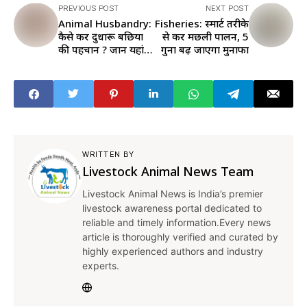
PREVIOUS POST
NEXT POST
Animal Husbandry:
Fisheries: स्मार्ट तरीके
कैसे करें दुधारू बछिया
से करें मछली पालन, 5
की पहचान ? जानें यहां
गुना बढ़ जाएगा मुनाफा
टिप्स
WRITTEN BY
Livestock Animal News Team
Livestock Animal News is India’s premier
livestock awareness portal dedicated to
reliable and timely information.Every news
article is thoroughly verified and curated by
highly experienced authors and industry
experts.