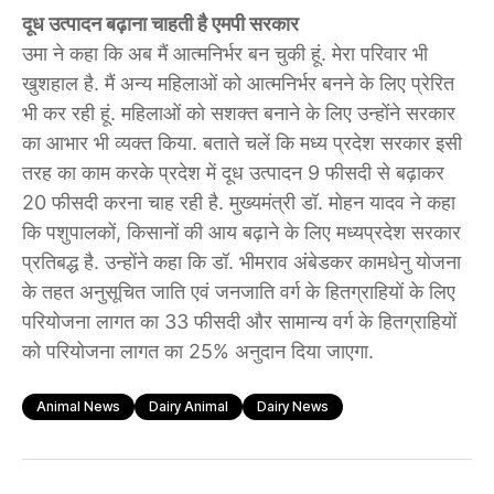
दूध उत्पादन बढ़ाना चाहती है एमपी सरकार
उमा ने कहा कि अब मैं आत्मनिर्भर बन चुकी हूं. मेरा परिवार भी
खुशहाल है. मैं अन्य महिलाओं को आत्मनिर्भर बनने के लिए प्रेरित
भी कर रही हूं. महिलाओं को सशक्त बनाने के लिए उन्होंने सरकार
का आभार भी व्यक्त किया. बताते चलें कि मध्य प्रदेश सरकार इसी
तरह का काम करके प्रदेश में दूध उत्पादन 9 फीसदी से बढ़ाकर
20 फीसदी करना चाह रही है. मुख्यमंत्री डॉ. मोहन यादव ने कहा
कि पशुपालकों, किसानों की आय बढ़ाने के लिए मध्यप्रदेश सरकार
प्रतिबद्ध है. उन्होंने कहा कि डॉ. भीमराव अंबेडकर कामधेनु योजना
के तहत अनुसूचित जाति एवं जनजाति वर्ग के हितग्राहियों के लिए
परियोजना लागत का 33 फीसदी और सामान्य वर्ग के हितग्राहियों
को परियोजना लागत का 25% अनुदान दिया जाएगा.
Animal News
Dairy Animal
Dairy News