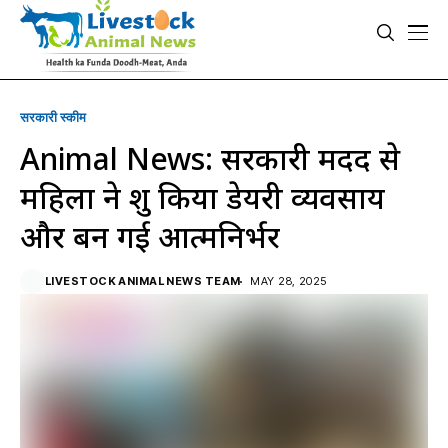
सरकारी स्की‍म
Animal News: सरकारी मदद से
महिला ने शुरू किया डेयरी व्यवसाय
और बन गई आत्मनिर्भर
LIVESTOCK ANIMAL NEWS TEAM
MAY 28, 2025