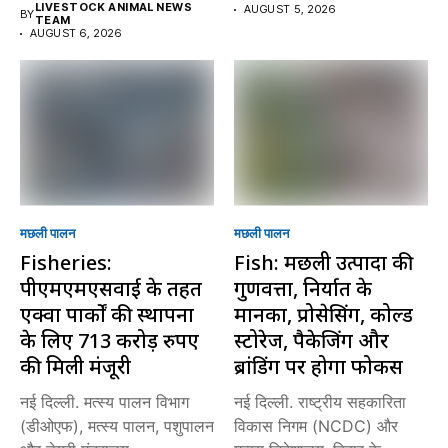
LIVESTOCK ANIMAL NEWS
AUGUST 5, 2026
BY
TEAM
AUGUST 6, 2026
मछली पालन
मछली पालन
Fisheries:
Fish: मछली उत्पादों की
पीएमएमएसवाई के तहत
गुणवत्ता, निर्यात के
एक्वा पार्कों की स्थापना
मानकों, प्रोसेसिंग, कोल्ड
के लिए 713 करोड़ रुपए
स्टोरेज, पैकेजिंग और
की मिली मंजूरी
ब्रांडिंग पर होगा फोकस
नई दिल्ली. मत्स्य पालन विभाग
नई दिल्ली. राष्ट्रीय सहकारिता
(डीओएफ), मत्स्य पालन, पशुपालन
विकास निगम (NCDC) और