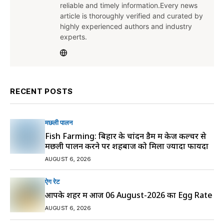
reliable and timely information.Every news
article is thoroughly verified and curated by
highly experienced authors and industry
experts.
RECENT POSTS
मछली पालन
Fish Farming: बिहार के चांदन डैम में केज कल्चर से
मछली पालन करने पर शहबाज को मिला ज्यादा फायदा
AUGUST 6, 2026
ऐग रेट
आपके शहर में आज 06 August-2026 का Egg Rate
AUGUST 6, 2026