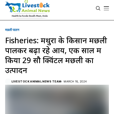
मछली पालन
Fisheries: मथुरा के किसान मछली
पालकर बढ़ा रहे आय, एक साल में
किया 29 सौ क्विंटल मछली का
उत्पादन
LIVESTOCK ANIMAL NEWS TEAM
MARCH 18, 2024