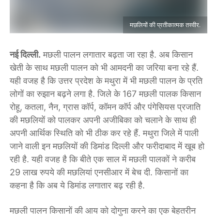
मछलियों की प्रतीकात्मक तस्वीर.
नई दिल्ली.
मछली पालन लगातार बढ़ता जा रहा है. अब किसान
खेती के साथ मछली पालन को भी आमदनी का जरिया बना रहे हैं.
यही वजह है कि उत्तर प्रदेश के मथुरा में भी मछली पालन के प्रति
लोगों का रुझान बढ़ने लगा है. जिले के 167 मछली पालक किसान
रोहू, कतला, नैन, ग्रास कॉर्प, कॉमन कॉर्प और पंगेसियस प्रजाति
की मछलियों को पालकर अपनी अजीबिका को चलाने के साथ ही
अपनी आर्थिक स्थिति को भी ठीक कर रहे हैं. मथुरा जिले में पाली
जाने वाली इन मछलियों की डिमांड दिल्ली और फरीदाबाद में खूब हो
रही है. यही वजह है कि बीते एक साल में मछली पालकों ने करीब
29 लाख रुपये की मछलियां एनसीआर में बेच दी. किसानों का
कहना है कि अब ये डिमांड लगातार बढ़ रही है.
मछली पालन किसानों की आय को दोगुना करने का एक बेहतरीन