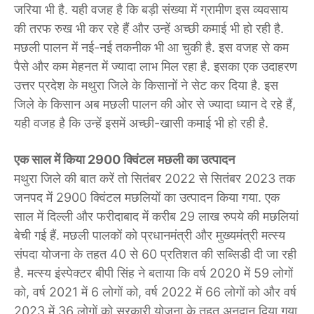
जरिया भी है. यही वजह है कि बड़ी संख्या में ग्रामीण इस व्यवसाय
की तरफ रुख भी कर रहे हैं और उन्हें अच्छी कमाई भी हो रही है.
मछली पालन में नई-नई तकनीक भी आ चुकी है. इस वजह से कम
पैसे और कम मेहनत में ज्यादा लाभ मिल रहा है. इसका एक उदाहरण
उत्तर प्रदेश के मथुरा जिले के किसानों ने सेट कर दिया है. इस
जिले के किसान अब मछली पालन की ओर से ज्यादा ध्यान दे रहे हैं,
यही वजह है कि उन्हें इसमें अच्छी-खासी कमाई भी हो रही है.
एक साल में किया 2900 क्विंटल
मछली का उत्पादन
मथुरा जिले की बात करें तो सितंबर 2022 से सितंबर 2023 तक
जनपद में 2900 क्विंटल मछलियों का उत्पादन किया गया. एक
साल में दिल्ली और फरीदाबाद में करीब 29 लाख रुपये की मछलियां
बेची गई हैं. मछली पालकों को प्रधानमंत्री और मुख्यमंत्री मत्स्य
संपदा योजना के तहत 40 से 60 प्रतिशत की सब्सिडी दी जा रही
है. मत्स्य इंस्पेक्टर बीपी सिंह ने बताया कि वर्ष 2020 में 59 लोगों
को, वर्ष 2021 में 6 लोगों को, वर्ष 2022 में 66 लोगों को और वर्ष
2023 में 36 लोगों को सरकारी योजना के तहत अनुदान दिया गया