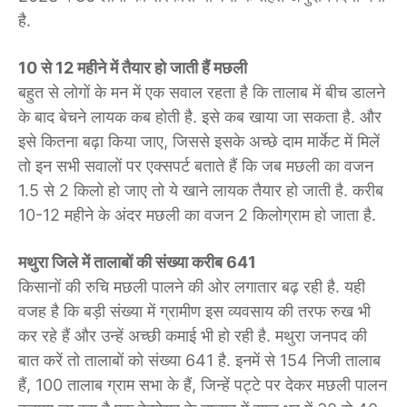
है.
10 से 12 महीने में तैयार हो जाती हैं मछली
बहुत से लोगों के मन में एक सवाल रहता है कि तालाब में बीच डालने
के बाद बेचने लायक कब होती है. इसे कब खाया जा सकता है. और
इसे कितना बढ़ा किया जाए, जिससे इसके अच्छे दाम मार्केट में मिलें
तो इन सभी सवालों पर एक्सपर्ट बताते हैं कि जब मछली का वजन
1.5 से 2 किलो हो जाए तो ये खाने लायक तैयार हो जाती है. करीब
10-12 महीने के अंदर मछली का वजन 2 किलोग्राम हो जाता है.
मथुरा जिले में तालाबों की संख्या करीब 641
किसानों की रुचि मछली पालने की ओर लगातार बढ़ रही है. यही
वजह है कि बड़ी संख्या में ग्रामीण इस व्यवसाय की तरफ रुख भी
कर रहे हैं और उन्हें अच्छी कमाई भी हो रही है. मथुरा जनपद की
बात करें तो तालाबों को संख्या 641 है. इनमें से 154 निजी तालाब
हैं, 100 तालाब ग्राम सभा के हैं, जिन्हें पट्टे पर देकर मछली पालन