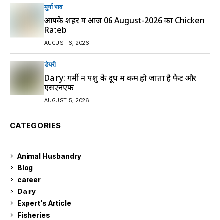
मुर्गा भाव
आपके शहर में आज 06 August-2026 का Chicken
Rateb
AUGUST 6, 2026
डेयरी
Dairy: गर्मी में पशु के दूध में कम हो जाता है फैट और
एसएनएफ
AUGUST 5, 2026
CATEGORIES
Animal Husbandry
9
Blog
99
career
129
Dairy
7
Expert's Article
12
Fisheries
10