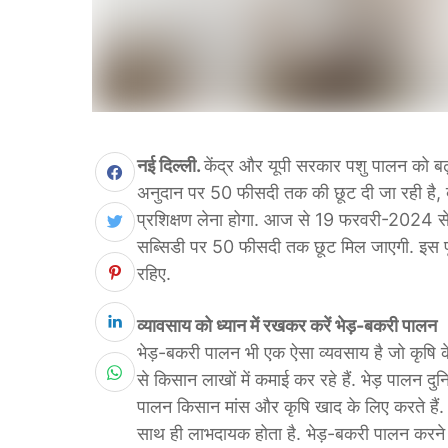
नई दिल्ली.
केंद्र और यूपी सरकार पशु पालन को बढ
अनुदान पर 50 फीसदी तक की छूट दी जा रही है, 
प्रशिक्षण लेना होगा. आज से 19 फरवरी-2024 से 
सब्सिडी पर 50 फीसदी तक छूट मिल जाएगी. इस प
रहिए.
व्यावसाय को ध्यान में रखकर करें भेड़-बकरी पालन
भेड़-बकरी पालन भी एक ऐसा व्यवसाय है जो कृषि के
से किसान लाखों में कमाई कर रहे हैं. भेड़ पालन दुनि
पालन किसान मांस और कृषि खाद के लिए करते हैं. इ
साथ ही लाभदायक होता है. भेड़-बकरी पालन करने 