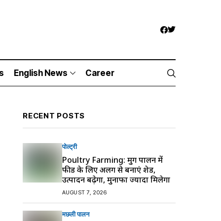
s
English News
Career
RECENT POSTS
पोल्ट्री
Poultry Farming: मुर्गी पालन में
फीड के लिए अलग से बनाएं शेड,
उत्पादन बढ़ेगा, मुनाफा ज्यादा मिलेगा
AUGUST 7, 2026
मछली पालन