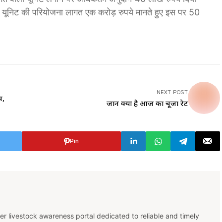
 यूनिट की परियोजना लागत एक करोड़ रुपये मानते हुए इस पर 50
NEXT POST
व,
जानें क्या है आज का चूजा रेट
Pin
er livestock awareness portal dedicated to reliable and timely