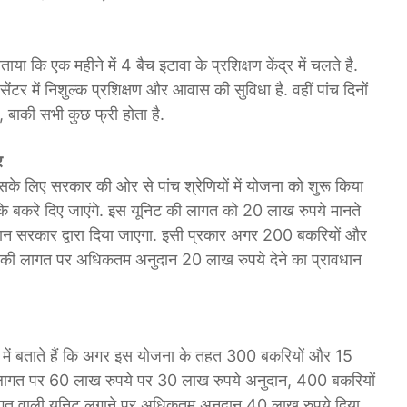
या कि एक महीने में 4 बैच इटावा के प्रशिक्षण केंद्र में चलते है.
टर में निशुल्क प्रशिक्षण और आवास की सुविधा है. वहीं पांच दिनों
बाकी सभी कुछ फ्री होता है.
र
सके लिए सरकार की ओर से पांच श्रेणियों में योजना को शुरू किया
 के बकरे दिए जाएंगे. इस यूनिट की लागत को 20 लाख रुपये मानते
 सरकार द्वारा दि‍या जाएगा. इसी प्रकार अगर 200 बकरियों और
े की लागत पर अधिकतम अनुदान 20 लाख रुपये देने का प्रावधान
रे में बताते हैं कि अगर इस योजना के तहत 300 बकरियों और 15
 लागत पर 60 लाख रुपये पर 30 लाख रुपये अनुदान, 400 बकरियों
त वाली यूनिट लगाने पर अधिकतम अनुदान 40 लाख रुपये दिया