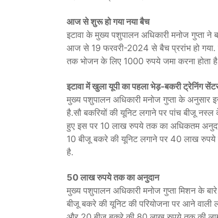
आज से शुरू हो गया नया बैच
इटावा के मुख्य पशुपालन अधिकारी मनोज गुप्ता ने बता
आज से 19 फरवरी-2024 से बैच प्ररांभ हो गया. सें
तक भोजन के लिए 1000 रुपये जमा करना होता है, 
इटावा में खुला यूपी का पहला भेड़-बकरी ट्रेनिंग सेंट
मुख्य पशुपालन अधिकारी मनोज गुप्ता के अनुसार इ
है.सौ बकरियों की यूनिट लगाने पर पांच बीजू नस्ल
हुए इस पर 10 लाख रुपये तक का अधिकतम अनुदान
10 बीजू बकरे की यूनिट लगाने पर 40 लाख रुपय
है.
50 लाख रुपये तक का अनुदान
मुख्य पशुपालन अधिकारी मनोज गुप्ता मिशन के बा
बीजू बकरे की यूनिट की परियोजना पर आने वाली
और 20 बीजू बकरे की 80 लाख रुपये तक की लाग