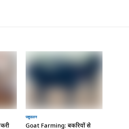
पशुपालन
बकरी
Goat Farming: बकरियों से