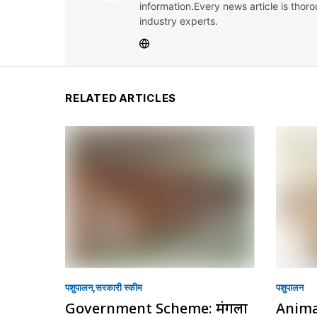
information.Every news article is thor
industry experts.
RELATED ARTICLES
पशुपालन
सरकारी स्की‍म
पशुपालन
Government Scheme: मंगला
Animal