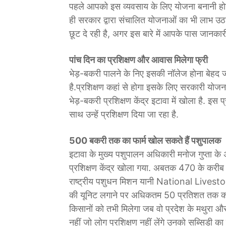
पहले आपको इस व्यवसाय के लिए योजना बनानी हो
ही सरकार द्वारा संचालित योजनाओंं का भी लाभ उ
छूट दे रही है, अगर इस बारे में आपके पास जानका
पांच दिन का प्रशिक्षण और आवास मिलेगा फ्री
भेड़-बकरी पालने के निए इसकी नॉलेज होना बेहद ज
है.प्रशिक्षण कहां से होगा इसके लिए सरकारी योज
भेड़-बकरी प्रशिक्षण केंद्र इटावा में खोला है. इस 
साथ उन्हें प्रशिक्षण दिया जा रहा है.
500 बकरी तक का फार्म खोल सकते हैं पशुपालक
इटावा के मुख्य पशुपालन अधिकारी मनोज गुप्ता 
प्रशिक्षण केंद्र खोला गया. अबतक 470 के करीब किस
राष्ट्रीय पशुधन मिशन यानी National Live
की यूनिट लगाने पर अधिकतम 50 प्रतिशत तक का अ
किसानों को तभी मिलेगा जब वो प्रदेश के मथुरा और इट
नहीं जो लोग प्रशिक्षण नहीं लेंगे उनको सब्सिडी का