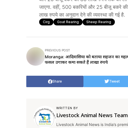
जाएगा. वहीं, 500 बकरियों और 25 बीजू बकरे की
लाख रुपये का अनुदान देने की व्यवस्था की गई है.
Cirg
Goat Rearing
Sheep Rearing
PREVIOUS POST
Moranga: आदिवासियों को बताया सहजन का महत्
फसल उगाकर कमा सकते हैं लाखों रुपये
Share
Tweet
WRITTEN BY
Livestock Animal News Team
Livestock Animal News is India’s premi