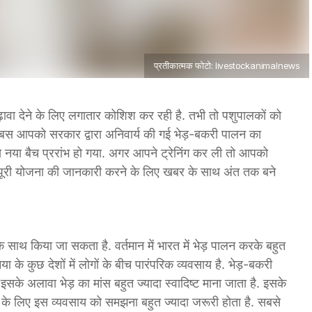
प्रतीकात्मक फोटो: livestockanimalnews
़ावा देने के लिए लगातार कोशिश कर रही है. तभी तो पशुपालकों को
बस आपको सरकार द्वारा अनिवार्य की गई भेड़-बकरी पालन का
नया बैच प्ररांभ हो गया. अगर आपने ट्रेनिंग कर ली तो आपको
ूरी योजना की जानकारी करने के लिए खबर के साथ अंत तक बने
 साथ किया जा सकता है. वर्तमान में भारत में भेड़ पालन करके बहुत
या के कुछ देशों में लोगों के बीच पारंपरिक व्यवसाय है. भेड़-बकरी
सके अलावा भेड़ का मांस बहुत ज्यादा स्वादिष्ट माना जाता है. इसके
के लिए इस व्यवसाय को समझना बहुत ज्यादा जरूरी होता है. सबसे