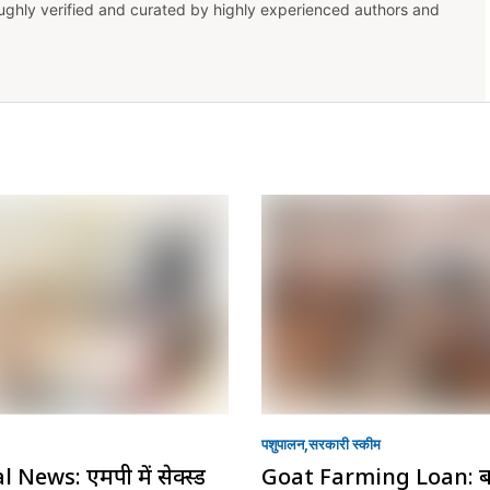
oughly verified and curated by highly experienced authors and
पशुपालन
सरकारी स्की‍म
 News: एमपी में सेक्स्ड
Goat Farming Loan: 