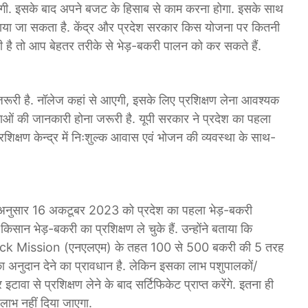
गी. इसके बाद अपने बजट के हिसाब से काम करना होगा. इसके साथ
ठाया जा सकता है. केंद्र और प्रदेश सरकार किस योजना पर कितनी
री है तो आप बेहतर तरीके से भेड़-बकरी पालन को कर सकते हैं.
रूरी है. नॉलेज कहां से आएगी, इसके लिए प्रशिक्षण लेना आवश्यक
नाओं की जानकारी होना जरूरी है. यूपी सरकार ने प्रदेश का पहला
प्रशिक्षण केन्द्र में निःशुल्क आवास एवं भोजन की व्यवस्था के साथ-
के अनुसार 16 अकटूबर 2023 को प्रदेश का पहला भेड़-बकरी
ान भेड़-बकरी का प्रशिक्षण ले चुके हैं. उन्होंने बताया कि
stock Mission (एनएलएम) के तहत 100 से 500 बकरी की 5 तरह
नुदान देने का प्रावधान है. लेकिन इसका लाभ पशुपालकों/
ावा से प्रशिक्षण लेने के बाद सर्टिफिकेट प्राप्त करेंगे. इतना ही
 लाभ नहीं दिया जाएगा.