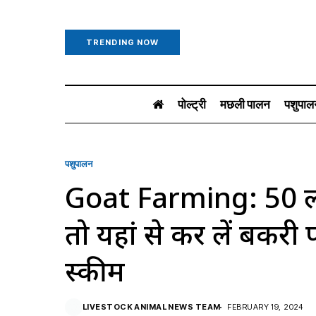
TRENDING NOW
पोल्ट्री
मछली पालन
पशुपाल
पशुपालन
Goat Farming: 50 लाख
तो यहां से कर लें बकरी प
स्कीम
LIVESTOCK ANIMAL NEWS TEAM
FEBRUARY 19, 2024