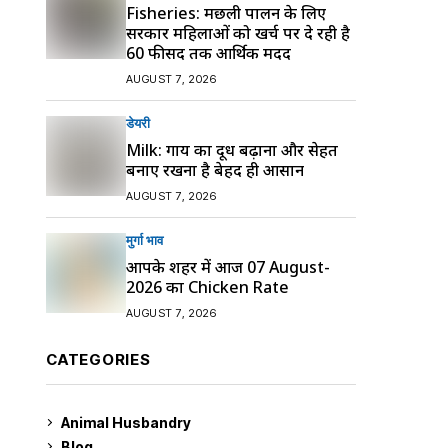
Fisheries: मछली पालन के लिए
सरकार महिलाओं को खर्च पर दे रही है
60 फीसद तक आर्थिक मदद
AUGUST 7, 2026
डेयरी
Milk: गाय का दूध बढ़ाना और सेहत
बनाए रखना है बेहद ही आसान
AUGUST 7, 2026
मुर्गा भाव
आपके शहर में आज 07 August-
2026 का Chicken Rate
AUGUST 7, 2026
CATEGORIES
Animal Husbandry
9
Blog
99