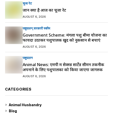
चूजा रेट
जानें क्या है आज का चूजा रेट
AUGUST 6, 2026
पशुपालन
सरकारी स्की‍म
Government Scheme: मंगला पशु बीमा योजना का
फायदा उठाकर पशुपालक खुद को नुकसान से बचाएं
AUGUST 6, 2026
पशुपालन
Animal News: एमपी में सेक्स्ड सार्टेड सीमन तकनीक
अपनाने के लिए पशुपालकों को किया जाएगा जागरुक
AUGUST 6, 2026
CATEGORIES
Animal Husbandry
9
Blog
99