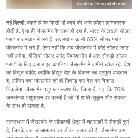
जैसलमेर के रेगिस्तान की तीन तस्वीरें.
नई दिल्ली.
कहते हैं कि किसी भी कार्य की अति हमेशा हानिकारक
होती है. ऐसा ही जैसलमेर के साथ हो रहा है. भारत के 35% सोलर
प्लांट राजस्थान में लगे है. राजस्थान के भी 65% सोलर प्लांट
जैसलमेर में लगे हैं. ऐसा नहीं कि अब जैसलमेर में कोई सोलर प्लांट
नहीं लगेगा. बीसियों सोलर प्लांट निर्माणाधीन है और सैकड़ों सोलर
प्लांटों के लिए दलाल एवं कंपनियां जैसलमेर में जमीनें खोज रहें. देश
को विद्युत चाहिए क्योंकि विद्युत देश के विकास का प्रमुख पायदान
है, लेकिन क्या जैसलमेर को ही निचोड़ कर देश का विकास
निकलेगा. जैसलमेर पशुपालन-आधारित जिला है. यहां कि 70%
जनसंख्या पशुपालन पर पलती है जो भी शांति-सुकून और संपन्न्ता
के साथ हो सकता है.
राजस्थान में जैसलमेर के सीमावर्ती क्षेत्र में चारागाहों में सैकड़ों कुएं
है, जिनके जल से आमजन का जीवन चलता ही है, जैसलमेर कम