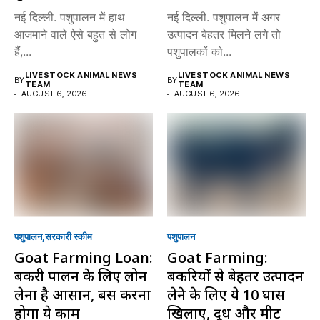
नई दिल्ली. पशुपालन में हाथ
नई दिल्ली. पशुपालन में अगर
आजमाने वाले ऐसे बहुत से लोग
उत्पादन बेहतर मिलने लगे तो
हैं,...
पशुपालकों को...
LIVESTOCK ANIMAL NEWS
LIVESTOCK ANIMAL NEWS
BY
BY
TEAM
TEAM
AUGUST 6, 2026
AUGUST 6, 2026
पशुपालन
सरकारी स्की‍म
पशुपालन
Goat Farming Loan:
Goat Farming:
बकरी पालन के लिए लोन
बकरियों से बेहतर उत्पादन
लेना है आसान, बस करना
लेने के लिए ये 10 घास
होगा ये काम
खिलाएं, दूध और मीट