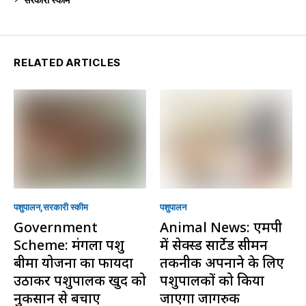
RELATED ARTICLES
पशुपालन
सरकारी स्की‍म
पशुपालन
Government
Animal News: एमपी
Scheme: मंगला पशु
में सेक्स्ड सार्टेड सीमन
बीमा योजना का फायदा
तकनीक अपनाने के लिए
उठाकर पशुपालक खुद को
पशुपालकों को किया
नुकसान से बचाएं
जाएगा जागरुक