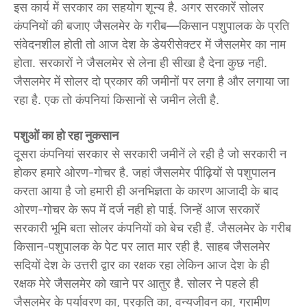
इस कार्य में सरकार का सहयोग शून्य है. अगर सरकारें सोलर
कंपनियों की बजाए जैसलमेर के गरीब—किसान पशुपालक के प्रति
संवेदनशील होती तो आज देश के डेयरीसेक्टर में जैसलमेर का नाम
होता. सरकारों ने जैसलमेर से लेना ही सीखा है देना कुछ नही.
जैसलमेर में सोलर दो प्रकार की जमीनों पर लगा है और लगाया जा
रहा है. एक तो कंपनियां किसानों से जमीन लेती है.
पशुओं का हो रहा नुकसान
दूसरा कंपनियां सरकार से सरकारी जमीनें ले रही है जो सरकारी न
होकर हमारे ओरण-गोचर है. जहां जैसलमेर पीढ़ियों से पशुपालन
करता आया है जो हमारी ही अनभिज्ञता के कारण आजादी के बाद
ओरण-गोचर के रूप में दर्ज नही हो पाई. जिन्हें आज सरकारें
सरकारी भूमि बता सोलर कंपनियों को बेच रही हैं. जैसलमेर के गरीब
किसान-पशुपालक के पेट पर लात मार रही है. साहब जैसलमेर
सदियों देश के उत्तरी द्वार का रक्षक रहा लेकिन आज देश के ही
रक्षक मेरे जैसलमेर को खाने पर आतुर है. सोलर ने पहले ही
जैसलमेर के पर्यावरण का, प्रकृति का, वन्यजीवन का, ग्रामीण