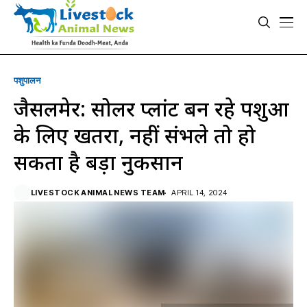
पशुपालन
जैसलमेर: सोलर प्लांट बन रहे पशुओं
के लिए खतरा, नहीं संभले तो हो
सकता है बड़ा नुकसान
LIVESTOCK ANIMAL NEWS TEAM
APRIL 14, 2024