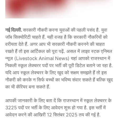
नई दिल्ली.
सरकारी नौकरी करना युवाओं की पहली पसंद है. युवा
जॉब सिक्योरिटी चाहते हैं. यही वजह है कि सरकारी नौकरियों को
वरीयता देते हैं. अगर आप भी सरकारी नौकरी करनने की चाहत
रखते हैं तो इस आर्टिकल को पूरा पढ़ें. असल में लाइव स्टक एनिमल
न्यूज (Livestock Animal News) यहां आपको राजस्थान में
निकली स्कूल लेक्चरर पदों पर भर्ती की पूरी डिटेल बताने जा रहा है.
यदि आप स्कूल लेक्चरर के लिए खुद को सक्षम समझते हैं तो इस
नौकरी को करके न सिर्फ बच्चों का भविष्य संवार सकते हैं बल्कि खुद
का भी कॅरियर बना सकते हैं.
आपकी जानकारी के लिए बता दें कि राजस्थान में स्कूल लेक्चरर के
3225 पदों पर भर्ती के लिए आवेदन शुरू हो गया है. इस भर्ती में
आवेदन करने की आखिरी 12 सितंबर 2025 ​तय की गई है.