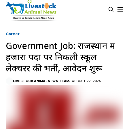
Career
Government Job: राजस्थान में
हजारों पदों पर निकली स्कूल
लेक्चरर की भर्ती, आवेदन शुरू
LIVESTOCK ANIMAL NEWS TEAM
AUGUST 22, 2025