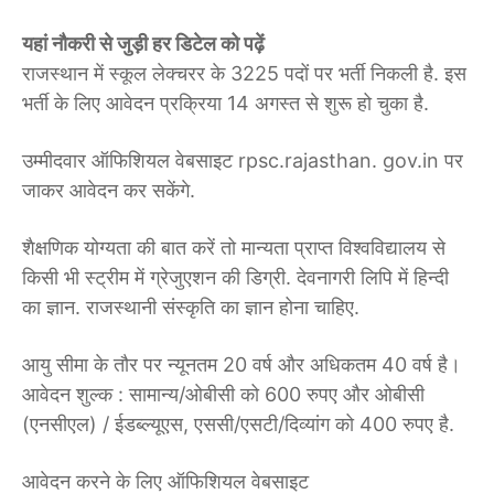
यहां नौकरी से जुड़ी हर डिटेल को पढ़ें
राजस्थान में स्कूल लेक्चरर के 3225 पदों पर भर्ती निकली है. इस
भर्ती के लिए आवेदन प्रक्रिया 14 अगस्त से शुरू हो चुका है.
उम्मीदवार ऑफिशियल वेबसाइट rpsc.rajasthan. gov.in पर
जाकर आवेदन कर सकेंगे.
शैक्षणिक योग्यता की बात करें तो मान्यता प्राप्त विश्वविद्यालय से
किसी भी स्ट्रीम में ग्रेजुएशन की डिग्री. देवनागरी लिपि में हिन्दी
का ज्ञान. राजस्थानी संस्कृति का ज्ञान होना चाहिए.
आयु सीमा के तौर पर न्यूनतम 20 वर्ष और अधिकतम 40 वर्ष है।
आवेदन शुल्क : सामान्य/ओबीसी को 600 रुपए और ओबीसी
(एनसीएल) / ईडब्ल्यूएस, एससी/एसटी/दिव्यांग को 400 रुपए है.
आवेदन करने के लिए ऑफिशियल वेबसाइट