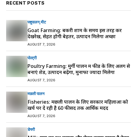
RECENT POSTS
पशुपालन
मीट
Goat Farming: बकरी शाम के समय इस तरह करें
देखरेख, सेहत होगी बेहतर, उत्पादन मिलेगा अच्छा
AUGUST 7, 2026
पोल्ट्री
Poultry Farming: मुर्गी पालन में फीड के लिए अलग से
बनाएं शेड, उत्पादन बढ़ेगा, मुनाफा ज्यादा मिलेगा
AUGUST 7, 2026
मछली पालन
Fisheries: मछली पालन के लिए सरकार महिलाओं को
खर्च पर दे रही है 60 फीसद तक आर्थिक मदद
AUGUST 7, 2026
डेयरी