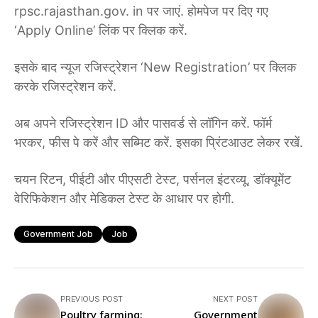
rpsc.rajasthan.gov. in पर जाएं. होमपेज पर दिए गए
‘Apply Online’ लिंक पर क्लिक करें.
इसके बाद न्यूज रजिस्ट्रेशन ‘New Registration’ पर क्लिक
करके रजिस्ट्रेशन करें.
अब अपने रजिस्ट्रेशन ID और पासवर्ड से लॉगिन करें. फॉर्म
भरकर, फीस पे करें और सब्मिट करें. इसका प्रिंटआउट लेकर रखें.
चयन रिटन, पीईटी और पीएसटी टेस्ट, पर्सनल इंटरव्यू, डॉक्यूमेंट
वेरिफिकेशन और मेडिकल टेस्ट के आधार पर होगी.
Government Job
Job
PREVIOUS POST
NEXT POST
Poultry farming:
Government