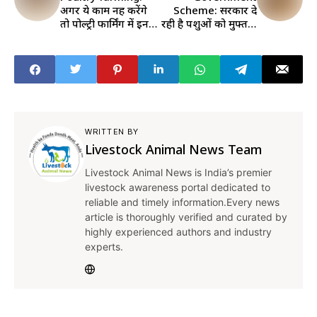
अगर ये काम नहीं करेंगे
Scheme: सरकार दे
तो पोल्ट्री फार्मिंग में इन
रही है पशुओं को मुफ्त में
खतरनाक गैस से हो
चारा, जानें किसे मिलेगा
सकता है बड़ा नुकसान
इसका फायदा
WRITTEN BY
Livestock Animal News Team
Livestock Animal News is India’s premier
livestock awareness portal dedicated to
reliable and timely information.Every news
article is thoroughly verified and curated by
highly experienced authors and industry
experts.