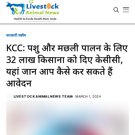
सरकारी स्की‍म
KCC: पशु और मछली पालन के लिए
32 लाख किसानों को दिए केसीसी,
यहां जानें आप कैसे कर सकते हैं
आवेदन
LIVESTOCK ANIMAL NEWS TEAM
MARCH 1, 2024