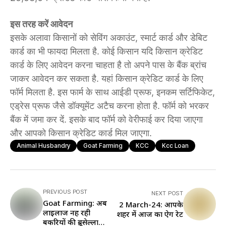
इस तरह करें आवेदन
इसके अलावा किसानों को सेविंग अकाउंट, स्मार्ट कार्ड और डेबिट
कार्ड का भी फायदा मिलता है. कोई किसान यदि किसान क्रेडिट
कार्ड के लिए आवेदन करना चाहता है तो अपने पास के बैंक ब्रांच
जाकर आवेदन कर सकता है. यहां किसान क्रेडिट कार्ड के लिए
फॉर्म मिलता है. इस फार्म के साथ आईडी प्रूफ, इनकम सर्टिफिकेट,
एड्रेस प्रूफ जैसे डॉक्यूमेंट अटैच करना होता है. फॉर्म को भरकर
बैंक में जमा कर दें. इसके बाद फॉर्म को वेरीफाई कर दिया जाएगा
और आपको किसान क्रेडिट कार्ड मिल जाएगा.
Animal Husbandry
Goat Farming
KCC
Kcc Loan
PREVIOUS POST
NEXT POST
Goat Farming: अब
2 March-24: आपके
लाइलाज नहीं रही
शहर में आज का ऐग रेट
बकरियों की ब्रूसेल्ला