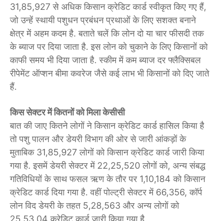
31,85,927 से अधिक किसान क्रेडिट कार्ड स्वीकृत किए गए हैं,
जो उन्हें स्थायी पशुधन प्रबंधन प्रथाओं के लिए सशक्त बनाने
क्षेत्र में अहम कदम है. बताते चलें कि लोन दो या चार फीसदी तक
के ब्याज पर दिया जाता है. इस लोन को चुकाने के लिए किसानों को
काफी समय भी दिया जाता है. स्कीम में कम ब्याज दर फ्लैक्सिबल
रीपेमेंट ऑप्शन बीमा कवरेज जैसे कई लाभ भी किसानों को दिए जाते
हैं.
किस सेक्टर में कितनों को मिला केसीसी
बात की जाए कितने लोगों ने किसान क्रेडिट कार्ड हासिल किया है
तो पशु पालन और डेयरी विभाग की ओर से जारी आंकड़ों के
मुताबिक 31,85,927 लोगों को किसान क्रेडिट कार्ड जारी किया
गया है. इसमें डेयरी सेक्टर में 22,25,520 लोगों को, अन्य संबद्ध
गतिविधियों के साथ फसल ऋण के तौर पर 1,10,184 को किसान
क्रेडिट कार्ड दिया गया है. वहीं पोल्ट्री सेक्टर में 66,356, कॉर्प
लोन विद डेयरी के तहत 5,28,563 और अन्य लोगों को
25,53,04 क्रेडिट कार्ड जारी किया गया है.