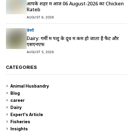
आपके शहर में आज 06 August-2026 का Chicken
Rateb
AUGUST 6, 2026
डेयरी
Dairy: गर्मी में पशु के दूध में कम हो जाता है फैट और
एसएनएफ
AUGUST 5, 2026
CATEGORIES
Animal Husbandry
9
Blog
99
career
129
Dairy
7
Expert's Article
12
Fisheries
10
Insights
2