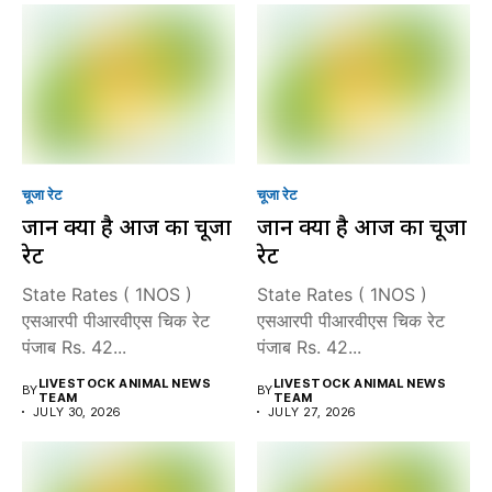
चूजा रेट
चूजा रेट
जानें क्या है आज का चूजा
जानें क्या है आज का चूजा
रेट
रेट
State Rates ( 1NOS )
State Rates ( 1NOS )
एसआरपी पीआरवीएस चिक रेट
एसआरपी पीआरवीएस चिक रेट
पंजाब Rs. 42...
पंजाब Rs. 42...
LIVESTOCK ANIMAL NEWS
LIVESTOCK ANIMAL NEWS
BY
BY
TEAM
TEAM
JULY 30, 2026
JULY 27, 2026