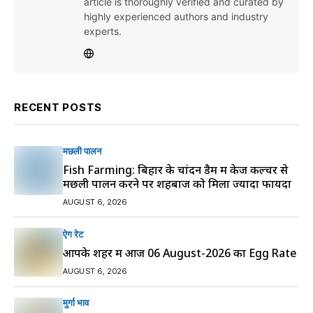
article is thoroughly verified and curated by
highly experienced authors and industry
experts.
RECENT POSTS
मछली पालन
Fish Farming: बिहार के चांदन डैम में केज कल्चर से
मछली पालन करने पर शहबाज को मिला ज्यादा फायदा
AUGUST 6, 2026
ऐग रेट
आपके शहर में आज 06 August-2026 का Egg Rate
AUGUST 6, 2026
मुर्गा भाव