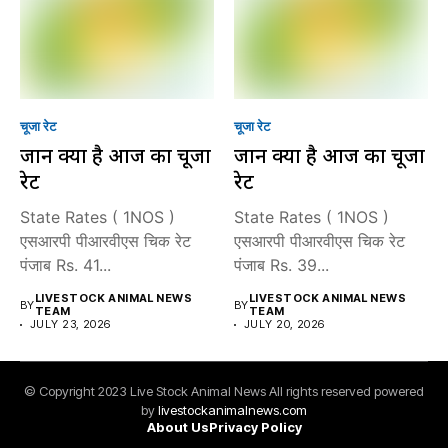
चूजा रेट
चूजा रेट
जानें क्या है आज का चूजा
जानें क्या है आज का चूजा
रेट
रेट
State Rates ( 1NOS )
State Rates ( 1NOS )
एसआरपी पीआरवीएस चिक रेट
एसआरपी पीआरवीएस चिक रेट
पंजाब Rs. 41...
पंजाब Rs. 39...
LIVESTOCK ANIMAL NEWS
LIVESTOCK ANIMAL NEWS
BY
BY
TEAM
TEAM
JULY 23, 2026
JULY 20, 2026
© Copyright 2023 Live Stock Animal News All rights reserved powered
by
livestockanimalnews.com
About Us
Privacy Policy