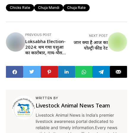
Chicks Rate
Chuja Mandi
Chuja Rate
PREVIOUS POST
NEXT POST
Loksabha Election-
जानें क्या है आज का
2024: थम गया पशुओं
पोल्ट्री फीड रेट
का कारोबार, गाय-भैंस,
भेड़-बकरी खरीदने में आ
रही ये परेशानी
WRITTEN BY
Livestock Animal News Team
Livestock Animal News is India’s premier
livestock awareness portal dedicated to
reliable and timely information.Every news