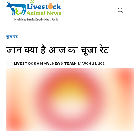
चूजा रेट
जानें क्या है आज का चूजा रेट
LIVESTOCK ANIMAL NEWS TEAM
MARCH 21, 2024