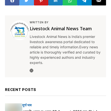
WRITTEN BY
Livestock Animal News Team
Livestock Animal News is India’s premier
livestock awareness portal dedicated to
reliable and timely information.Every news
article is thoroughly verified and curated by
highly experienced authors and industry
experts.
RECENT POSTS
मुर्गा भाव