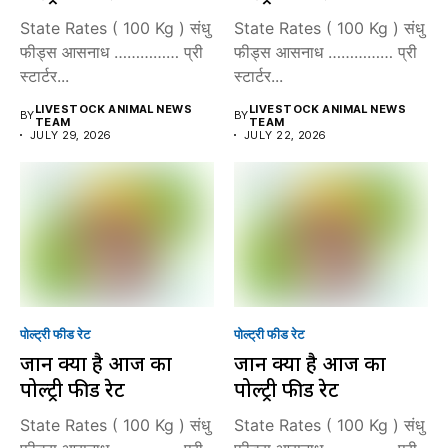
State Rates ( 100 Kg ) संधु
State Rates ( 100 Kg ) संधु
फीड्स आसनाध …………… प्री
फीड्स आसनाध …………… प्री
स्टार्टर...
स्टार्टर...
LIVESTOCK ANIMAL NEWS
LIVESTOCK ANIMAL NEWS
BY
BY
TEAM
TEAM
JULY 29, 2026
JULY 22, 2026
पोल्ट्री फीड रेट
पोल्ट्री फीड रेट
जानें क्या है आज का
जानें क्या है आज का
पोल्ट्री फीड रेट
पोल्ट्री फीड रेट
State Rates ( 100 Kg ) संधु
State Rates ( 100 Kg ) संधु