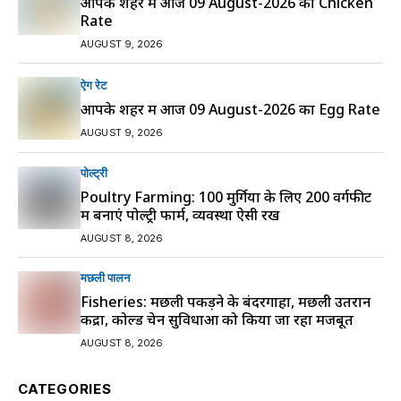
आपके शहर में आज 09 August-2026 का Chicken
Rate
AUGUST 9, 2026
ऐग रेट
आपके शहर में आज 09 August-2026 का Egg Rate
AUGUST 9, 2026
पोल्ट्री
Poultry Farming: 100 मुर्गियों के लिए 200 वर्गफीट
में बनाएं पोल्ट्री फार्म, व्यवस्था ऐसी रखें
AUGUST 8, 2026
मछली पालन
Fisheries: मछली पकड़ने के बंदरगाहों, मछली उतरान
केंद्रों, कोल्ड चेन सुविधाओं को किया जा रहा मजबूत
AUGUST 8, 2026
CATEGORIES