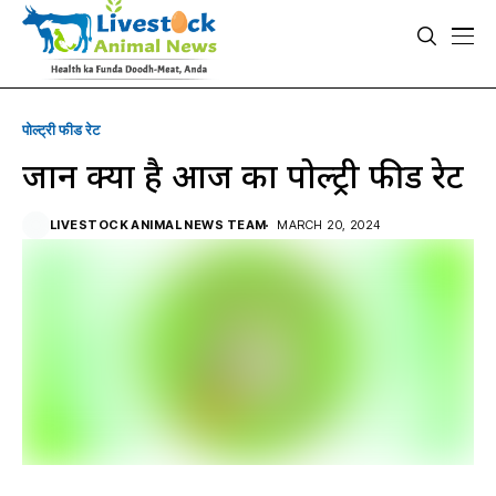
पोल्ट्री फीड रेट
जानें क्या है आज का पोल्ट्री फीड रेट
LIVESTOCK ANIMAL NEWS TEAM
MARCH 20, 2024