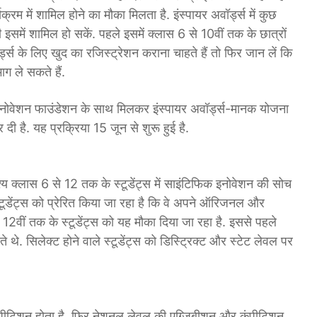
्यक्रम में शामिल होने का मौका मिलता है. इंस्पायर अवॉर्ड्स में कुछ
इसमें शामिल हो सकें. पहले इसमें क्लास 6 से 10वीं तक के छात्रों
्स के लिए खुद का रजिस्ट्रेशन कराना चाहते हैं तो फिर जान लें कि
ग ले सकते हैं.
इनोवेशन फाउंडेशन के साथ मिलकर इंस्पायर अवॉर्ड्स-मानक योजना
ी है. यह प्रक्रिया 15 जून से शुरू हुई है.
्य क्लास 6 से 12 तक के स्टूडेंट्स में साइंटिफिक इनोवेशन की सोच
्टूडेंट्स को प्रेरित किया जा रहा है कि वे अपने ऑरिजनल और
 12वीं तक के स्टूडेंट्स को यह मौका दिया जा रहा है. इससे पहले
 थे. सिलेक्ट होने वाले स्टूडेंट्स को डिस्ट्रिक्ट और स्टेट लेवल पर
कंपीटिशन होता है. फिर नेशनल लेवल की एग्जिबीशन और कंपीटिशन