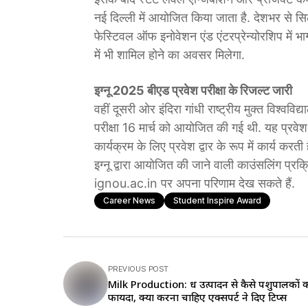
नई दिल्ली में आयोजित किया जाता है. देशभर से सिलेक
फेस्टिवल ऑफ इनोवेशन एंड एंटरप्रेन्योरशिप में भा
में भी शामिल होने का अवसर मिलेगा.
इग्नू 2025 बीएड प्रवेश परीक्षा के रिजल्ट जारी
वहीं दूसरी ओर इंदिरा गांधी राष्ट्रीय मुक्त विश्वव
परीक्षा 16 मार्च को आयोजित की गई थी. यह प्रवेश पर
कार्यक्रम के लिए प्रवेश द्वार के रूप में कार्य कर
इग्नू द्वारा आयोजित की जाने वाली काउंसलिंग प्रक
ignou.ac.in पर अपना परिणाम देख सकते हैं.
Career News
Student Inspire Award
PREVIOUS POST
Milk Production: दूध उत्पादन से कैसे पशुपालकों 
फायदा, क्या करना चाहिए एक्सपर्ट ने दिए टिप्स