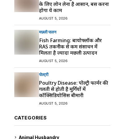
के लिए लोन लेना है आसान, बस करना
होगा ये काम
AUGUST 5, 2026
मछली पालन
Fish Farming: बायोफ्लॉक और
RAS तकनीक से कम संसाधन में
मिलता है ज्यादा मछली उत्पादन
AUGUST 5, 2026
पोल्ट्री
Poultry Disease: पोल्ट्री फार्मर की
गलती से होती है मुर्गियों में
कॉक्सिडियोसिस बीमारी
AUGUST 5, 2026
CATEGORIES
Animal Husbandry
9