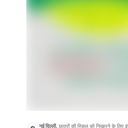
नई दिल्ली.
छात्रों की स्किल को निखारने के लिए इंस