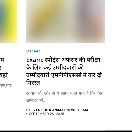
Career
दय
Exam: स्पोर्ट्स अफसर की परीक्षा
ए
के लिए कई उम्मीदवारों की
यहां
उम्मीदवारी एमपीपीएससी ने कर दी
निरस्त
 क्यूआर
आयोग की ओर से ये साफ कहा गया है कि जिन
उम्मीदवारों...
M
BY
LIVESTOCK ANIMAL NEWS TEAM
SEPTEMBER 26, 2025