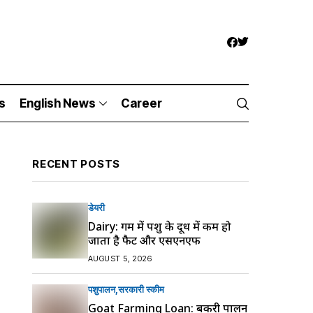
s
English News
Career
RECENT POSTS
डेयरी
Dairy: गर्मी में पशु के दूध में कम हो
जाता है फैट और एसएनएफ
AUGUST 5, 2026
पशुपालन
सरकारी स्की‍म
Goat Farming Loan: बकरी पालन