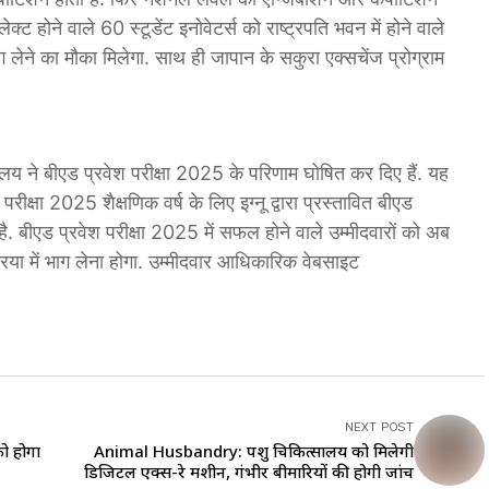
्ट होने वाले 60 स्टूडेंट इनोवेटर्स को राष्ट्रपति भवन में होने वाले
ग लेने का मौका मिलेगा. साथ ही जापान के सकुरा एक्सचेंज प्रोग्राम
िद्यालय ने बीएड प्रवेश परीक्षा 2025 के परिणाम घोषित कर दिए हैं. यह
ीक्षा 2025 शैक्षणिक वर्ष के लिए इग्नू द्वारा प्रस्तावित बीएड
ती है. बीएड प्रवेश परीक्षा 2025 में सफल होने वाले उम्मीदवारों को अब
्रिया में भाग लेना होगा. उम्मीदवार आधिकारिक वेबसाइट
NEXT POST
को होगा
Animal Husbandry: पशु चिकित्सालय को मिलेगी
डिजिटल एक्स-रे मशीन, गंभीर बीमारियों की होगी जांच