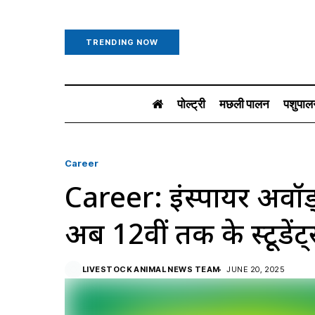
TRENDING NOW
पोल्ट्री
मछली पालन
पशुपाल
Career
Career: इंस्पायर अवॉर्ड
अब 12वीं तक के स्टूडें
LIVESTOCK ANIMAL NEWS TEAM
JUNE 20, 2025