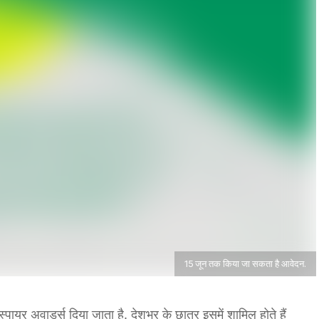
15 जून तक किया जा सकता है आवेदन.
्पायर अवार्ड्स दिया जाता है. देशभर के छात्र इसमें शामिल होते हैं