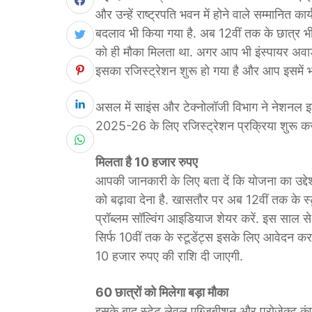
और उन्हें राष्ट्रपति भवन में होने वाले सम्मानित कार
बदलाव भी किया गया है. अब 12वीं तक के छात्र भी 
को ही मौका मिलता था. अगर आप भी इंस्पायर अवार्ड
इसका रजिस्ट्रेशन शुरू हो गया है और आप इसमें भा
असल में साइंस और टेक्नोलॉजी विभाग ने नेशनल 
2025-26 के लिए रजिस्ट्रेशन प्रक्रिया शुरू कर द
मिलता है 10 हजार रुपए
आपकी जानकारी के लिए बता दें कि योजना का उद्देश
को बढ़ावा देना है. खासतौर पर अब 12वीं तक के स
प्रॉब्लम सॉल्विंग आइडियाज शेयर करें. इस साल से
सिर्फ 10वीं तक के स्टूडेंट्स इसके लिए आवेदन करते
10 हजार रुपए की राशि दी जाएगी.
60 छात्रों को मिलेगा बड़ा मौका
इसके बाद स्टेट लेवल एग्जिबीशन और प्रोजेक्ट 