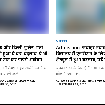
Career
द्र और दिल्ली पुलिस भर्ती
Admission: जवाहर नवो
में हुआ ये बड़ा बदलाव, ये भी
विद्यालय में एडमिशन के लि
कब तक कर पाएंगे आवेदन
शेड्यूल में हुआ बदलाव, पढ़ें 
स्टम में सेक्शनवाइज टाइमिंग का नियम
आवेदन भरने के लिए दोनों कक्षाओं के
अब सबसे पहले...
कोड भी जारी किए...
TOCK ANIMAL NEWS TEAM
BY
LIVESTOCK ANIMAL NEWS TEA
ER 30, 2025
SEPTEMBER 29, 2025