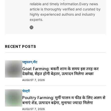
reliable and timely information.Every news
article is thoroughly verified and curated by
highly experienced authors and industry
experts.
RECENT POSTS
पशुपालन
मीट
Goat Farming: बकरी शाम के समय इस तरह करें
देखरेख, सेहत होगी बेहतर, उत्पादन मिलेगा अच्छा
AUGUST 7, 2026
पोल्ट्री
Poultry Farming: मुर्गी पालन में फीड के लिए अलग से
बनाएं शेड, उत्पादन बढ़ेगा, मुनाफा ज्यादा मिलेगा
AUGUST 7, 2026