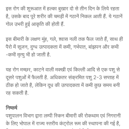
इस रोग की शुरूआत में हल्का बुखार दो से तीन दिन के लिये रहता
है, उसके बाद पूरे शरीर की चमड़ी में गठानें निकल आती हैं. ये गठानें
गोल उभरी हुई आकृति की होती हैं.
इस बीमारी के लक्षण मुंह, गले, श्वास नली तक फैल जाते हैं, साथ ही
पैरो में सूजन, दुग्ध उत्पादकता में कमी, गर्भपात, बांझपन और कभी
-कभी मृत्यु भी हो जाती है.
यह रोग मच्छर, काटने वाली मक्खी एवं किल्ली आदि से एक पशु से
दूसरे पशुओं में फैलती है. अधिकतर संक्रमित पशु 2-3 सप्ताह में
ठीक हो जाते है, लेकिन दूध की उत्पादकता में कमी कुछ समय बनी
रह सकती है.
निष्कर्ष
पशुपालन विभाग द्वारा लम्पी स्किन बीमारी की रोकथाम एवं निगरानी
के लिए भोपाल में राज्य स्तरीय कंट्रोल रूम की स्थापना की गई है,