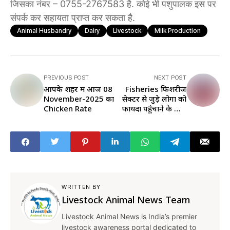
जिसका नंबर – 0755-2767583 है. कोई भी पशुपालक इस पर
संपर्क कर सहायता प्राप्त कर सकता है.
Animal Husbandry
Dairy
Livestock
Milk Production
PREVIOUS POST
NEXT POST
आपके शहर में आज 08
Fisheries फिशरीज
November-2025 का
सेक्टर से जुड़े लोगों को
Chicken Rate
फायदा पहुंचाने के लिए
सरकार ने उठाए ये अहम
कदम
WRITTEN BY
Livestock Animal News Team
Livestock Animal News is India’s premier
livestock awareness portal dedicated to