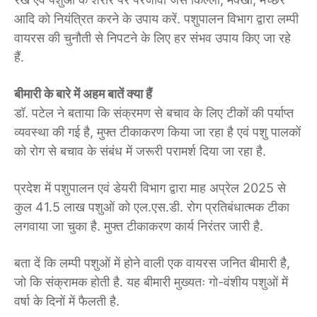
आदि को नियंत्रित करने के उपाय करें. पशुपालन विभाग द्वारा लम्पी
वायरस की चुनौती से निपटने के लिए हर संभव उपाय किए जा रहे
हैं.
बीमारी के बारे में अहम बातें क्या हैं
डॉ. पटेल ने बताया कि संक्रमण से बचाव के लिए टीकों की पर्याप्त
व्यवस्था की गई है, मुफ्त टीकाकरण किया जा रहा है एवं पशु पालकों
को रोग से बचाव के संबंध में जरूरी परामर्श दिया जा रहा है.
प्रदेश में पशुपालन एवं डेयरी विभाग द्वारा माह अप्रेल 2025 से
कुल 41.5 लाख पशुओं को एल.एस.डी. रोग प्रतिबंधात्मक टीका
लगवाया जा चुका है. मुफ्त टीकाकरण कार्य निरंतर जारी है.
बता दें कि लम्पी पशुओं में होने वाली एक वायरस जनित बीमारी है,
जो कि संक्रामक होती है. यह बीमारी मुख्यतः गो-वंशीय पशुओं में
वर्षा के दिनों में फैलती है.