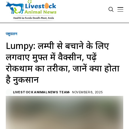
पशुपालन
Lumpy: लम्पी से बचाने के लिए
लगवाएं मुफ्त में वैक्सीन, पढ़ें
रोकथाम का तरीका, जानें क्या होता
है नुकसान
LIVESTOCK ANIMAL NEWS TEAM
NOVEMBER 8, 2025