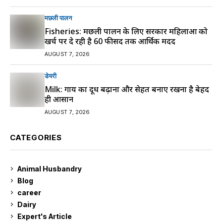
मछली पालन
Fisheries: मछली पालन के लिए सरकार महिलाओं को
खर्च पर दे रही है 60 फीसद तक आर्थिक मदद
AUGUST 7, 2026
डेयरी
Milk: गाय का दूध बढ़ाना और सेहत बनाए रखना है बेहद
ही आसान
AUGUST 7, 2026
CATEGORIES
Animal Husbandry
9
Blog
99
career
129
Dairy
7
Expert's Article
12