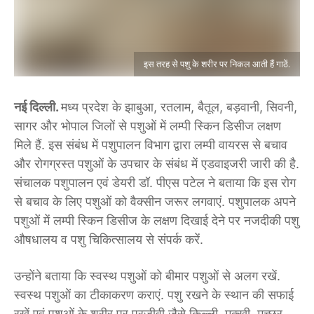
इस तरह से पशु के शरीर पर निकल आती हैं गाठें.
नई दिल्ली.
मध्य प्रदेश के झाबुआ, रतलाम, बैतूल, बड़वानी, सिवनी,
सागर और भोपाल जिलों से पशुओं में लम्पी स्किन डिसीज लक्षण
मिले हैं. इस संबंध में पशुपालन विभाग द्वारा लम्पी वायरस से बचाव
और रोगग्रस्त पशुओं के उपचार के संबंध में एडवाइजरी जारी की है.
संचालक पशुपालन एवं डेयरी डॉ. पीएस पटेल ने बताया कि इस रोग
से बचाव के लिए पशुओं को वैक्सीन जरूर लगवाएं. पशुपालक अपने
पशुओं में लम्पी स्किन डिसीज के लक्षण दिखाई देने पर नजदीकी पशु
औषधालय व पशु चिकित्सालय से संपर्क करें.
उन्होंने बताया कि स्वस्थ पशुओं को बीमार पशुओं से अलग रखें.
स्वस्थ पशुओं का टीकाकरण कराएं. पशु रखने के स्थान की सफाई
रखें एवं पशुओं के शरीर पर परजीवी जैसे किल्ली, मक्खी, मच्छर