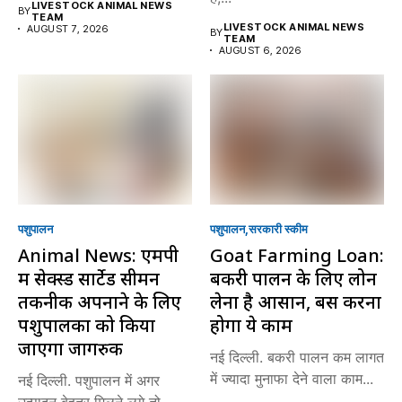
LIVESTOCK ANIMAL NEWS
BY
TEAM
LIVESTOCK ANIMAL NEWS
AUGUST 7, 2026
BY
TEAM
AUGUST 6, 2026
पशुपालन
पशुपालन
सरकारी स्की‍म
Animal News: एमपी
Goat Farming Loan:
में सेक्स्ड सार्टेड सीमन
बकरी पालन के लिए लोन
तकनीक अपनाने के लिए
लेना है आसान, बस करना
पशुपालकों को किया
होगा ये काम
जाएगा जागरुक
नई दिल्ली. बकरी पालन कम लागत
में ज्यादा मुनाफा देने वाला काम...
नई दिल्ली. पशुपालन में अगर