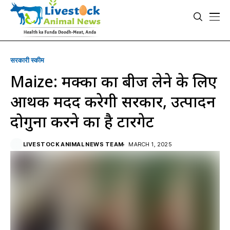
सरकारी स्की‍म
Maize: मक्का का बीज लेने के लिए
आर्थिक मदद करेगी सरकार, उत्पादन
दोगुना करने का है टारगेट
LIVESTOCK ANIMAL NEWS TEAM
MARCH 1, 2025