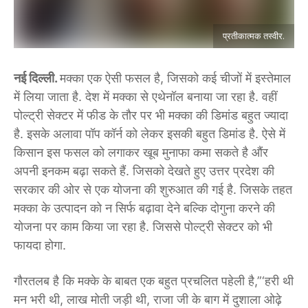
प्रतीकात्मक तस्वीर.
नई दिल्ली.
मक्का एक ऐसी फसल है, जिसको कई चीजों में इस्तेमाल
में लिया जाता है. देश में मक्का से ए​थेनॉल बनाया जा रहा है. वहीं
पोल्ट्री सेक्टर में फीड के तौर पर भी मक्का की डिमांड बहुत ज्यादा
है. इसके अलावा पॉप कॉर्न को लेकर इसकी बहुत डिमांड है. ऐसे में
किसान इस फसल को लगाकर खूब मुनाफा कमा सकते है औंर
अपनी इनकम बढ़ा सकते हैं.​ जिसको देखते हुए उत्तर प्रदेश की
सरकार की ओर से एक योजना की शुरुआत की गई है. जिसके तहत
मक्का के उत्पादन को न सिर्फ बढ़ावा देने बल्कि दोगुना करने की
योजना पर काम किया जा रहा है. जिससे पोल्ट्री सेक्टर को भी
फायदा होगा.
गौरतलब है कि मक्के के बाबत एक बहुत प्रचलित पहेली है,”‘हरी थी
मन भरी थी, लाख मोती जड़ी थी, राजा जी के बाग में दुशाला ओढ़े