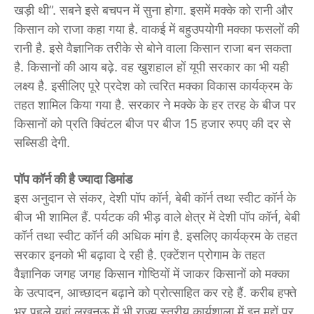
खड़ी थी”. सबने इसे बचपन में सुना होगा. इसमें मक्के को रानी और
किसान को राजा कहा गया है. वाकई में बहुउपयोगी मक्का फसलों की
रानी है. इसे वैज्ञानिक तरीके से बोने वाला किसान राजा बन सकता
है. किसानों की आय बढ़े. वह खुशहाल हों यूपी सरकार का भी यही
लक्ष्य है. इसीलिए पूरे प्रदेश को त्वरित मक्का विकास कार्यक्रम के
तहत शामिल किया गया है. सरकार ने मक्के के हर तरह के बीज पर
किसानों को प्रति क्विंटल बीज पर बीज 15 हजार रुपए की दर से
सब्सिडी देगी.
पॉप कॉर्न की है ज्यादा डिमांड
इस अनुदान से संकर, देशी पॉप कॉर्न, बेबी कॉर्न तथा स्वीट कॉर्न के
बीज भी शामिल हैं. पर्यटक की भीड़ वाले क्षेत्र में देशी पॉप कॉर्न, बेबी
कॉर्न तथा स्वीट कॉर्न की अधिक मांग है. इसलिए कार्यक्रम के तहत
सरकार इनको भी बढ़ावा दे रही है. एक्टेंशन प्रोगाम के तहत
वैज्ञानिक जगह जगह किसान गोष्ठियों में जाकर किसानों को मक्का
के उत्पादन, आच्छादन बढ़ाने को प्रोत्साहित कर रहे हैं. करीब हफ्ते
भर पहले यहां लखनऊ में भी राज्य स्तरीय कार्यशाला में इन मुद्दों पर