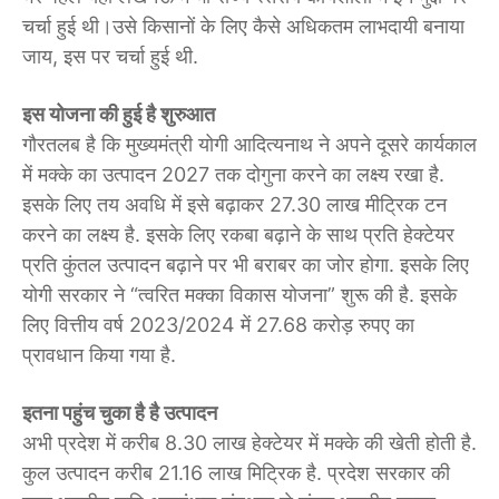
चर्चा हुई थी।उसे किसानों के लिए कैसे अधिकतम लाभदायी बनाया
जाय, इस पर चर्चा हुई थी.
इस योजना की हुई है शुरुआत
गौरतलब है कि मुख्यमंत्री योगी आदित्यनाथ ने अपने दूसरे कार्यकाल
में मक्के का उत्पादन 2027 तक दोगुना करने का लक्ष्य रखा है.
इसके लिए तय अवधि में इसे बढ़ाकर 27.30 लाख मीट्रिक टन
करने का लक्ष्य है. इसके लिए रकबा बढ़ाने के साथ प्रति हेक्टेयर
प्रति कुंतल उत्पादन बढ़ाने पर भी बराबर का जोर होगा. इसके लिए
योगी सरकार ने “त्वरित मक्का विकास योजना” शुरू की है. इसके
लिए वित्तीय वर्ष 2023/2024 में 27.68 करोड़ रुपए का
प्रावधान किया गया है.
इतना पहुंच चुका है है उत्पादन
अभी प्रदेश में करीब 8.30 लाख हेक्टेयर में मक्के की खेती होती है.
कुल उत्पादन करीब 21.16 लाख मिट्रिक है. प्रदेश सरकार की