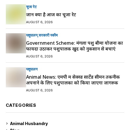
चूजा रेट
जानें क्या है आज का चूजा रेट
AUGUST 6, 2026
पशुपालन
सरकारी स्की‍म
Government Scheme: मंगला पशु बीमा योजना का
फायदा उठाकर पशुपालक खुद को नुकसान से बचाएं
AUGUST 6, 2026
पशुपालन
Animal News: एमपी में सेक्स्ड सार्टेड सीमन तकनीक
अपनाने के लिए पशुपालकों को किया जाएगा जागरुक
AUGUST 6, 2026
CATEGORIES
Animal Husbandry
9