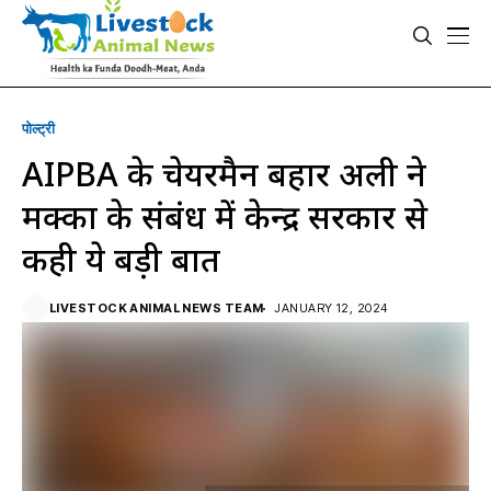
पोल्ट्री
AIPBA के चेयरमैन बहादुर अली ने
मक्का के संबंध में केन्द्र सरकार से
कही ये बड़ी बात
LIVESTOCK ANIMAL NEWS TEAM
JANUARY 12, 2024