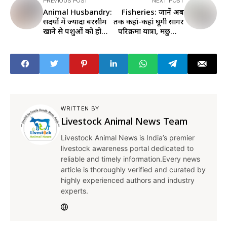
PREVIOUS POST
NEXT POST
Animal Husbandry:
Fisheries: जानें अब
सर्दियों में ज्यादा बरसीम
तक कहां-कहां घूमी सागर
खाने से पशुओं को हो
परिक्रमा यात्रा, मछुआरों
जाता है अफरा, ऐसे करें
और मछली पालन को दे
इलाज
रही बढ़ावा
WRITTEN BY
Livestock Animal News Team
Livestock Animal News is India’s premier
livestock awareness portal dedicated to
reliable and timely information.Every news
article is thoroughly verified and curated by
highly experienced authors and industry
experts.