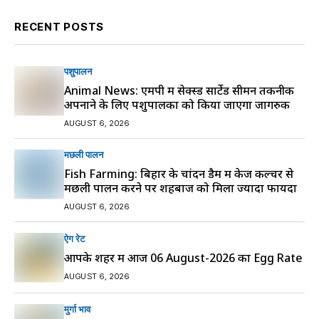
RECENT POSTS
पशुपालन
Animal News: एमपी में सेक्स्ड सार्टेड सीमन तकनीक
अपनाने के लिए पशुपालकों को किया जाएगा जागरुक
AUGUST 6, 2026
मछली पालन
Fish Farming: बिहार के चांदन डैम में केज कल्चर से
मछली पालन करने पर शहबाज को मिला ज्यादा फायदा
AUGUST 6, 2026
ऐग रेट
आपके शहर में आज 06 August-2026 का Egg Rate
AUGUST 6, 2026
मुर्गा भाव