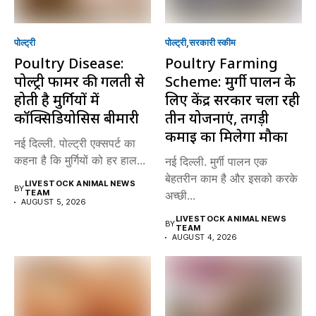
पोल्ट्री
पोल्ट्री
सरकारी स्की‍म
Poultry Disease:
Poultry Farming
पोल्ट्री फार्मर की गलती से
Scheme: मुर्गी पालन के
होती है मुर्गियों में
लिए केंद्र सरकार चला रही
कॉक्सिडियोसिस बीमारी
तीन योजनाएं, तगड़ी
कमाई का मिलेगा मौका
नई दिल्ली. पोल्ट्री एक्सपर्ट का
कहना है कि मुर्गियों को हर हाल...
नई दिल्ली. मुर्गी पालन एक
बेहतरीन काम है और इसको करके
LIVESTOCK ANIMAL NEWS
BY
TEAM
अच्छी...
AUGUST 5, 2026
LIVESTOCK ANIMAL NEWS
BY
TEAM
AUGUST 4, 2026