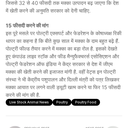
जिससे 32 से 40 फीसदी तक मक्का उत्पादन बढ़ जाएगा कि देश
में खेती करने की अनुमति सरकार को देनी चाहिए.
15 फीसदी करने की मांग
इस पूरे मसले पर पोल्ट्री एक्सपर्ट और फेडरेशन के कोषाध्यक्ष रिकी
थापर का कहना है कि बीते कुछ साल में मक्का के दाम बहुत बढ़े हैं.
पोल्ट्री फील्ड तैयार करने में मक्का का बड़ा रोल है. इसको देखते
हुए कंपाउंड लाइव स्टॉक और फीड मैन्युफैक्चरर्स एसोसिएशन और
पोल्ट्री फेडरेशन ऑफ इंडिया ने केंद्र सरकार से देश में जीएम
मक्का की खेती करने की इजाजत मांगी है. वहीं वेट्स इन पोल्ट्री
संस्था ने भी केंद्रीय पशुपालन और दिल्ली मंत्री को पत्र लिखकर
मक्का आयात पर लगने वाली ड्यूटी खत्म करने या फिर 15 फीसदी
करने की मांग की है.
Live Stock Animal News
Poultry
Poultry Food