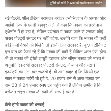
मुर्गियों की फॉर्म के अंदर की प्रतीकात्मक तस्वीर.
नई दिल्ली.
ऑल इंडिया ब्रायलर ब्रीडर एसोसिएशन के अध्यक्ष और
आईबी ग्रुप के एमडी बहादुर अली ने कहा कि मक्का का इस्तेमाल
एथेनॉल में हो रहा है, लेकिन एथेनॉल में मक्का जाने से उसका कोई
असर पोल्ट्री सेक्टर पर नहीं पड़ेगा. उन्होंने कहा कि मक्का की कहीं
कोई कमी देखने को मिलेगी तो इसके लिए सरकार है. कुछ स्टॉकिस्ट
इस बात को फैला रहे हैं कि मक्का की कमी है लेकिन अगर ऐसा होगा
भी तो मक्का की इंपोर्ट ड्यूटी हटाकर और जीएम मक्का को भारत में
अनुमति देकर भी सरकार पोल्ट्री सेक्टर, किसान और स्टार्च
इंडस्ट्री का भला कर सकती है. वो आगे कहते हैं कि पिछले एक
साल में मक्का महंगी तो हुई है. 20 हजार टन से आज मक्का का
दाम 23 से 24 हजार रुपए टन पहुंच गया है लेकिन उम्मीद है कि
ब्रोकन राइस मक्का की कमी की भरपाई कर देगा.
कैसे होगी मक्का की भरपाई