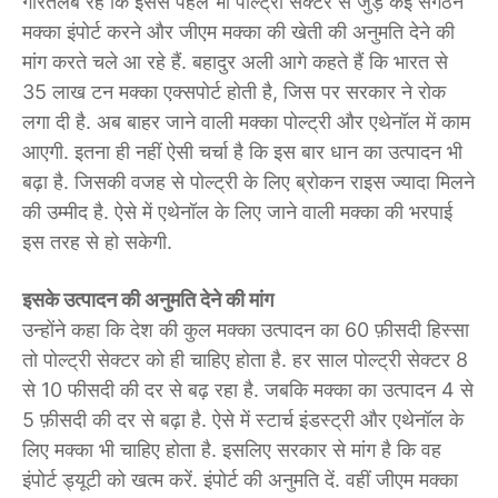
गौरतलब रहे कि इससे पहले भी पोल्ट्री सेक्टर से जुड़े कई संगठन
मक्का इंपोर्ट करने और जीएम मक्का की खेती की अनुमति देने की
मांग करते चले आ रहे हैं. बहादुर अली आगे कहते हैं कि भारत से
35 लाख टन मक्का एक्सपोर्ट होती है, जिस पर सरकार ने रोक
लगा दी है. अब बाहर जाने वाली मक्का पोल्ट्री और एथेनॉल में काम
आएगी. इतना ही नहीं ऐसी चर्चा है कि इस बार धान का उत्पादन भी
बढ़ा है. जिसकी वजह से पोल्ट्री के लिए ब्रोकन राइस ज्यादा मिलने
की उम्मीद है. ऐसे में एथेनॉल के लिए जाने वाली मक्का की भरपाई
इस तरह से हो सकेगी.
इसके उत्पादन की अनुमति देने की मांग
उन्होंने कहा कि देश की कुल मक्का उत्पादन का 60 फ़ीसदी हिस्सा
तो पोल्ट्री सेक्टर को ही चाहिए होता है. हर साल पोल्ट्री सेक्टर 8
से 10 फीसदी की दर से बढ़ रहा है. जबकि मक्का का उत्पादन 4 से
5 फ़ीसदी की दर से बढ़ा है. ऐसे में स्टार्च इंडस्ट्री और एथेनॉल के
लिए मक्का भी चाहिए होता है. इसलिए सरकार से मांग है कि वह
इंपोर्ट ड्यूटी को खत्म करें. इंपोर्ट की अनुमति दें. वहीं जीएम मक्का