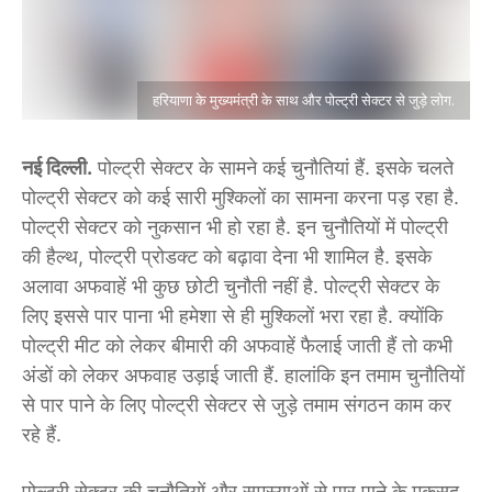
हरियाणा के मुख्यमंत्री के साथ और पोल्ट्री सेक्टर से जुड़े लोग.
नई दिल्ली.
पोल्ट्री सेक्टर के सामने कई चुनौतियां हैं. इसके चलते
पोल्ट्री सेक्टर को कई सारी मुश्किलों का सामना करना पड़ रहा है.
पोल्ट्री सेक्टर को नुकसान भी हो रहा है. इन चुनौतियों में पोल्ट्री
की हैल्थ, पोल्ट्री प्रोडक्ट को बढ़ावा देना भी शामिल है. इसके
अलावा अफवाहें भी कुछ छोटी चुनौती नहीं है. पोल्ट्री सेक्टर के
लिए इससे पार पाना भी हमेशा से ही मुश्किलों भरा रहा है. क्योंकि
पोल्ट्री मीट को लेकर बीमारी की अफवाहें फैलाई जाती हैं तो कभी
अंडों को लेकर अफवाह उड़ाई जाती हैं. हालांकि इन तमाम चुनौतियों
से पार पाने के लिए पोल्ट्री सेक्टर से जुड़े तमाम संगठन काम कर
रहे हैं.
पोल्ट्री सेक्टर की चुनौतियों और समस्याओं से पार पाने के मकसद