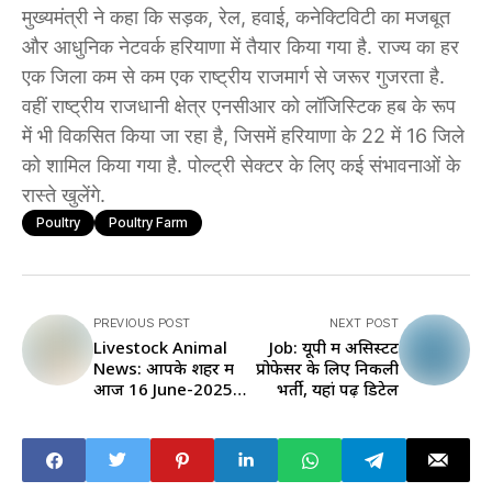
मुख्यमंत्री ने कहा कि सड़क, रेल, हवाई, कनेक्टिविटी का मजबूत
और आधुनिक नेटवर्क हरियाणा में तैयार किया गया है. राज्य का हर
एक जिला कम से कम एक राष्ट्रीय राजमार्ग से जरूर गुजरता है.
वहीं राष्ट्रीय राजधानी क्षेत्र एनसीआर को लॉजिस्टिक हब के रूप
में भी विकसित किया जा रहा है, जिसमें हरियाणा के 22 में 16 जिले
को शामिल किया गया है. पोल्ट्री सेक्टर के लिए कई संभावनाओं के
रास्ते खुलेंगे.
Poultry
Poultry Farm
PREVIOUS POST
NEXT POST
Livestock Animal
Job: यूपी में असिस्टेंट
News: आपके शहर में
प्रोफेसर के लिए निकली
आज 16 June-2025
भर्ती, यहां पढ़ें डिटेल
का Chicken Rate