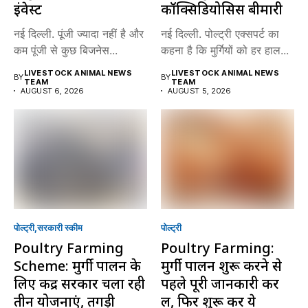
इंवेस्ट
कॉक्सिडियोसिस बीमारी
नई दिल्ली. पूंजी ज्यादा नहीं है और
नई दिल्ली. पोल्ट्री एक्सपर्ट का
कम पूंजी से कुछ बिजनेस...
कहना है कि मुर्गियों को हर हाल...
LIVESTOCK ANIMAL NEWS
LIVESTOCK ANIMAL NEWS
BY
BY
TEAM
TEAM
AUGUST 6, 2026
AUGUST 5, 2026
पोल्ट्री
सरकारी स्की‍म
पोल्ट्री
Poultry Farming
Poultry Farming:
Scheme: मुर्गी पालन के
मुर्गी पालन शुरू करने से
लिए केंद्र सरकार चला रही
पहले पूरी जानकारी कर
तीन योजनाएं, तगड़ी
लें, फिर शुरू करें ये