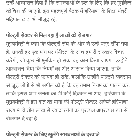
उन्हें आश्वासन दिया है कि समस्याओं के हल के लिए कि हर मुमकिन
कोशिश की जाएगी. इस महत्वपूर्ण बैठक में हरियाणा के शिक्षा मंत्री
महिपाल ढांढा भी मौजूद रहे.
पोल्ट्री सेक्टर से मिल रहा है लाखों को रोजगार
मुख्यमंत्री ने कहा कि पोल्ट्री संघ की ओर से उन्हें पत्र सौंपा गया
है. उनकी हर एक मांग पर गंभीरता के साथ हमारी सरकार विचार
करेगी, जो कुछ भी मुमकिन हो सका वह काम किया जाएगा. उन्होंने
आश्वासन दिया कि नियमों को और आसान किया जाएगा. ताकि
पोल्ट्री सेक्टर को फायदा हो सके. हालांकि उन्होंने पोल्ट्री व्यवसाय
से जुड़े लोगों से भी अपील की है कि वह तमाम नियम का पालन करें.
ताकि इससे आम जनता को भी कोई दिक्कत ना आए. हरियाणा के
मुख्यमंत्री ने इस बात को माना की पोल्ट्री सेक्टर अकेले हरियाणा
राज्य में ही तीन लाख से ज्यादा लोगों को प्रत्यक्ष अप्रत्यक्ष रूप से
रोजगार दे रहा है.
पोल्ट्री सेक्टर के लिए खुलेंगे संभावनाओं के दरवाजे