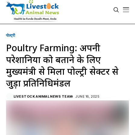
पोल्ट्री
Poultry Farming: अपनी
परेशानियों को बताने के लिए
मुख्यमंत्री से मिला पोल्ट्री सेक्टर से
जुड़ा प्रतिनिधिमंडल
LIVESTOCK ANIMAL NEWS TEAM
JUNE 16, 2025