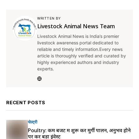
WRITTEN BY
Livestock Animal News Team
Livestock Animal News is India’s premier
livestock awareness portal dedicated to
reliable and timely information.Every news
article is thoroughly verified and curated by
highly experienced authors and industry
experts.
RECENT POSTS
पोल्ट्री
Poultry: कम बजट में शुरू करें मुर्गी पालन, अनुभव होने
पर करें बड़ा इंवेस्ट