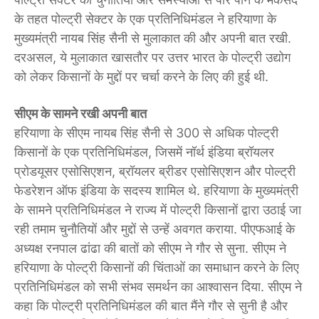
के तहत पोल्ट्री सेक्टर के एक प्रतिनिधिमंडल ने हरियाणा के
मुख्यमंत्री नायब सिंह सैनी से ​मुलाकात की और अपनी बात रखी.
दरअसल, ये मुलाकात खासतौर पर उत्तर भारत के पोल्ट्री उद्योग
को लेकर किसानों के मुद्दों पर चर्चा करने के लिए की हुई थी.
सीएम के सामने रखी अपनी बात
हरियाणा के सीएम नायब सिंह सैनी से 300 से अधिक पोल्ट्री
किसानों के एक प्रतिनिधिमंडल, जिसमें नॉर्थ इंडिया ब्रॉयलर
प्रोडयूसर एसोसिएशन, ब्रॉयलर ब्रीडर एसोसिएशन और पोल्ट्री
फेडरेशन ऑफ इंडिया के सदस्य शामिल थे. हरियाणा के मुख्यमंत्री
के सामने प्रतिनिधिमंडल ने राज्य में पोल्ट्री किसानों द्वारा उठाई जा
रही तमाम चुनौतियों और मुद्दों से उन्हें अवगत कराया. पीएफआई के
अध्यक्ष रनपाल ढांढा की बातों को सीएम ने गौर से सुना. सीएम ने
हरियाणा के पोल्ट्री किसानों की चिंताओं का समाधान करने के लिए
प्रतिनिधिमंडल को सभी संभव समर्थन का आश्वासन दिया. सीएम ने
कहा कि पोल्ट्री प्रतिनिधिमंडल की बात मैंने गौर से सुनी है और