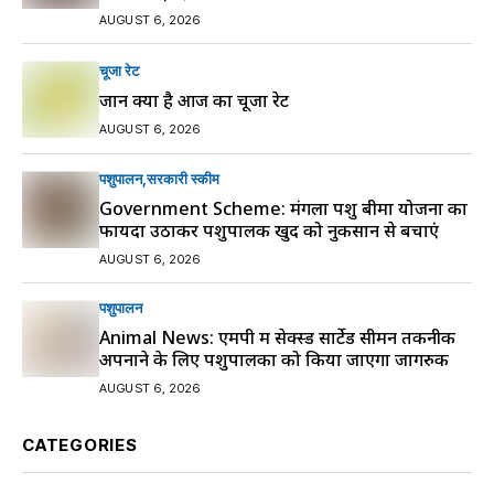
AUGUST 6, 2026
चूजा रेट
जानें क्या है आज का चूजा रेट
AUGUST 6, 2026
पशुपालन
सरकारी स्की‍म
Government Scheme: मंगला पशु बीमा योजना का
फायदा उठाकर पशुपालक खुद को नुकसान से बचाएं
AUGUST 6, 2026
पशुपालन
Animal News: एमपी में सेक्स्ड सार्टेड सीमन तकनीक
अपनाने के लिए पशुपालकों को किया जाएगा जागरुक
AUGUST 6, 2026
CATEGORIES