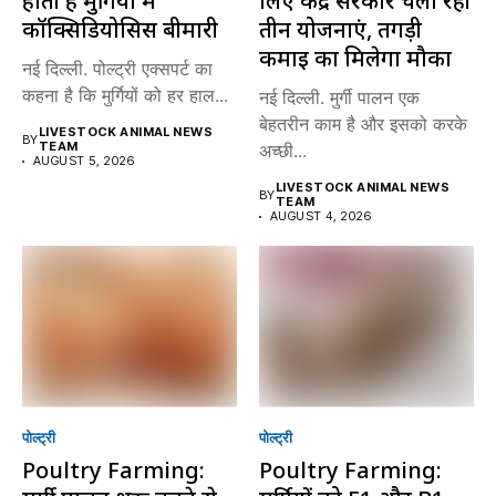
होती है मुर्गियों में
लिए केंद्र सरकार चला रही
कॉक्सिडियोसिस बीमारी
तीन योजनाएं, तगड़ी
कमाई का मिलेगा मौका
नई दिल्ली. पोल्ट्री एक्सपर्ट का
कहना है कि मुर्गियों को हर हाल...
नई दिल्ली. मुर्गी पालन एक
बेहतरीन काम है और इसको करके
LIVESTOCK ANIMAL NEWS
BY
TEAM
अच्छी...
AUGUST 5, 2026
LIVESTOCK ANIMAL NEWS
BY
TEAM
AUGUST 4, 2026
पोल्ट्री
पोल्ट्री
Poultry Farming:
Poultry Farming: