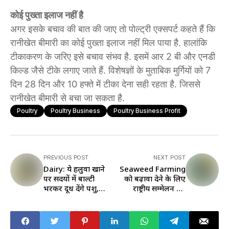
कोई पुख्ता इलाज नहीं है
अगर इसके बचाव की बात की जाए तो पोल्ट्री एक्सपर्ट कहते हैं कि
रानीखेत बीमारी का कोई पुख्ता इलाज नहीं मिल पाया है. हालांकि
टीकाकरण के जरिए इसे बचाव संभव है. इसमें आर 2 बी और एनडी
किल्ड जैसे टीके लगाए जाते हैं. विशेषज्ञों के मुताबिक मुर्गियों को 7
दिन 28 दिन और 10 हफ्ते में टीका देना सही रहता है. जिससे
रानीखेत बीमारी से बचा जा सकता है.
Poultry
Poultry Business
Poultry Business Profit
PREVIOUS POST
NEXT POST
Dairy: ये हलुवा खाने
Seaweed Farming
पर सर्दियों में बाल्टी
को बढ़ावा देने के लिए
भरकर दूध देंगे पशु,
राष्ट्रीय सम्मेलन 27
क्लिक करके पढ़ें बनाने
जनवरी को
की विधि