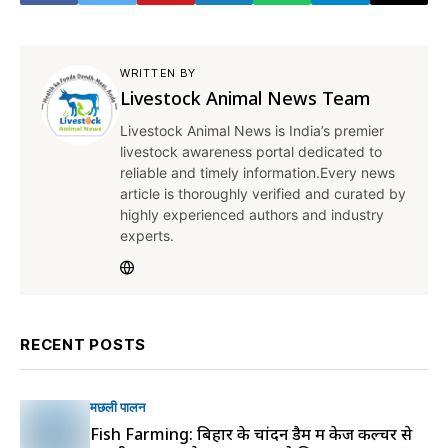
WRITTEN BY
Livestock Animal News Team
Livestock Animal News is India’s premier
livestock awareness portal dedicated to
reliable and timely information.Every news
article is thoroughly verified and curated by
highly experienced authors and industry
experts.
RECENT POSTS
मछली पालन
Fish Farming: बिहार के चांदन डैम में केज कल्चर से