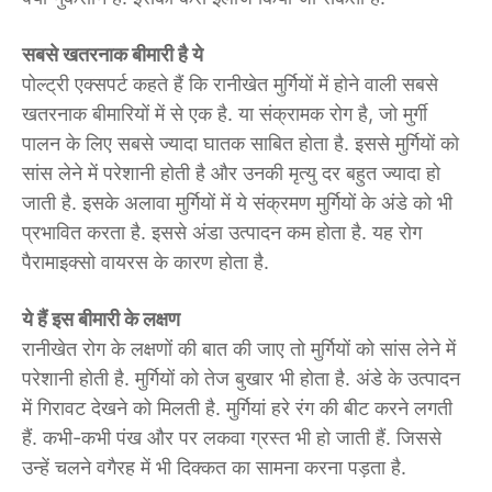
सबसे खतरनाक बीमारी है ये
पोल्ट्री एक्सपर्ट कहते हैं कि रानीखेत मुर्गियों में होने वाली सबसे
खतरनाक बीमारियों में से एक है. या संक्रामक रोग है, जो मुर्गी
पालन के लिए सबसे ज्यादा घातक साबित होता है. इससे मुर्गियों को
सांस लेने में परेशानी होती है और उनकी मृत्यु दर बहुत ज्यादा हो
जाती है. इसके अलावा मुर्गियों में ये संक्रमण मुर्गियों के अंडे को भी
प्रभावित करता है. इससे अंडा उत्पादन कम होता है. यह रोग
पैरामाइक्सो वायरस के कारण होता है.
ये हैं इस बीमारी के लक्षण
रानीखेत रोग के लक्षणों की बात की जाए तो मुर्गियों को सांस लेने में
परेशानी होती है. मुर्गियों को तेज बुखार भी होता है. अंडे के उत्पादन
में गिरावट देखने को मिलती है. मुर्गियां हरे रंग की बीट करने लगती
हैं. कभी-कभी पंख और पर लकवा ग्रस्त भी हो जाती हैं. जिससे
उन्हें चलने वगैरह में भी दिक्कत का सामना करना पड़ता है.