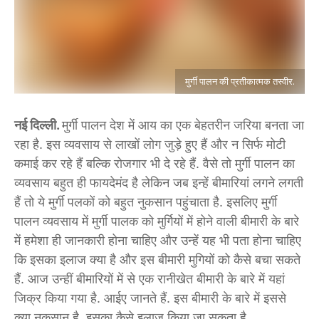
मुर्गी पालन की प्रतीकात्मक तस्वीर.
नई दिल्ली.
मुर्गी पालन देश में आय का एक बेहतरीन जरिया बनता जा
रहा है. इस व्यवसाय से लाखों लोग जुड़े हुए हैं और न सिर्फ मोटी
कमाई कर रहे हैं बल्कि रोजगार भी दे रहे हैं. वैसे तो मुर्गी पालन का
व्यवसाय बहुत ही फायदेमंद है लेकिन जब इन्हें बीमारियां लगने लगती
हैं तो ये मुर्गी पलकों को बहुत नुकसान पहुंचाता है. इसलिए मुर्गी
पालन व्यवसाय में मुर्गी पालक को मुर्गियों में होने वाली बीमारी के बारे
में हमेशा ही जानकारी होना चाहिए और उन्हें यह भी पता होना चाहिए
कि इसका इलाज क्या है और इस बीमारी मुगियों को कैसे बचा सकते
हैं. आज उन्हीं बीमारियों में से एक रानीखेत बीमारी के बारे में यहां
जिक्र किया गया है. आईए जानते हैं. इस बीमारी के बारे में इससे
क्या नुकसान है. इसका कैसे इलाज किया जा सकता है.