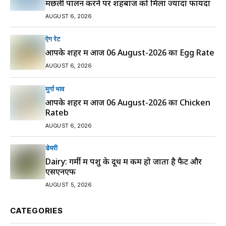
मछली पालन करने पर शहबाज को मिला ज्यादा फायदा
AUGUST 6, 2026
ऐग रेट
आपके शहर में आज 06 August-2026 का Egg Rate
AUGUST 6, 2026
मुर्गा भाव
आपके शहर में आज 06 August-2026 का Chicken
Rateb
AUGUST 6, 2026
डेयरी
Dairy: गर्मी में पशु के दूध में कम हो जाता है फैट और
एसएनएफ
AUGUST 5, 2026
CATEGORIES