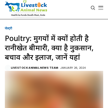
पोल्ट्री
Poultry: मुर्गियों में क्यों होती है
रानीखेत बीमारी, क्या है नुकसान,
बचाव और इलाज, जानें यहां
LIVESTOCK ANIMAL NEWS TEAM
JANUARY 26, 2024