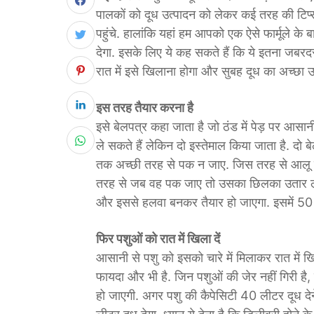
पालकों को दूध उत्पादन को लेकर कई तरह की टिप्स
पहुंचे. हालांकि यहां हम आपको एक ऐसे फार्मूले के बा
देगा. इसके लिए ये कह सकते हैं कि ये इतना जबरदस्त
रात में इसे खिलाना होगा और सुबह दूध का अच्छा उत्
इस तरह तैयार करना है
इसे बेलपत्र कहा जाता है जो ठंड में पेड़ पर आसानी 
ले सकते हैं लेकिन दो इस्तेमाल किया जाता है. दो 
तक अच्छी तरह से पक न जाए. जिस तरह से आलू क
तरह से जब वह पक जाए तो उसका छिलका उतार लेना ह
और इससे हलवा बनकर तैयार हो जाएगा. इसमें 50 
फिर पशुओं को रात में खिला दें
आसानी से पशु को इसको चारे में मिलाकर रात में 
फायदा और भी है. जिन पशुओं की जेर नहीं गिरी है, 
हो जाएगी. अगर पशु की कैपेसिटी 40 लीटर दूध देन