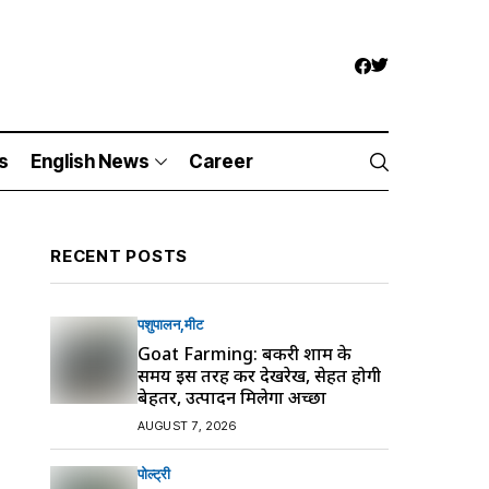
s
English News
Career
RECENT POSTS
पशुपालन
मीट
Goat Farming: बकरी शाम के
समय इस तरह करें देखरेख, सेहत होगी
बेहतर, उत्पादन मिलेगा अच्छा
AUGUST 7, 2026
पोल्ट्री