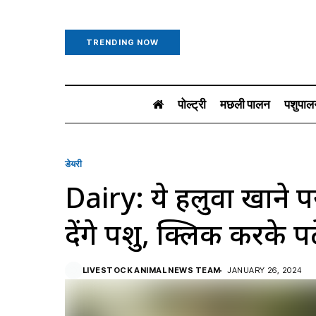
TRENDING NOW
पोल्ट्री
मछली पालन
पशुपाल
डेयरी
Dairy: ये हलुवा खाने पर 
देंगे पशु, क्लिक करके प
LIVESTOCK ANIMAL NEWS TEAM
JANUARY 26, 2024