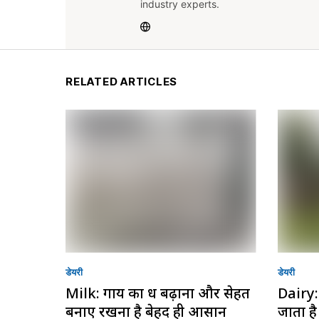
industry experts.
RELATED ARTICLES
डेयरी
डेयरी
Milk: गाय का दूध बढ़ाना और सेहत
Dairy: ग
बनाए रखना है बेहद ही आसान
जाता 