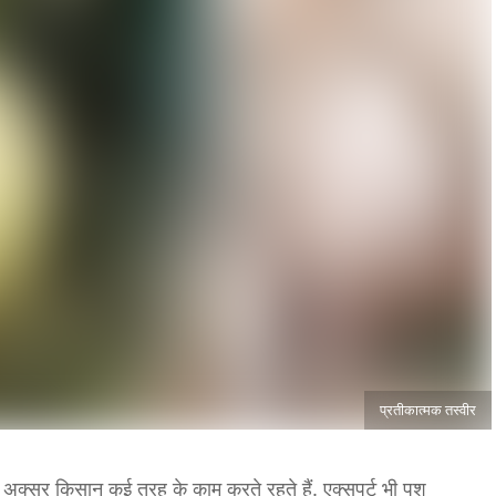
प्रतीकात्मक तस्वीर
ए अक्सर किसान कई तरह के काम करते रहते हैं. एक्सपर्ट भी पशु