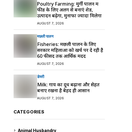
Poultry Farming: मुर्गी पालन में
फीड के लिए अलग से बनाएं शेड,
उत्पादन बढ़ेगा, मुनाफा ज्यादा मिलेगा
AUGUST 7, 2026
मछली पालन
Fisheries: मछली पालन के लिए
सरकार महिलाओं को खर्च पर दे रही है
60 फीसद तक आर्थिक मदद
AUGUST 7, 2026
डेयरी
Milk: गाय का दूध बढ़ाना और सेहत
बनाए रखना है बेहद ही आसान
AUGUST 7, 2026
CATEGORIES
Animal Husbandry
9