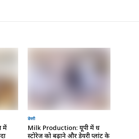
डेयरी
में
Milk Production: यूपी में दूध
यदा
स्टोरेज को बढ़ाने और डेयरी प्लांट के