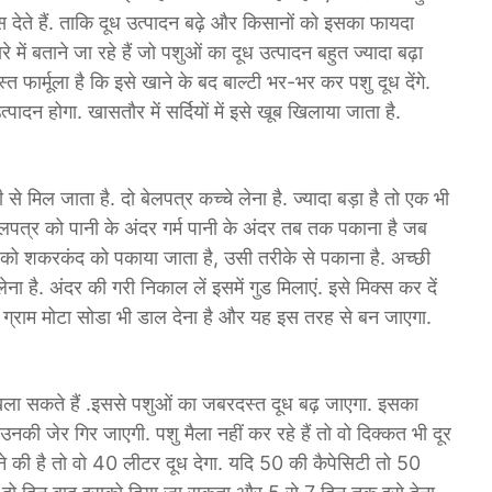
 देते हैं. ताकि दूध उत्पादन बढ़े और किसानों को इसका फायदा
रे में बताने जा रहे हैं जो पशुओं का दूध उत्पादन बहुत ज्यादा बढ़ा
 फार्मूला है कि इसे खाने के बद बाल्टी भर-भर कर पशु दूध देंगे.
पादन होगा. खासतौर में सर्दियों में इसे खूब खिलाया जाता है.
से मिल जाता है. दो बेलपत्र कच्चे लेना है. ज्यादा बड़ा है तो एक भी
बेलपत्र को पानी के अंदर गर्म पानी के अंदर तब तक पकाना है जब
ो शकरकंद को पकाया जाता है, उसी तरीके से पकाना है. अच्छी
ै. अंदर की गरी निकाल लें इसमें गुड मिलाएं. इसे मिक्स कर दें
ग्राम मोटा सोडा भी डाल देना है और यह इस तरह से बन जाएगा.
खिला सकते हैं .इससे पशुओं का जबरदस्त दूध बढ़ जाएगा. इसका
उनकी जेर गिर जाएगी. पशु मैला नहीं कर रहे हैं तो वो दिक्कत भी दूर
े की है तो वो 40 लीटर दूध देगा. यदि 50 की कैपेसिटी तो 50