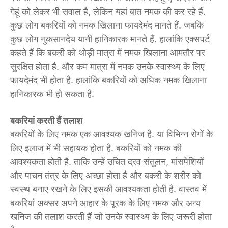
गेहूं को लेकर भी सवाल है, लेकिन यहां बात नमक की कर रहे हैं.
कुछ लोग बकरियों को नमक खिलाना फायदेमंद मानते हैं. जबकि
कुछ लोग नुकसानदेय यानी हानिकारक मानते हैं. हालांकि एक्सपर्ट
कहते हैं कि बकरी को थोड़ी मात्रा में नमक खिलाना आमतौर पर
सुरक्षित होता है. और कम मात्रा में नमक उनके स्वास्थ्य के लिए
फायदेमंद भी होता है. हालांकि बकरियों को अधिक नमक खिलाना
हानिकारक भी हो सकता है.
बकरियां करती हैं तलाश
बकरियों के लिए नमक एक आवश्यक खनिज है. या विभिन्न रोगों के
लिए इलाज में भी सहायक होता है. बकरियों को नमक की
आवश्यकता होती है. ताकि उन्हें उचित द्रव संतुलन, मांसपेशियों
और पाचन तंत्र के लिए अच्छा होता है और बकरी के शरीर को
स्वस्थ बनाए रखने के लिए इसकी आवश्यकता होती है. वास्तव में
बकरियां अक्सर अपने आहार के पूरक के लिए नमक और अन्य
खनिज की तलाश करती हैं जो उनके स्वास्थ्य के लिए जरूरी होता