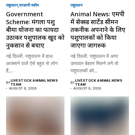
पशुपालन
सरकारी स्की‍म
पशुपालन
Government
Animal News: एमपी
Scheme: मंगला पशु
में सेक्स्ड सार्टेड सीमन
बीमा योजना का फायदा
तकनीक अपनाने के लिए
उठाकर पशुपालक खुद को
पशुपालकों को किया
नुकसान से बचाएं
जाएगा जागरुक
नई दिल्ली. पशुपालन में हाथ
नई दिल्ली. पशुपालन में अगर
आजमाने वाले ऐसे बहुत से लोग
उत्पादन बेहतर मिलने लगे तो
हैं,...
पशुपालकों को...
LIVESTOCK ANIMAL NEWS
LIVESTOCK ANIMAL NEWS
BY
BY
TEAM
TEAM
AUGUST 6, 2026
AUGUST 6, 2026