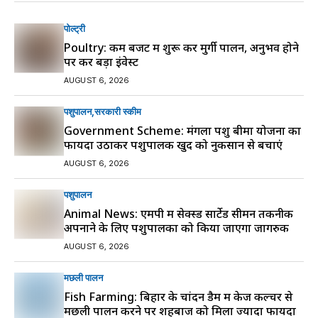
पोल्ट्री
Poultry: कम बजट में शुरू करें मुर्गी पालन, अनुभव होने
पर करें बड़ा इंवेस्ट
AUGUST 6, 2026
पशुपालन
सरकारी स्की‍म
Government Scheme: मंगला पशु बीमा योजना का
फायदा उठाकर पशुपालक खुद को नुकसान से बचाएं
AUGUST 6, 2026
पशुपालन
Animal News: एमपी में सेक्स्ड सार्टेड सीमन तकनीक
अपनाने के लिए पशुपालकों को किया जाएगा जागरुक
AUGUST 6, 2026
मछली पालन
Fish Farming: बिहार के चांदन डैम में केज कल्चर से
मछली पालन करने पर शहबाज को मिला ज्यादा फायदा