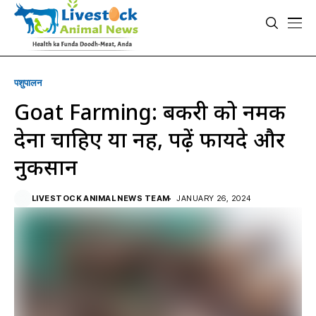
पशुपालन
Goat Farming: बकरी को नमक
देना चाहिए या नहीं, पढ़ें फायदे और
नुकसान
LIVESTOCK ANIMAL NEWS TEAM
JANUARY 26, 2024