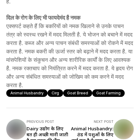
है.
दिल के रोग के लिए भी फायदेमंद है नमक
एक्सपर्ट कहते हैं कि बकरियों को नमक खिलाने से उनके पाचन
तंत्र को स्वस्थ रखने में मदद मिलती है. ये भोजन को बचाने में मदद
करता है. कब्ज और अन्य पाचन संबंधी समस्याओं को रोकने में मदद
करता है. नमक बकरी की ऊर्जा स्तर को बढ़ाने में मदद करता है. या
मांसपेशियों के संकुचन और अन्य शारीरिक कार्यों के लिए आवश्यक
है. नमक रक्तचाप को नियंत्रित करने में मदद करता है. ये हृदय रोग
और अन्य संबंधित समस्याओं को जोखिम को कम करने में मदद
करता है.
Animal Husbandry
Cirg
Goat Breed
Goat Farming
PREVIOUS POST
NEXT POST
Dairy उद्योग के लिए
Animal Husbandry:
बहुत ही अच्छी मानी जाती
ठंड में पशुओं के लिए