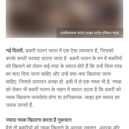
प्रतीकात्मक फोटो (लाइव स्टॉक एनिमल न्यूज)
नई दिल्ली.
बकरी पालन भारत में एक ऐसा व्यवसाय है, जिसको
करके काफी फायदा उठाया जाता है. बकरी पालन के मन में बकरियों
को खिलाने को लेकर कई तरह के सवाल होते हैं कि उन्हें किस तरह
का चारा दिया जाना चाहिए और उन्हें क्या-क्या खिलाया जाना
चाहिए. जिससे उत्पादन अच्छा हो. इसी में से एक नमक भी है. नमक
को लेकर भी बकरी पालन के जहन में सवाल उठता है कि बकरी को
नमक खिलाना फायदेमंद होगा या हानिकारक. आइए इस सवाल का
जवाब जानते हैं.
ज्यादा नमक खिलाना करता है नुकसान
वैसे तो बकरियों को नमक खिलाने के अलावा लहसुन, अदरक और