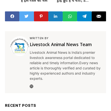
है इस नस्ल की भैंस
ड्राई फ्रूट है ये चारा, उत्तर
प्रदेश में हो रही
कमर्शियल खेती
WRITTEN BY
Livestock Animal News Team
Livestock Animal News is India’s premier
livestock awareness portal dedicated to
reliable and timely information.Every news
article is thoroughly verified and curated by
highly experienced authors and industry
experts.
RECENT POSTS