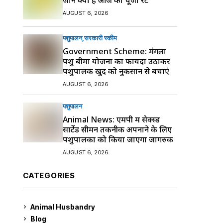
AUGUST 6, 2026
पशुपालन
सरकारी स्की‍म
Government Scheme: मंगला
पशु बीमा योजना का फायदा उठाकर
पशुपालक खुद को नुकसान से बचाएं
AUGUST 6, 2026
पशुपालन
Animal News: एमपी में सेक्स्ड
सार्टेड सीमन तकनीक अपनाने के लिए
पशुपालकों को किया जाएगा जागरुक
AUGUST 6, 2026
CATEGORIES
Animal Husbandry
9
Blog
99