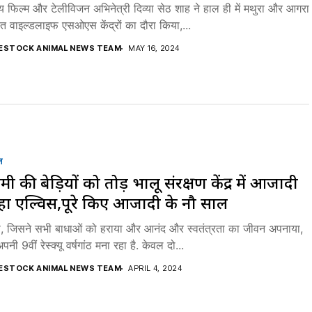
य फिल्म और टेलीविजन अभिनेत्री दिव्या सेठ शाह ने हाल ही में मथुरा और आगरा
थित वाइल्डलाइफ एसओएस केंद्रों का दौरा किया,...
VESTOCK ANIMAL NEWS TEAM
MAY 16, 2024
न
मी की बेड़ियों को तोड़ भालू संरक्षण केंद्र में आजादी
रहा एल्विस,पूरे किए आजादी के नौ साल
स, जिसने सभी बाधाओं को हराया और आनंद और स्वतंत्रता का जीवन अपनाया,
ी 9वीं रेस्क्यू वर्षगांठ मना रहा है. केवल दो...
VESTOCK ANIMAL NEWS TEAM
APRIL 4, 2024