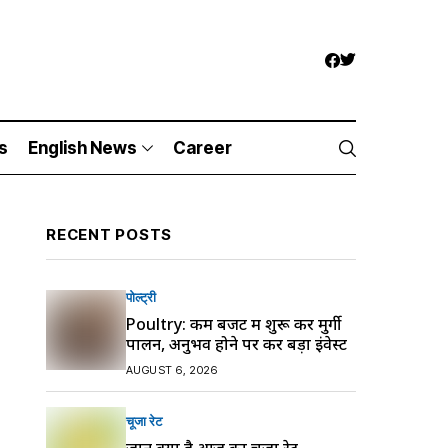
s
English News
Career
RECENT POSTS
पोल्ट्री
Poultry: कम बजट में शुरू करें मुर्गी
पालन, अनुभव होने पर करें बड़ा इंवेस्ट
AUGUST 6, 2026
चूजा रेट
जानें क्या है आज का चूजा रेट