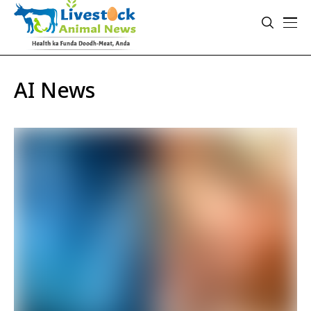
AI News