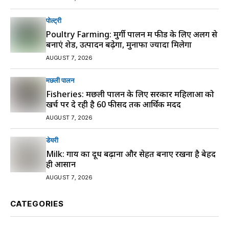
पोल्ट्री
Poultry Farming: मुर्गी पालन में फीड के लिए अलग से
बनाएं शेड, उत्पादन बढ़ेगा, मुनाफा ज्यादा मिलेगा
AUGUST 7, 2026
मछली पालन
Fisheries: मछली पालन के लिए सरकार महिलाओं को
खर्च पर दे रही है 60 फीसद तक आर्थिक मदद
AUGUST 7, 2026
डेयरी
Milk: गाय का दूध बढ़ाना और सेहत बनाए रखना है बेहद
ही आसान
AUGUST 7, 2026
CATEGORIES