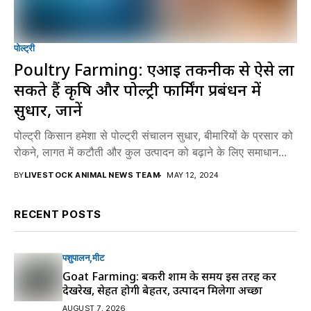
पोल्ट्री
Poultry Farming: एआई तकनीक से ऐसे ला
सकते हैं कृषि और पोल्ट्री फार्मिंग प्रबंधन में
सुधार, जानें
पोल्ट्री किसान हमेशा से पोल्ट्री संचालन सुधार, बीमारियों के प्रसार को
रोकने, लागत में कटौती और कुल उत्पादन को बढ़ाने के लिए समाधान...
BY
LIVESTOCK ANIMAL NEWS TEAM
MAY 12, 2024
RECENT POSTS
पशुपालन
मीट
Goat Farming: बकरी शाम के समय इस तरह करें
देखरेख, सेहत होगी बेहतर, उत्पादन मिलेगा अच्छा
AUGUST 7, 2026