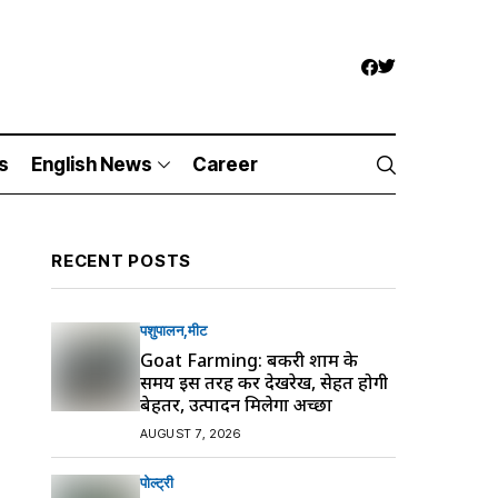
s
English News
Career
RECENT POSTS
पशुपालन
मीट
Goat Farming: बकरी शाम के
समय इस तरह करें देखरेख, सेहत होगी
बेहतर, उत्पादन मिलेगा अच्छा
AUGUST 7, 2026
पोल्ट्री