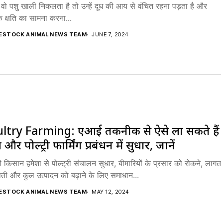
ें वो पशु खाली निकलता है तो उन्हें दूध की आय से वंचित रहना पड़ता है और
क क्षति का सामना करना...
VESTOCK ANIMAL NEWS TEAM
JUNE 7, 2024
ltry Farming: एआई तकनीक से ऐसे ला सकते हैं
 और पोल्ट्री फार्मिंग प्रबंधन में सुधार, जानें
री किसान हमेशा से पोल्ट्री संचालन सुधार, बीमारियों के प्रसार को रोकने, लागत
टौती और कुल उत्पादन को बढ़ाने के लिए समाधान...
VESTOCK ANIMAL NEWS TEAM
MAY 12, 2024