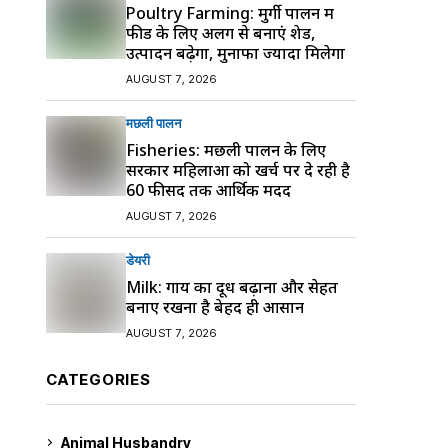
Poultry Farming: मुर्गी पालन में
फीड के लिए अलग से बनाएं शेड,
उत्पादन बढ़ेगा, मुनाफा ज्यादा मिलेगा
AUGUST 7, 2026
मछली पालन
Fisheries: मछली पालन के लिए
सरकार महिलाओं को खर्च पर दे रही है
60 फीसद तक आर्थिक मदद
AUGUST 7, 2026
डेयरी
Milk: गाय का दूध बढ़ाना और सेहत
बनाए रखना है बेहद ही आसान
AUGUST 7, 2026
CATEGORIES
Animal Husbandry
9