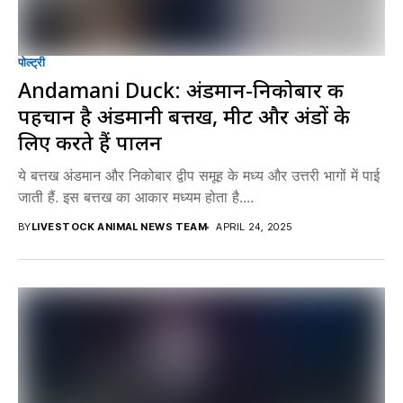
पोल्ट्री
Andamani Duck: अंडमान-निकोबार की
पहचान है अंडमानी बत्तख, मीट और अंडों के
लिए करते हैं पालन
ये बत्तख अंडमान और निकोबार द्वीप समूह के मध्य और उत्तरी भागों में पाई
जाती हैं. इस बत्तख का आकार मध्यम होता है....
BY
LIVESTOCK ANIMAL NEWS TEAM
APRIL 24, 2025