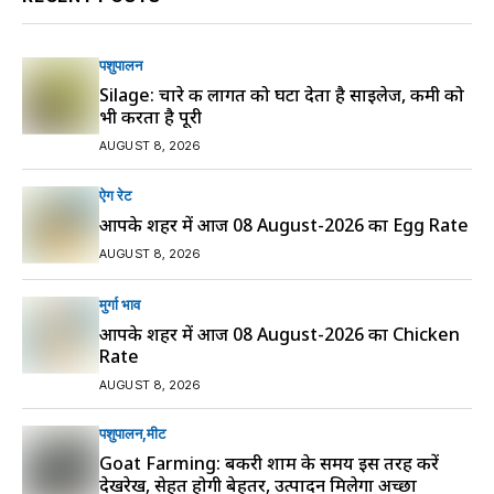
पशुपालन
Silage: चारे की लागत को घटा देता है साइलेज, कमी को
भी करता है पूरी
AUGUST 8, 2026
ऐग रेट
आपके शहर में आज 08 August-2026 का Egg Rate
AUGUST 8, 2026
मुर्गा भाव
आपके शहर में आज 08 August-2026 का Chicken
Rate
AUGUST 8, 2026
पशुपालन
मीट
Goat Farming: बकरी शाम के समय इस तरह करें
देखरेख, सेहत होगी बेहतर, उत्पादन मिलेगा अच्छा