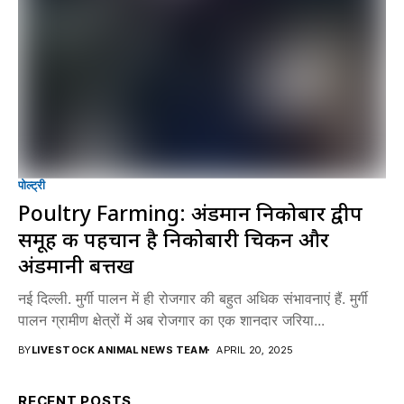
पोल्ट्री
Poultry Farming: अंडमान निकोबार द्वीप
समूह की पहचान है निकोबारी चिकन और
अंडमानी बत्तख
नई दिल्ली. मुर्गी पालन में ही रोजगार की बहुत अधिक संभावनाएं हैं. मुर्गी
पालन ग्रामीण क्षेत्रों में अब रोजगार का एक शानदार जरिया...
BY
LIVESTOCK ANIMAL NEWS TEAM
APRIL 20, 2025
RECENT POSTS