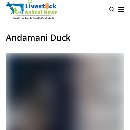
Andamani Duck