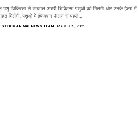
ल पशु चिकित्सा से तत्काल अच्छी चिकित्सा पशुओं को मिलेगी और उनके हेल्थ में
ाहत मिलेगी. पशुओं में इंफेक्शन फैलने से पहले...
VESTOCK ANIMAL NEWS TEAM
MARCH 19, 2025