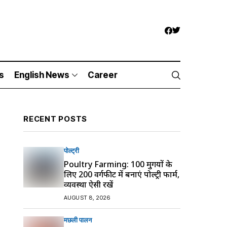
s
English News
Career
RECENT POSTS
पोल्ट्री
Poultry Farming: 100 मुर्गियों के
लिए 200 वर्गफीट में बनाएं पोल्ट्री फार्म,
व्यवस्था ऐसी रखें
AUGUST 8, 2026
मछली पालन