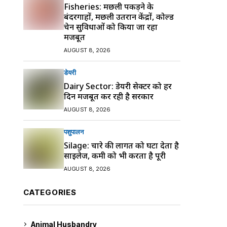
Fisheries: मछली पकड़ने के
बंदरगाहों, मछली उतरान केंद्रों, कोल्ड
चेन सुविधाओं को किया जा रहा
मजबूत
AUGUST 8, 2026
डेयरी
Dairy Sector: डेयरी सेक्टर को हर
दिन मजबूत कर रही है सरकार
AUGUST 8, 2026
पशुपालन
Silage: चारे की लागत को घटा देता है
साइलेज, कमी को भी करता है पूरी
AUGUST 8, 2026
CATEGORIES
Animal Husbandry
9