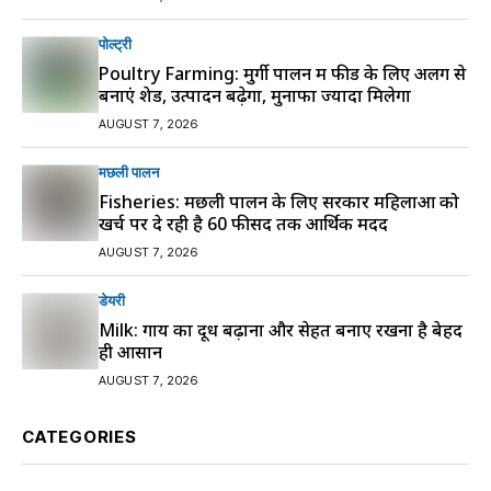
पोल्ट्री
Poultry Farming: मुर्गी पालन में फीड के लिए अलग से
बनाएं शेड, उत्पादन बढ़ेगा, मुनाफा ज्यादा मिलेगा
AUGUST 7, 2026
मछली पालन
Fisheries: मछली पालन के लिए सरकार महिलाओं को
खर्च पर दे रही है 60 फीसद तक आर्थिक मदद
AUGUST 7, 2026
डेयरी
Milk: गाय का दूध बढ़ाना और सेहत बनाए रखना है बेहद
ही आसान
AUGUST 7, 2026
CATEGORIES