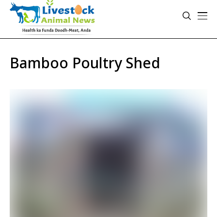
Bamboo Poultry Shed