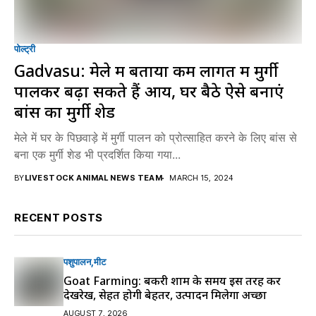
पोल्ट्री
Gadvasu: मेले में बताया कम लागत में मुर्गी
पालकर बढ़ा सकते हैं आय, घर बैठे ऐसे बनाएं
बांस का मुर्गी शेड
मेले में घर के पिछवाड़े में मुर्गी पालन को प्रोत्साहित करने के लिए बांस से
बना एक मुर्गी शेड भी प्रदर्शित किया गया...
BY
LIVESTOCK ANIMAL NEWS TEAM
MARCH 15, 2024
RECENT POSTS
पशुपालन
मीट
Goat Farming: बकरी शाम के समय इस तरह करें
देखरेख, सेहत होगी बेहतर, उत्पादन मिलेगा अच्छा
AUGUST 7, 2026