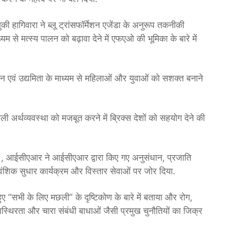
 हागिवारा ने ब्लू ट्रांसफॉर्मेशन एजेंडा के अनुरूप तकनीकी
 से मत्स्य पालन को बढ़ावा देने में एफएओ की भूमिका के बारे में
न एवं उद्यमिता के माध्यम से महिलाओं और युवाओं को सशक्त बनाने
र्थव्यवस्था को मजबूत करने में ब्रिक्स देशों को सहयोग देने की
ञान), आईसीएआर ने आईसीएआर द्वारा किए गए अनुसंधान, प्रजाति
शिक सुधार कार्यक्रम और विस्तार सेवाओं पर जोर दिया.
े हुए “सभी के लिए मछली” के दृष्टिकोण के बारे में बताया और रोग,
स्थिरता और चारा संबंधी बाधाओं जैसी प्रमुख चुनौतियों का जिक्र