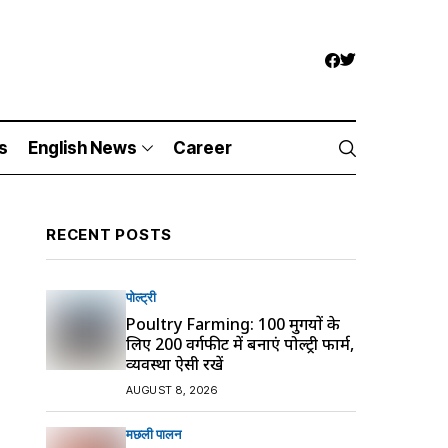
s
English News
Career
RECENT POSTS
पोल्ट्री
Poultry Farming: 100 मुर्गियों के
लिए 200 वर्गफीट में बनाएं पोल्ट्री फार्म,
व्यवस्था ऐसी रखें
AUGUST 8, 2026
मछली पालन