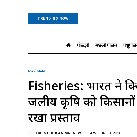
TRENDING NOW
पोल्ट्री
मछली पालन
पशुपाल
मछली पालन
Fisheries: भारत ने ब्रि
जलीय कृषि को किसानों
रखा प्रस्ताव
LIVESTOCK ANIMAL NEWS TEAM
JUNE 3, 2026