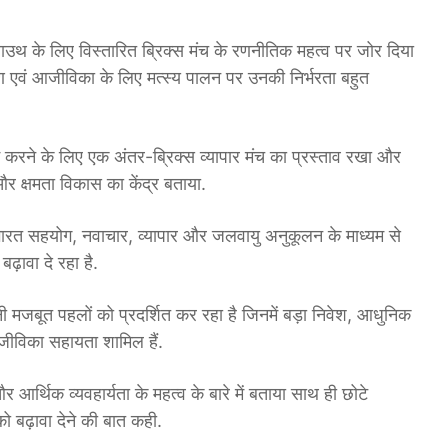
उथ के लिए विस्तारित ब्रिक्स मंच के रणनीतिक महत्व पर जोर दिया
षण एवं आजीविका के लिए मत्स्य पालन पर उनकी निर्भरता बहुत
 कम करने के लिए एक अंतर-ब्रिक्स व्यापार मंच का प्रस्ताव रखा और
र क्षमता विकास का केंद्र बताया.
भारत सहयोग, नवाचार, व्यापार और जलवायु अनुकूलन के माध्यम से
़ावा दे रहा है.
नी मजबूत पहलों को प्रदर्शित कर रहा है जिनमें बड़ा निवेश, आधुनिक
जीविका सहायता शामिल हैं.
आर्थिक व्यवहार्यता के महत्व के बारे में बताया साथ ही छोटे
 बढ़ावा देने की बात कही.