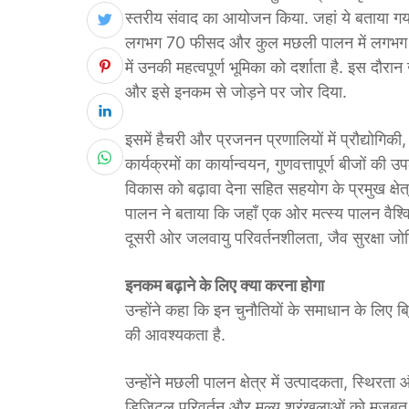
स्तरीय संवाद का आयोजन किया. जहां ये बताया गया 
लगभग 70 फीसद और कुल मछली पालन में लगभग 30 
में उनकी महत्वपूर्ण भूमिका को दर्शाता है. इस दौरा
और इसे इनकम से जोड़ने पर जोर दिया.
इसमें हैचरी और प्रजनन प्रणालियों में प्रौद्योगि
कार्यक्रमों का कार्यान्वयन, गुणवत्तापूर्ण बीजों क
विकास को बढ़ावा देना सहित सहयोग के प्रमुख क्षेत्र
पालन ने बताया कि जहाँ एक ओर मत्स्य पालन वैश्वि
दूसरी ओर जलवायु परिवर्तनशीलता, जैव सुरक्षा ज
इनकम बढ़ाने के लिए क्या करना होगा
उन्होंने कहा कि इन चुनौतियों के समाधान के लिए ब
की आवश्यकता है.
उन्होंने मछली पालन क्षेत्र में उत्पादकता, स्थिरत
डिजिटल परिवर्तन और मूल्य श्रृंखलाओं को मजबूत