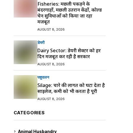
Fisheries: मछली पकड़ने के
बंदरगाहों, मछली उतरान केंद्रों, कोल्ड
चेन सुविधाओं को किया जा रहा
मजबूत
AUGUST 8, 2026
डेयरी
Dairy Sector: डेयरी सेक्टर को हर
दिन मजबूत कर रही है सरकार
AUGUST 8, 2026
पशुपालन
Silage: चारे की लागत को घटा देता है
साइलेज, कमी को भी करता है पूरी
AUGUST 8, 2026
CATEGORIES
Animal Husbandry
9