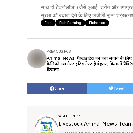
साथ ही टेक्नोलॉजी (जैसे एआई, ड्रोन और उपग्रह 
सुरक्षा को बढ़ावा देने के लिए लचीली मूल्य श्रृंखला
Fish
Fish Farming
Fisheries
PREVIOUS POST
Animal News: मैस्टाइटिस का पता लगाने के लिए
कैलिफोर्निया मैस्टाइटिस टेस्ट है बेहतर, किसानों प्रैक्
दिखाया
Share
Tweet
WRITTEN BY
Livestock Animal News Team