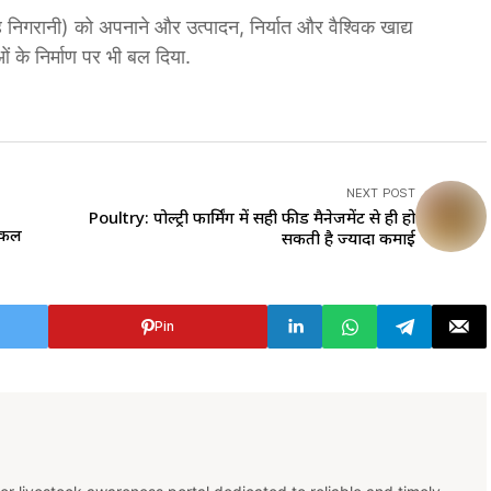
निगरानी) को अपनाने और उत्पादन, निर्यात और वैश्विक खाद्य
ओं के निर्माण पर भी बल दिया.
NEXT POST
Poultry: पोल्ट्री फार्मिंग में सही फीड मैनेजमेंट से ही हो
टिकल
सकती है ज्यादा कमाई
Pin