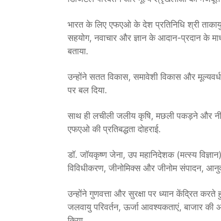
भारत के लिए एफएओ के देश प्रतिनिधि श्री ताकायुकी
सहयोग, नवाचार और ज्ञान के आदान-प्रदान के माध्यम
बताया.
उन्होंने सतत विकास, समावेशी विकास और मूल्यवर्ध
पर बल दिया.
साथ ही लचीली जलीय कृषि, मछली पकड़ने और नीली अ
एफएओ की प्रतिबद्धता दोहराई.
डॉ. जॉयकृष्ण जेना, उप महानिदेशक (मत्स्य विज्
विविधीकरण, जीनोमिक्स और जीनोम संपादन, आनुवं
उन्होंने गुणवत्ता और सुरक्षा पर ध्यान केंद्रित करत
जलवायु परिवर्तन, ऊर्जा आवश्यकताएं, बाजार की अ
किया.