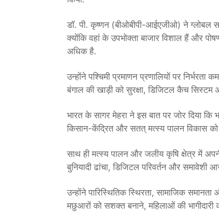
डॉ. पी. कृष्णन (बीओबीपी-आईएजीओ) ने ग्लोबल सा
क्योंकि वहां के उपभोक्ता बाजार विशाल हैं और पो
अधिक है.
उन्होंने पश्चिमी प्रमाणन प्रणालियों पर निर्भरता
बंगाल की खाड़ी को सुरक्षा, डिजिटल कैच सिस्टम औ
भारत के सागर मेहरा ने इस बात पर जोर दिया कि 
किसान-केंद्रित और सतत् मत्स्य पालन विकास को बढ
साथ ही मत्स्य पालन और जलीय कृषि क्षेत्र में अप
बुनियादी ढांचा, डिजिटल परिवर्तन और समावेशी आ
उन्होंने पारिस्थितिक स्थिरता, सामाजिक समानता और 
मछुआरों को सशक्त बनाने, महिलाओं की भागीदारी को