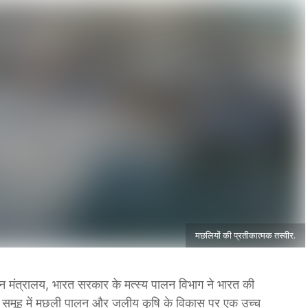
मछलियों की प्रतीकात्मक तस्वीर.
दन मंत्रालय, भारत सरकार के मत्स्य पालन विभाग ने भारत की
 कार्य समूह में मछली पालन और जलीय कृषि के विकास पर एक उच्च