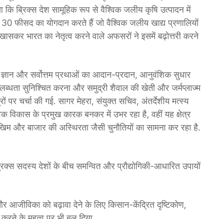
कि ब्रिक्स देश सामूहिक रूप से वैश्विक जलीय कृषि उत्पादन में
फीसद का योगदान करते हैं जो वैश्विक जलीय खाद्य प्रणालियों
न खासकर भारत का नेतृत्व करने वाले ​अफसरों ने इसमें बढ़ोत्तरी करने
की, ज्ञान और सर्वोत्तम प्रथाओं का आदान-प्रदान, आनुवंशिक सुधार
ी उपलब्धता सुनिश्चित करना और समुद्री शैवाल की खेती और जर्मप्लाज्म
ों पर चर्चा की गई. सागर मेहरा, संयुक्त सचिव, अंतर्देशीय मत्स्य
क विकास के प्रमुख कारक बनकर में उभर रहा है, वहीं यह क्षेत्र
ोखिम और बाजार की अस्थिरता जैसी चुनौतियों का सामना कर रहा है.
्रिक्स सदस्य देशों के बीच समन्वित और प्रौद्योगिकी-आधारित उपायों
ा और आजीविका को बढ़ावा देने के लिए किसान-केंद्रित दृष्टिकोण,
 करने के महत्व पर भी बल दिया.