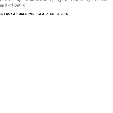
ब में पाई जाती है.
VESTOCK ANIMAL NEWS TEAM
APRIL 23, 2025