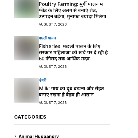
Poultry Farming: मुर्गी पालन में
फीड के लिए अलग से बनाएं शेड,
उत्पादन बढ़ेगा, मुनाफा ज्यादा मिलेगा
AUGUST 7, 2026
मछली पालन
Fisheries: मछली पालन के लिए
सरकार महिलाओं को खर्च पर दे रही है
60 फीसद तक आर्थिक मदद
AUGUST 7, 2026
डेयरी
Milk: गाय का दूध बढ़ाना और सेहत
बनाए रखना है बेहद ही आसान
AUGUST 7, 2026
CATEGORIES
Animal Husbandry
9