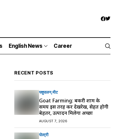
s
English News
Career
RECENT POSTS
पशुपालन
मीट
Goat Farming: बकरी शाम के
समय इस तरह करें देखरेख, सेहत होगी
बेहतर, उत्पादन मिलेगा अच्छा
AUGUST 7, 2026
पोल्ट्री