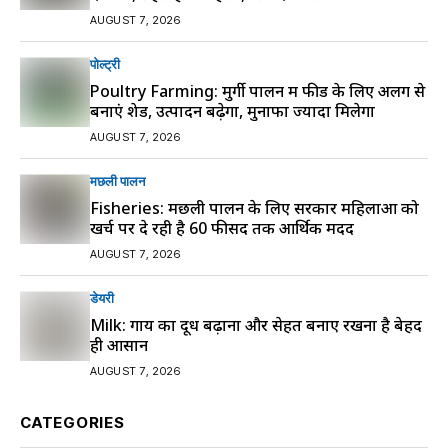
AUGUST 7, 2026
पोल्ट्री
Poultry Farming: मुर्गी पालन में फीड के लिए अलग से
बनाएं शेड, उत्पादन बढ़ेगा, मुनाफा ज्यादा मिलेगा
AUGUST 7, 2026
मछली पालन
Fisheries: मछली पालन के लिए सरकार महिलाओं को
खर्च पर दे रही है 60 फीसद तक आर्थिक मदद
AUGUST 7, 2026
डेयरी
Milk: गाय का दूध बढ़ाना और सेहत बनाए रखना है बेहद
ही आसान
AUGUST 7, 2026
CATEGORIES