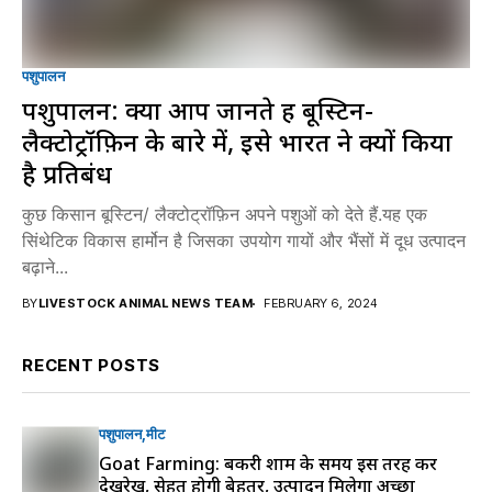
पशुपालन
पशुपालन: क्या आप जानते हैं बूस्टिन-
लैक्टोट्रॉफ़िन के बारे में, इसे भारत ने क्यों किया
है प्रतिबंध
कुछ किसान बूस्टिन/ लैक्टोट्रॉफ़िन अपने पशुओं को देते हैं.यह एक
सिंथेटिक विकास हार्मोन है जिसका उपयोग गायों और भैंसों में दूध उत्पादन
बढ़ाने...
BY
LIVESTOCK ANIMAL NEWS TEAM
FEBRUARY 6, 2024
RECENT POSTS
पशुपालन
मीट
Goat Farming: बकरी शाम के समय इस तरह करें
देखरेख, सेहत होगी बेहतर, उत्पादन मिलेगा अच्छा