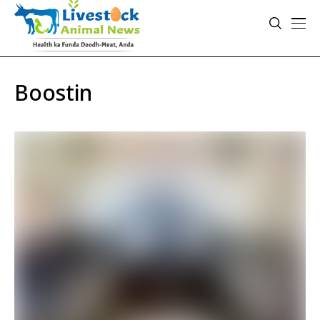
Boostin