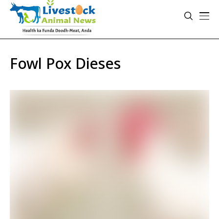
Fowl Pox Dieses