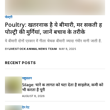
पोल्ट्री
Poultry: खतरनाक है ये बीमारी, मर सकती हैं
पोल्ट्री की मुर्गियां, जानें बचाव के तरीके
ये बीमारी दोनों प्रकार में गीला चेचक बीमारी ज्यादा गंभीर मानी जाती है.
BY
LIVESTOCK ANIMAL NEWS TEAM
MAY 8, 2025
RECENT POSTS
पशुपालन
Silage: चारे की लागत को घटा देता है साइलेज, कमी को
भी करता है पूरी
AUGUST 8, 2026
ऐग रेट