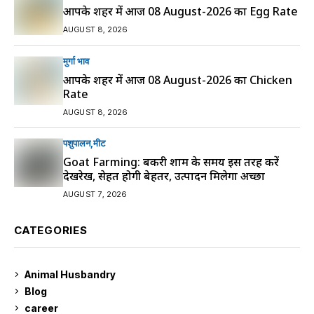
आपके शहर में आज 08 August-2026 का Egg Rate
AUGUST 8, 2026
मुर्गा भाव
आपके शहर में आज 08 August-2026 का Chicken
Rate
AUGUST 8, 2026
पशुपालन
मीट
Goat Farming: बकरी शाम के समय इस तरह करें
देखरेख, सेहत होगी बेहतर, उत्पादन मिलेगा अच्छा
AUGUST 7, 2026
CATEGORIES
Animal Husbandry
9
Blog
99
career
129