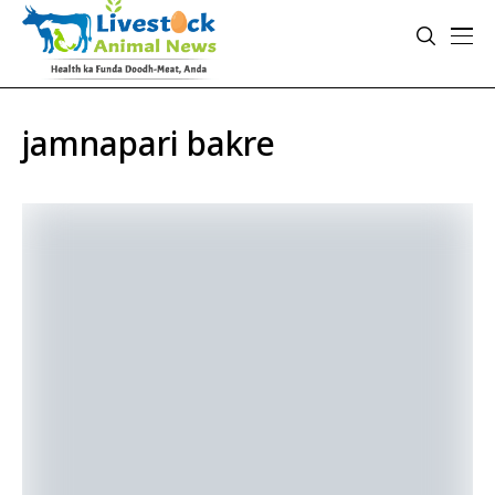
jamnapari bakre