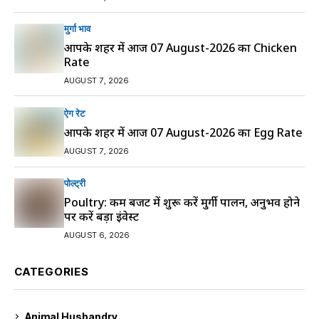
मुर्गा भाव
आपके शहर में आज 07 August-2026 का Chicken
Rate
AUGUST 7, 2026
ऐग रेट
आपके शहर में आज 07 August-2026 का Egg Rate
AUGUST 7, 2026
पोल्ट्री
Poultry: कम बजट में शुरू करें मुर्गी पालन, अनुभव होने
पर करें बड़ा इंवेस्ट
AUGUST 6, 2026
CATEGORIES
Animal Husbandry
9