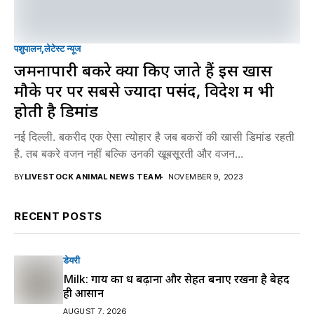
पशुपालन
लेटेस्ट न्यूज
जमनापारी बकरे क्यों किए जाते हैं इस खास
मौके पर पर सबसे ज्यादा पसंद, विदेश में भी
होती है डिमांड
नई दिल्ली. बकरीद एक ऐसा त्योहार है जब बकरों की खासी डिमांड रहती
है. तब बकरे वजन नहीं बल्कि उनकी खूबसूरती और वजन...
BY
LIVESTOCK ANIMAL NEWS TEAM
NOVEMBER 9, 2023
RECENT POSTS
डेयरी
Milk: गाय का दूध बढ़ाना और सेहत बनाए रखना है बेहद
ही आसान
AUGUST 7, 2026