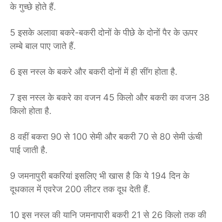
के गुच्छे होते हैं.
5 इसके अलावा बकरे-बकरी दोनों के पीछे के दोनों पैर के ऊपर
लम्बे बाल पाए जाते हैं.
6 इस नस्ल के बकरे और बकरी दोनों में ही सींग होता है.
7 इस नस्ल के बकरे का वजन 45 किलो और बकरी का वजन 38
किलो होता है.
8 वहीं बकरा 90 से 100 सेमी और बकरी 70 से 80 सेमी ऊंची
पाई जाती है.
9 जमनापुरी बकरियां इसलिए भी खास है कि ये 194 दिन के
दूधकाल में एवरेज 200 लीटर तक दूध देती हैं.
10 इस नस्ल की यानि जमनापारी बकरी 21 से 26 किलो तक की