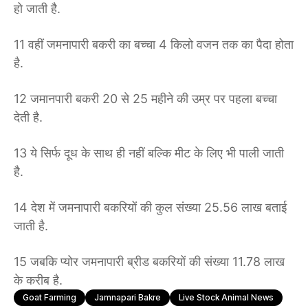
हो जाती है.
11 वहीं जमनापारी बकरी का बच्चा 4 किलो वजन तक का पैदा होता
है.
12 जमानपारी बकरी 20 से 25 महीने की उम्र पर पहला बच्चा
देती है.
13 ये सिर्फ दूध के साथ ही नहीं बल्कि मीट के लिए भी पाली जाती
है.
14 देश में जमनापारी बकरियों की कुल संख्या 25.56 लाख बताई
जाती है.
15 जबकि प्योर जमनापारी ब्रीड बकरियों की संख्या 11.78 लाख
के करीब है.
Goat Farming
Jamnapari Bakre
Live Stock Animal News