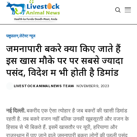
पशुपालन
लेटेस्ट न्यूज
जमनापारी बकरे क्यों किए जाते हैं
इस खास मौके पर पर सबसे ज्यादा
पसंद, विदेश में भी होती है डिमांड
LIVESTOCK ANIMAL NEWS TEAM
NOVEMBER 9, 2023
नई दिल्ली.
बकरीद एक ऐसा त्योहार है जब बकरों की खासी डिमांड
रहती है. तब बकरे वजन नहीं बल्कि उनकी खूबसूरती और वजन के
हिसाब से ​भी बिकते हैं. इसमें खासतौर पर यूपी, हरियाणा और
राजस्थान में पाए जाने वाले जमनापारी बकरा लोगों की पहली पसंद