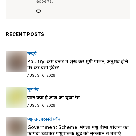
experts.
RECENT POSTS
पोल्ट्री
Poultry: कम बजट में शुरू करें मुर्गी पालन, अनुभव होने
पर करें बड़ा इंवेस्ट
AUGUST 6, 2026
चूजा रेट
जानें क्या है आज का चूजा रेट
AUGUST 6, 2026
पशुपालन
सरकारी स्की‍म
Government Scheme: मंगला पशु बीमा योजना का
फायदा उठाकर पशुपालक खुद को नुकसान से बचाएं