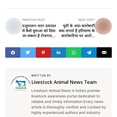
PREVIOUS POST
NEXT POST
पशुपालन-चारा उत्पादन
यूपी के अंडा कारोबारी
से कैसे युवाओं को दिया
क्यों लगाते हैं हरियाणा के
जा सकता है रोजगार,
कारोबारियों पर आरोप,
यहां जानें
किस बात को लेकर
उलझा रहता है मामला
WRITTEN BY
Livestock Animal News Team
Livestock Animal News is India’s premier
livestock awareness portal dedicated to
reliable and timely information.Every news
article is thoroughly verified and curated by
highly experienced authors and industry