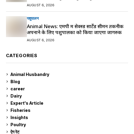
AUGUST 6, 2026
पशुपालन
Animal News: एमपी में सेक्स्ड सार्टेड सीमन तकनीक
अपनाने के लिए पशुपालकों को किया जाएगा जागरुक
AUGUST 6, 2026
CATEGORIES
Animal Husbandry
9
Blog
99
career
129
Dairy
7
Expert's Article
12
Fisheries
10
Insights
2
Poultry
7
ऐग रेट
910