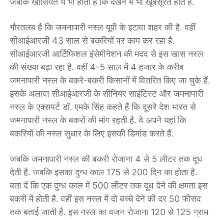
जबकि खासियत ये भी होती है कि देखने में भी खूबसूरत होते हैं.
गौरतलब है कि जमनापारी नस्ल यूपी के इटावा शहर की है. वहीं
सीआईआरजी 43 साल से बकरियों पर काम कर रहा है.
सीआईआरजी आर्टिफिशल इंसेमीनेशन की मदद से इस खास नस्ल
की संख्या बढ़ा रहा है. वहीं 4-5 साल में 4 हजार के करीब
जमनापारी नस्ल के बकरे-बकरी किसानों में वितरित किए जा चुके हैं.
इसके अलावा सीआईआरजी के सीनियर साइंटिस्ट और जमनापारी
नस्ल के एक्सपर्ट डॉ. एमके सिंह कहते हैं कि दूसरे देश भारत से
जमनापारी नस्ल के बकरों की मांग रहती है. वे अपने यहां कि
बकरियों की नस्ल सुधार के लिए इसकी डिमांड करते हैं.
जबकि जमनापारी नस्ल की बकरी रोजाना 4 से 5 लीटर तक दूध
देती है. जबकि इसका दुग्ध काल 175 से 200 दिन का होता है.
बता दें कि एक दुग्ध काल में 500 लीटर तक दूध देने की क्षमता इस
बकरी में होती है. वहीं इस नस्ल में दो बच्चे देने की दर 50 फीसद
तक बताई जाती है. इस नस्ल का वजन रोजाना 120 से 125 ग्राम