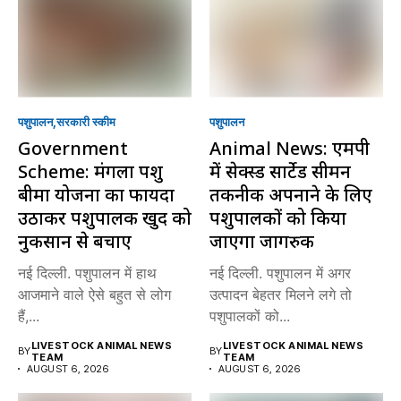
पशुपालन
सरकारी स्की‍म
पशुपालन
Government
Animal News: एमपी
Scheme: मंगला पशु
में सेक्स्ड सार्टेड सीमन
बीमा योजना का फायदा
तकनीक अपनाने के लिए
उठाकर पशुपालक खुद को
पशुपालकों को किया
नुकसान से बचाएं
जाएगा जागरुक
नई दिल्ली. पशुपालन में हाथ
नई दिल्ली. पशुपालन में अगर
आजमाने वाले ऐसे बहुत से लोग
उत्पादन बेहतर मिलने लगे तो
हैं,...
पशुपालकों को...
LIVESTOCK ANIMAL NEWS
LIVESTOCK ANIMAL NEWS
BY
BY
TEAM
TEAM
AUGUST 6, 2026
AUGUST 6, 2026