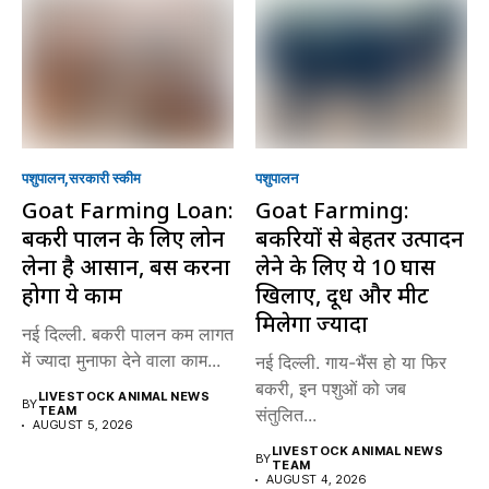
पशुपालन
सरकारी स्की‍म
पशुपालन
Goat Farming Loan:
Goat Farming:
बकरी पालन के लिए लोन
बकरियों से बेहतर उत्पादन
लेना है आसान, बस करना
लेने के लिए ये 10 घास
होगा ये काम
खिलाएं, दूध और मीट
मिलेगा ज्यादा
नई दिल्ली. बकरी पालन कम लागत
में ज्यादा मुनाफा देने वाला काम...
नई दिल्ली. गाय-भैंस हो या फिर
बकरी, इन पशुओं को जब
LIVESTOCK ANIMAL NEWS
BY
TEAM
संतुलित...
AUGUST 5, 2026
LIVESTOCK ANIMAL NEWS
BY
TEAM
AUGUST 4, 2026