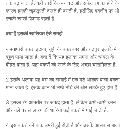
तक बढ़ जाता है. वहीं शारीरिक बनावट और सफेद रंग का होने के
कारण इनकी खूबसूरती देखते ही बनती है. इसीलिए बकरीद पर भी
इनकी खासी डिमांड रहती है.
क्या है इसकी खासियत ऐसे समझें
जमनापारी बकरा इटावा, यूपी के चकरनगर और गढ़पुरा इलाके में
बहुत पाया जाता है. बता दें कि यह इलाका यमुना और चम्बल के
बीहड़ वाला है. यहां बकरों को खाने के लिए अच्छा चारा​मिलता है.
2 इसके अलावा यह देश का लम्बाई में एक बड़े आकार वाला बकरा
माना जाता है. इसके कान भी लम्बे नीचे की ओर लटके हुए होते हैं.
3 इसका रंग आमतौर पर सफेद होता है. लेकिन कभी-कभी कान
और गले पर लाल रंग की धारियां कई बकरों में पाई जाती है.
4 इस बकरों की नाक उभरी हुई होती है और उसके आसपास बालों