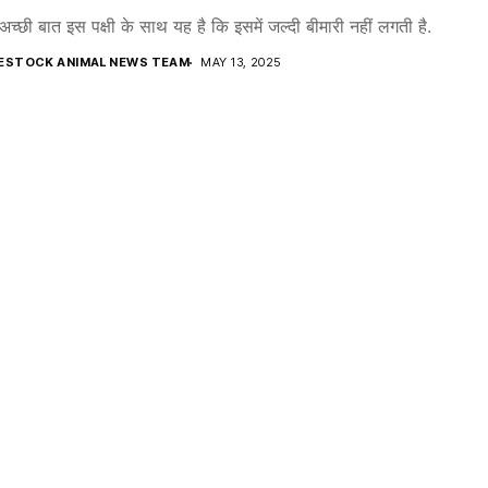
च्छी बात इस पक्षी के साथ यह है कि इसमें जल्दी बीमारी नहीं लगती है.
VESTOCK ANIMAL NEWS TEAM
MAY 13, 2025