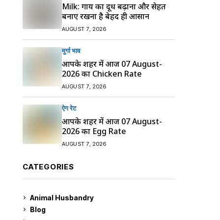
Milk: गाय का दूध बढ़ाना और सेहत
बनाए रखना है बेहद ही आसान
AUGUST 7, 2026
मुर्गा भाव
आपके शहर में आज 07 August-
2026 का Chicken Rate
AUGUST 7, 2026
ऐग रेट
आपके शहर में आज 07 August-
2026 का Egg Rate
AUGUST 7, 2026
CATEGORIES
Animal Husbandry
9
Blog
99