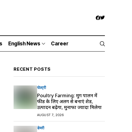
s
English News
Career
RECENT POSTS
पोल्ट्री
Poultry Farming: मुर्गी पालन में
फीड के लिए अलग से बनाएं शेड,
उत्पादन बढ़ेगा, मुनाफा ज्यादा मिलेगा
AUGUST 7, 2026
डेयरी