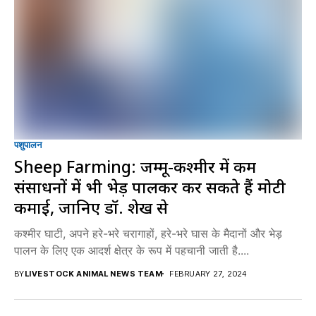
पशुपालन
Sheep Farming: जम्मू-कश्मीर में कम
संसाधनों में भी भेड़ पालकर कर सकते हैं मोटी
कमाई, जानिए डॉ. शेख से
कश्मीर घाटी, अपने हरे-भरे चरागाहों, हरे-भरे घास के मैदानों और भेड़
पालन के लिए एक आदर्श क्षेत्र के रूप में पहचानी जाती है....
BY
LIVESTOCK ANIMAL NEWS TEAM
FEBRUARY 27, 2024