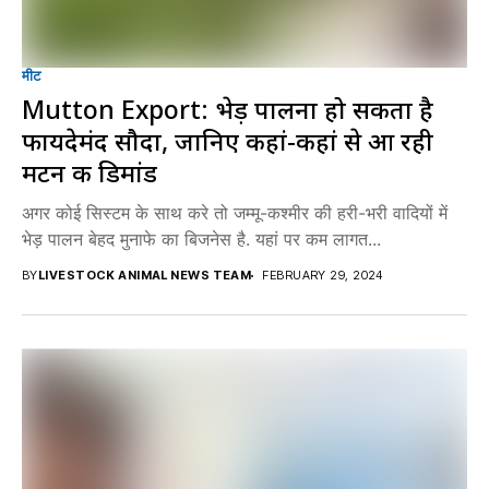
मीट
Mutton Export: भेड़ पालना हो सकता है
फायदेमंद सौदा, जानिए कहां-कहां से आ रही
मटन की डिमांड
अगर कोई सिस्टम के साथ करे तो जम्मू-कश्मीर की हरी-भरी वादियों में
भेड़ पालन बेहद मुनाफे का बिजनेस है. यहां पर कम लागत...
BY
LIVESTOCK ANIMAL NEWS TEAM
FEBRUARY 29, 2024