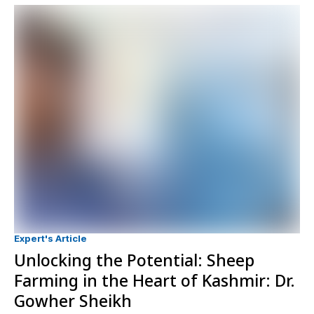
Expert's Article
Unlocking the Potential: Sheep
Farming in the Heart of Kashmir: Dr.
Gowher Sheikh