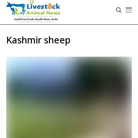
Kashmir sheep