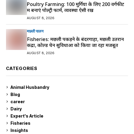
Poultry Farming: 100 मुर्गियों के लिए 200 वर्गफीट
में बनाएं पोल्ट्री फार्म, व्यवस्था ऐसी रखें
AUGUST 8, 2026
मछली पालन
Fisheries: मछली पकड़ने के बंदरगाहों, मछली उतरान
केंद्रों, कोल्ड चेन सुविधाओं को किया जा रहा मजबूत
AUGUST 8, 2026
CATEGORIES
Animal Husbandry
9
Blog
99
career
129
Dairy
7
Expert's Article
12
Fisheries
10
Insights
2