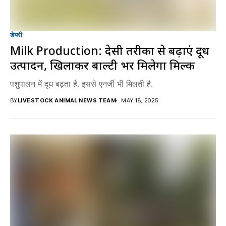
डेयरी
Milk Production: देसी तरीकों से बढ़ाएं दूध
उत्पादन, खिलाकर बाल्टी भर मिलेगा मिल्क
पशुपालन में दूध बढ़ता है. इससे एनर्जी भी मिलती है.
BY
LIVESTOCK ANIMAL NEWS TEAM
MAY 18, 2025