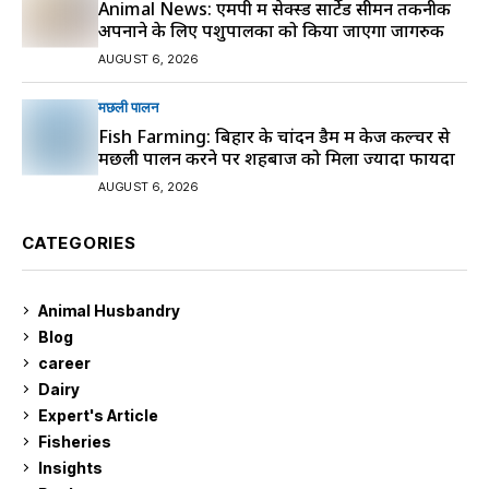
Animal News: एमपी में सेक्स्ड सार्टेड सीमन तकनीक
अपनाने के लिए पशुपालकों को किया जाएगा जागरुक
AUGUST 6, 2026
मछली पालन
Fish Farming: बिहार के चांदन डैम में केज कल्चर से
मछली पालन करने पर शहबाज को मिला ज्यादा फायदा
AUGUST 6, 2026
CATEGORIES
Animal Husbandry
9
Blog
99
career
129
Dairy
7
Expert's Article
12
Fisheries
10
Insights
2