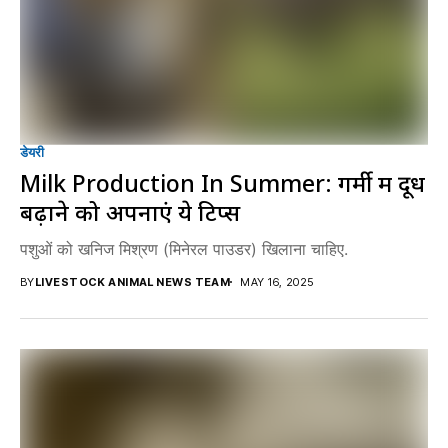
डेयरी
Milk Production In Summer: गर्मी में दूध
बढ़ाने को अपनाएं ये टिप्स
पशुओं को खनिज मिश्रण (मिनेरल पाउडर) खिलाना चाहिए.
BY
LIVESTOCK ANIMAL NEWS TEAM
MAY 16, 2025