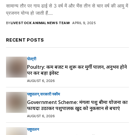
सामान्य तौर पर गाय ढाई से 3 वर्ष में और भैंस तीन से चार वर्ष की आयु में
प्रजनन योग्य हो जाती हैं....
BY
LIVESTOCK ANIMAL NEWS TEAM
APRIL 9, 2025
RECENT POSTS
पोल्ट्री
Poultry: कम बजट में शुरू करें मुर्गी पालन, अनुभव होने
पर करें बड़ा इंवेस्ट
AUGUST 6, 2026
पशुपालन
सरकारी स्की‍म
Government Scheme: मंगला पशु बीमा योजना का
फायदा उठाकर पशुपालक खुद को नुकसान से बचाएं
AUGUST 6, 2026
पशुपालन