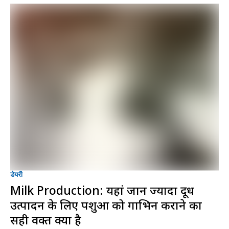
डेयरी
Milk Production: यहां जानें ज्यादा दूध
उत्पादन के लिए पशुओं को गाभिन कराने का
सही वक्त क्या है