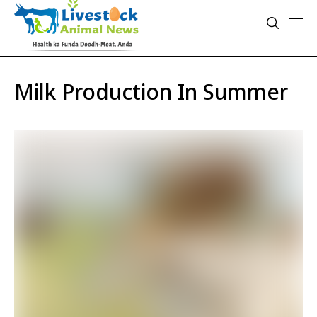
Milk Production In Summer