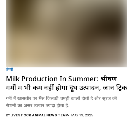
डेयरी
Milk Production In Summer: भीषण
गर्मी में भी कम नहीं होगा दूध उत्पादन, जानें ट्रिक
गर्मी में खासतौर पर भैंस जिसकी चमड़ी काली होती है और सूरज की
रोशनी का असर उसपर ज्यादा होता है.
BY
LIVESTOCK ANIMAL NEWS TEAM
MAY 13, 2025