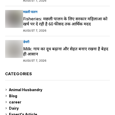
AUGUST 7, 2026
मछली पालन
Fisheries: मछली पालन के लिए सरकार महिलाओं को
खर्च पर दे रही है 60 फीसद तक आर्थिक मदद
AUGUST 7, 2026
डेयरी
Milk: गाय का दूध बढ़ाना और सेहत बनाए रखना है बेहद
ही आसान
AUGUST 7, 2026
CATEGORIES
Animal Husbandry
9
Blog
99
career
129
Dairy
7
Expert's Article
12