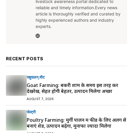
livestock awareness portal dedicated to
reliable and timely information.Every news
article is thoroughly verified and curated by
highly experienced authors and industry
experts.
RECENT POSTS
पशुपालन
मीट
Goat Farming: बकरी शाम के समय इस तरह करें
देखरेख, सेहत होगी बेहतर, उत्पादन मिलेगा अच्छा
AUGUST 7, 2026
पोल्ट्री
Poultry Farming: मुर्गी पालन में फीड के लिए अलग से
बनाएं शेड, उत्पादन बढ़ेगा, मुनाफा ज्यादा मिलेगा