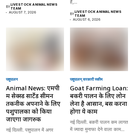
हैं,...
LIVESTOCK ANIMAL NEWS
BY
TEAM
LIVESTOCK ANIMAL NEWS
AUGUST 7, 2026
BY
TEAM
AUGUST 6, 2026
पशुपालन
पशुपालन
सरकारी स्की‍म
Animal News: एमपी
Goat Farming Loan:
में सेक्स्ड सार्टेड सीमन
बकरी पालन के लिए लोन
तकनीक अपनाने के लिए
लेना है आसान, बस करना
पशुपालकों को किया
होगा ये काम
जाएगा जागरुक
नई दिल्ली. बकरी पालन कम लागत
में ज्यादा मुनाफा देने वाला काम...
नई दिल्ली. पशुपालन में अगर