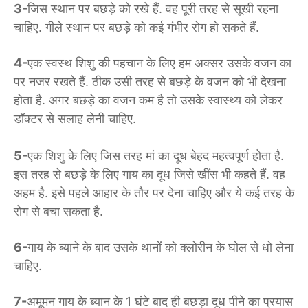
3-
जिस स्थान पर बछड़े को रखे हैं. वह पूरी तरह से सूखी रहना
चाहिए. गीले स्थान पर बछड़े को कई गंभीर रोग हो सकते हैं.
4-
एक स्वस्थ शिशु की पहचान के लिए हम अक्सर उसके वजन का
पर नजर रखते हैं. ठीक उसी तरह से बछड़े के वजन को भी देखना
होता है. अगर बछड़े का वजन कम है तो उसके स्वास्थ्य को लेकर
डॉक्टर से सलाह लेनी चाहिए.
5-
एक शिशु के लिए जिस तरह मां का दूध बेहद महत्वपूर्ण होता है.
इस तरह से बछड़े के लिए गाय का दूध जिसे खींस भी कहते हैं. वह
अहम है. इसे पहले आहार के तौर पर देना चाहिए और ये कई तरह के
रोग से बचा सकता है.
6-
गाय के ब्याने के बाद उसके थानों को क्लोरीन के घोल से धो लेना
चाहिए.
7-
अमूमन गाय के ब्यान के 1 घंटे बाद ही बछड़ा दूध पीने का प्रयास