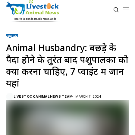
पशुपालन
Animal Husbandry: बछड़े के
पैदा होने के तुरंत बाद पशुपालकों को
क्या करना चाहिए, 7 प्वाइंट में जानें
यहां
LIVESTOCK ANIMAL NEWS TEAM
MARCH 7, 2024