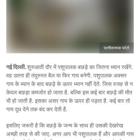
प्रतीकात्मक फोटो
नई दिल्ली.
शुरुआती दौर में पशुपालक बछड़े का जितना ध्यान रखेंगे.
वह उतना ही तंदुरुस्त बैल या फिर गाय बनेगी. पशुपालक अक्सर
गाय के ब्यान के बाद बछड़े के ऊपर ध्यान नहीं देते. जिस वजह से न
केवल बछड़ा कमजोर हो जाता है. बल्कि इस कई बार बछड़े की मौत
भी हो जाती है. इसका असर गाय के ऊपर ही पड़ता है. कई बार तो
गाय दूध देने तक बंद कर देती है.
इसलिए जरूरी है कि बछड़े के जन्म के साथ ही उसकी देखरेख
अच्छी तरह से की जाए. अगर आप भी पशुपालक हैं और आपकी गाय