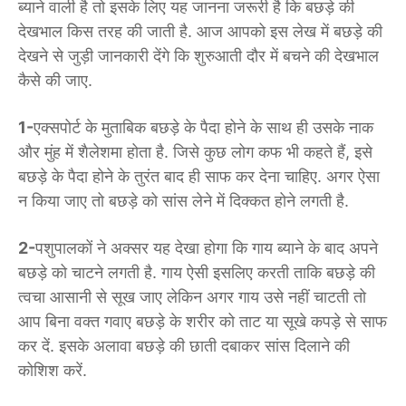
ब्याने वाली है तो इसके लिए यह जानना जरूरी है कि बछड़े की
देखभाल किस तरह की जाती है. आज आपको इस लेख में बछड़े की
देखने से जुड़ी जानकारी देंगे कि शुरुआती दौर में बचने की देखभाल
कैसे की जाए.
1-
एक्सपोर्ट के मुताबिक बछड़े के पैदा होने के साथ ही उसके नाक
और मुंह में शैलेशमा होता है. जिसे कुछ लोग कफ भी कहते हैं, इसे
बछड़े के पैदा होने के तुरंत बाद ही साफ कर देना चाहिए. अगर ऐसा
न किया जाए तो बछड़े को सांस लेने में दिक्कत होने लगती है.
2-
पशुपालकों ने अक्सर यह देखा होगा कि गाय ब्याने के बाद अपने
बछड़े को चाटने लगती है. गाय ऐसी इसलिए करती ताकि बछड़े की
त्वचा आसानी से सूख जाए लेकिन अगर गाय उसे नहीं चाटती तो
आप बिना वक्त गवाए बछड़े के शरीर को ताट या सूखे कपड़े से साफ
कर दें. इसके अलावा बछड़े की छाती दबाकर सांस दिलाने की
कोशिश करें.