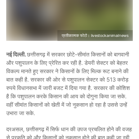
प्रतीकात्मक फोटो। livestockanimalnews
नई दिल्ली.
छत्तीसगढ़ में सरकार छोटे-सीमांत किसानों को बागवानी
और पशुपालन के लिए प्रेरित कर रही है. डेयरी सेक्टर को बेहतर
विकल्प मानते हुए सरकार ने किसानों के लिए मिल्क रूट बनाने की
बात कही है. सरकार की ओर से पशुपालन सेक्टर को 513 करोड़
रुपये विधानसभा में जारी बजट में दिया गया है. सरकार की कोशिश
है कि पशुपालन करके किसान की आय को दोगुना किया जा सके.
वहीं सीमांत किसानों को खेती में जो नुकसान हो रहा है उससे उन्हें
उभारा जा सके.
दरअसल, छत्तीसगढ़ में सिर्फ धान की उपज प्रचलित होने की वजह
से प्रकृति को और किसानों को नुकसान होने की बात कही जा रही