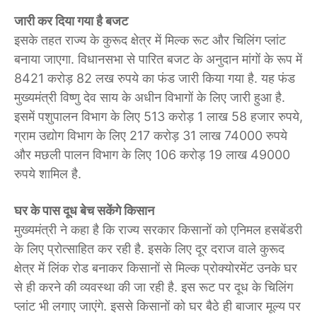
जारी कर दिया गया है बजट
इसके तहत राज्य के कुरूद क्षेत्र में मिल्क रूट और चिलिंग प्लांट
बनाया जाएगा. विधानसभा से पारित बजट के अनुदान मांगों के रूप में
8421 करोड़ 82 लख रुपये का फंड जारी किया गया है. यह फंड
मुख्यमंत्री विष्णु देव साय के अधीन विभागों के लिए जारी हुआ है.
इसमें पशुपालन विभाग के लिए 513 करोड़ 1 लाख 58 हजार रुपये,
ग्राम उद्योग विभाग के लिए 217 करोड़ 31 लाख 74000 रुपये
और मछली पालन विभाग के लिए 106 करोड़ 19 लाख 49000
रुपये शामिल है.
घर के पास दूध बेच सकेंगे किसान
मुख्यमंत्री ने कहा है कि राज्य सरकार किसानों को एनिमल हसबेंडरी
के लिए प्रोत्साहित कर रही है. इसके लिए दूर दराज वाले कुरूद
क्षेत्र में लिंक रोड बनाकर किसानों से मिल्क प्रोक्योरमेंट उनके घर
से ही करने की व्यवस्था की जा रही है. इस रूट पर दूध के चिलिंग
प्लांट भी लगाए जाएंगे. इससे किसानों को घर बैठे ही बाजार मूल्य पर