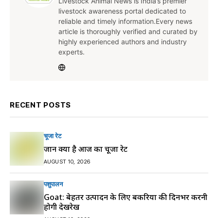
Livestock Animal News is India’s premier
livestock awareness portal dedicated to
reliable and timely information.Every news
article is thoroughly verified and curated by
highly experienced authors and industry
experts.
RECENT POSTS
चूजा रेट
जानें क्या है आज का चूजा रेट
AUGUST 10, 2026
पशुपालन
Goat: बेहतर उत्पादन के लिए बकरियों की दिनभर करनी
होगी देखरेख