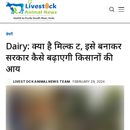
डेयरी
Dairy: क्या है मिल्क रूट, इसे बनाकर
सरकार कैसे बढ़ाएगी किसानों की
आय
LIVESTOCK ANIMAL NEWS TEAM
FEBRUARY 29, 2024