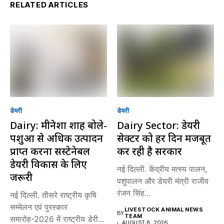
RELATED ARTICLES
डेयरी
डेयरी
Dairy: मीनेशा शाह बोले-
Dairy Sector: डेयरी
पशुओं से अधिक उत्पादन
सेक्टर को हर दिन मजबूत
प्राप्त करना सस्टेनेबल
कर रही है सरकार
डेयरी विकास के लिए
नई दिल्ली. केंद्रीय मत्स्य पालन,
जरूरी
पशुपालन और डेयरी मंत्री राजीव
रंजन सिंह...
नई दिल्ली. तीसरे राष्ट्रीय कृषि
सम्मेलन एवं पुरस्कार
LIVESTOCK ANIMAL NEWS
BY
TEAM
समारोह-2026 में राष्ट्रीय डेरी...
AUGUST 8, 2026