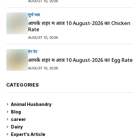
AUGUST 10, 2026
मुर्गा भाव
आपके शहर में आज 10 August-2026 का Chicken
Rate
AUGUST 10, 2026
ऐग रेट
आपके शहर में आज 10 August-2026 का Egg Rate
AUGUST 10, 2026
CATEGORIES
Animal Husbandry
9
Blog
99
career
129
Dairy
7
Expert's Article
12