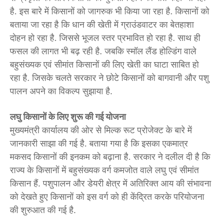
है. इस बारे में किसानों को जागरुक भी किया जा रहा है. किसानों को
बताया जा रहा है कि धान की खेती में ग्राउंडवाटर का बेतहाशा
दोहन हो रहा है. जिससे भूजल स्तर प्रभावित हो रहा है. साथ ही
फसल की लागत भी बढ़ रही है. जबकि स्मॉल लैंड होल्डिंग वाले
बहुसंख्यक एवं सीमांत किसानों की लिए खेती का घाटा साबित हो
रहा है. जिसके चलते सरकार ने छोटे किसानों को बागवानी और पशु
पालन अपने का विकल्प सुझाया है.
लघु किसानों के लिए शुरू की गई योजना
मुख्यमंत्री कार्यालय की ओर से मिल्क रूट प्रोजेक्ट के बारे में
जानकारी साझा की गई है. बताया गया है कि इसका एकमात्र
मकसद किसानों की इनकम को बढ़ाना है. सरकार ने दलील दी है कि
राज्य के किसानों में बहुसंख्यक वर्ग कमजोत वाले लघु एवं सीमांत
किसान हैं. पशुपालन और डेयरी क्षेत्र में अतिरिक्त आय की संभावना
को देखते हुए किसानों को इस वर्ग को ही केंद्रित करके परियोजना
की शुरुआत की गई है.