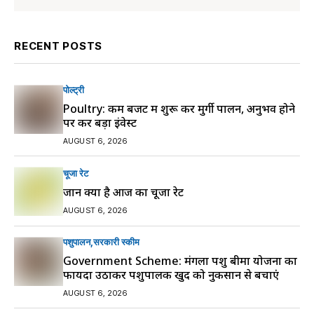
RECENT POSTS
पोल्ट्री
Poultry: कम बजट में शुरू करें मुर्गी पालन, अनुभव होने
पर करें बड़ा इंवेस्ट
AUGUST 6, 2026
चूजा रेट
जानें क्या है आज का चूजा रेट
AUGUST 6, 2026
पशुपालन
सरकारी स्की‍म
Government Scheme: मंगला पशु बीमा योजना का
फायदा उठाकर पशुपालक खुद को नुकसान से बचाएं
AUGUST 6, 2026