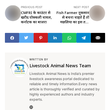
PREVIOUS POST
NEXT POST
CMFRI के काउंटर से
Fish Farmer नुकसान
खरीदें पोक्कली चावल,
से बचना चाहते हैं तो
कर्नाटक का बाजरा
मछलियों का इस तरह
रखें ख्याल
WRITTEN BY
Livestock Animal News Team
Livestock Animal News is India’s premier
livestock awareness portal dedicated to
reliable and timely information.Every news
article is thoroughly verified and curated by
highly experienced authors and industry
experts.