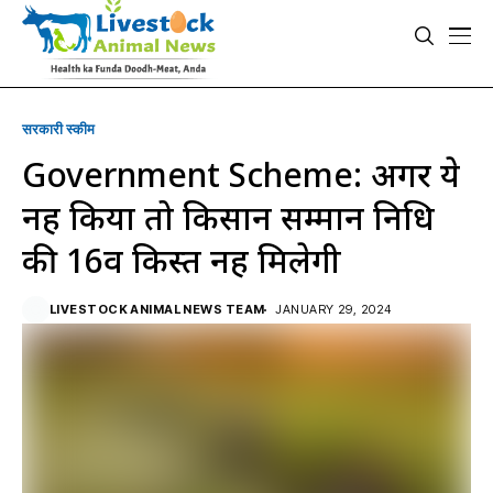
सरकारी स्की‍म
Government Scheme: अगर ये
नहीं किया तो किसान सम्मान निधि
की 16वीं किस्त नहीं मिलेगी
LIVESTOCK ANIMAL NEWS TEAM
JANUARY 29, 2024