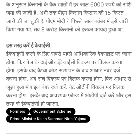
के अनुसार किसानों के बैंक खातों में हर साल 6000 रुपये की राशि
जमा की जाती है. अभी तक पीएम किसान किसान की 15 किस्त
जारी की जा चुकी है. पीएम मोदी ने पिछले साल नवंबर में इसे जारी
किया गया था. तब 8 करोड़ किसानों को इसका फायदा हुआ था.
इस तरह करें ई केवाईसी
ईकेवाईसी करने के लिए सबसे पहले आधिकारिक वेबसाइट पर जाना
होगा. फिर पेज के दाईं ओर ईकेवाईसी विकल्प पर क्लिक करना
होगा. इसके बाद कैप्चा कोड सत्यापन के बाद आधार नंबर दर्ज
करना होगा. अब सर्च विकल्प पर क्लिक करना होगा. फिर आधार से
जुड़ा हुआ मोबाइल नंबर दर्ज करें. गेट ओटीपी विकल्प पर क्लिक
करना होगा. इसके बाद आवश्यक फ़ील्ड में ओटीपी दर्ज करें और इस
तरह से ईकेवाईसी हो जाएगा.
Formers
Government Scheme
Prime Minister Kisan Samman Nidhi Yojana