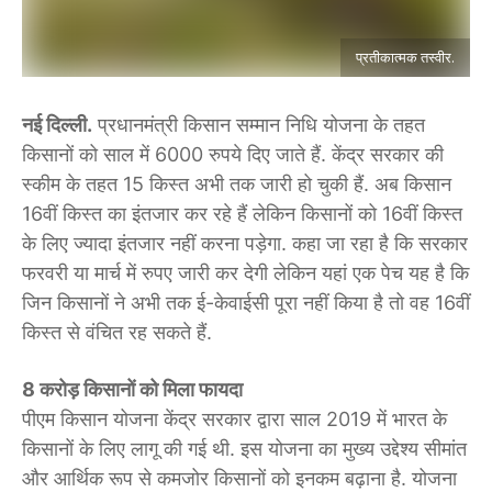
प्रतीकात्मक तस्वीर.
नई दिल्ली.
प्रधानमंत्री किसान सम्मान निधि योजना के तहत
किसानों को साल में 6000 रुपये दिए जाते हैं. केंद्र सरकार की
स्कीम के तहत 15 किस्त अभी तक जारी हो चुकी हैं. अब किसान
16वीं किस्त का इंतजार कर रहे हैं लेकिन किसानों को 16वीं किस्त
के लिए ज्यादा इंतजार नहीं करना पड़ेगा. कहा जा रहा है कि सरकार
फरवरी या मार्च में रुपए जारी कर देगी लेकिन यहां एक पेच यह है कि
जिन किसानों ने अभी तक ई-केवाईसी पूरा नहीं किया है तो वह 16वीं
किस्त से वंचित रह सकते हैं.
8 करोड़ किसानों को मिला फायदा
पीएम किसान योजना केंद्र सरकार द्वारा साल 2019 में भारत के
किसानों के लिए लागू की गई थी. इस योजना का मुख्य उद्देश्य सीमांत
और आर्थिक रूप से कमजोर किसानों को इनकम बढ़ाना है. योजना